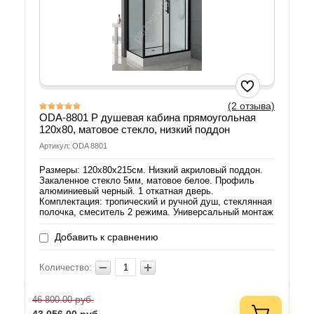
(2 отзыва)
ODA-8801 Р душевая кабина прямоугольная
120х80, матовое стекло, низкий поддон
Артикул: ODA 8801
Размеры: 120х80х215см. Низкий акриловый поддон.
Закаленное стекло 5мм, матовое белое. Профиль
алюминиевый черный. 1 откатная дверь.
Комплектация: тропический и ручной душ, стеклянная
полочка, смеситель 2 режима. Универсальный монтаж
Добавить к сравнению
Количество:
руб.
46 800.00