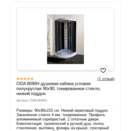
(1 отзыв)
ODA 8090H душевая кабина угловая
полукруглая 90х90, тонированное стекло,
низкий поддон
Артикул: ODA 8090H
Размеры: 90х90х215 см. Низкий акриловый поддон.
Закаленное стекло 4 мм, тонированное. Профиль
алюминиевый серебристый. 2 откатные двери.
Комплектация: тропический и ручной душ, полка
стеклянная, вытяжка, фонарь на крыше, сенсорный