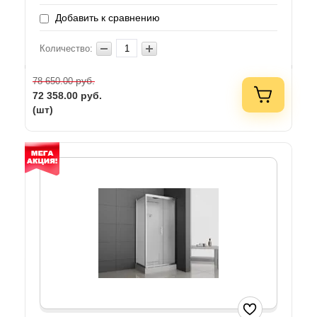
Добавить к сравнению
Количество:
руб.
78 650.00
72 358.00
руб.
(шт)