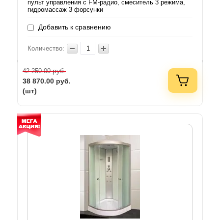
пульт управления с FM-радио, смеситель 3 режима,
гидромассаж 3 форсунки
Добавить к сравнению
Количество:
руб.
42 250.00
38 870.00
руб.
(шт)