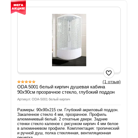
(1 отзыв)
ODA 5001 белый кирпич душевая кабина
90х90см прозрачное стекло, глубокий поддон
Артикул: ODA-5001 белый кирпич
Размеры: 90х90х215 см. Глубокий акриловый поддон.
Закаленное стекло 4 мм, прозрачное. Профиль
алюминиевый белый. 2 откатные двери. Задние
стенки стекло каленое с рисунком кирпич 4 мм белое
в алюминиевом профиле. Комплектация: тропический
и ручной душ, полка стеклянная, вентиляционная
решетка