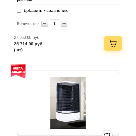
Добавить к сравнению
Количество:
руб.
27 950.00
25 714.00
руб.
(шт)