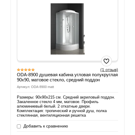
(1 отзыв)
ODA-8900 душевая кабина угловая полукруглая
90х90, матовое стекло, средний поддон
Артикул: ODA-8900 matt
Размеры: 90х90х215 см. Средний акриловый поддон.
Закаленное стекло 4 мм, матовое. Профиль
алюминиевый белый. 2 откатные двери.
Комплектация: тропический и ручной душ, полка
стеклянная, вентиляционная решетка
Добавить к сравнению