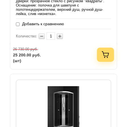
Дверки: прозрачное стекло с рисунком "квадраты".
Оснащение: полочка для шампуня с
полотенцедержателем, верхний душ, ручной душ-
лейка, слив «монетка».
Добавить к сравнению
Количество:
руб.
26 730.00
25 200.00
руб.
(шт)