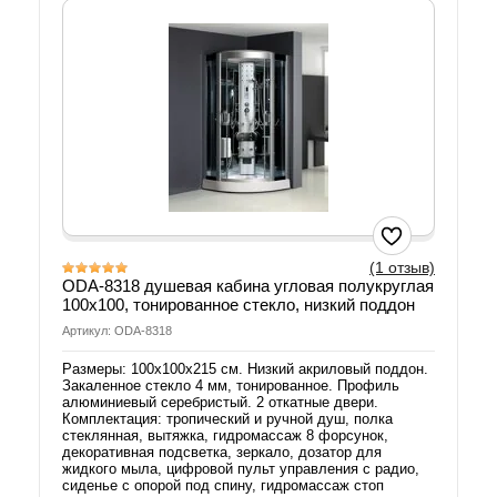
(1 отзыв)
ODA-8318 душевая кабина угловая полукруглая
100х100, тонированное стекло, низкий поддон
Артикул: ODA-8318
Размеры: 100х100х215 см. Низкий акриловый поддон.
Закаленное стекло 4 мм, тонированное. Профиль
алюминиевый серебристый. 2 откатные двери.
Комплектация: тропический и ручной душ, полка
стеклянная, вытяжка, гидромассаж 8 форсунок,
декоративная подсветка, зеркало, дозатор для
жидкого мыла, цифровой пульт управления с радио,
сиденье с опорой под спину, гидромассаж стоп