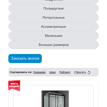
Полукруглые
Пятиугольные
Ассиметричные
Маленькие
Больших размеров
Заказать звонок
Сортировать по:
Названию
Цене
Рейтингу
Сбросить