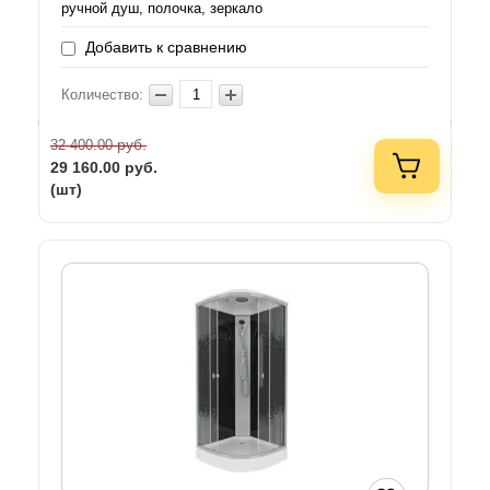
ручной душ, полочка, зеркало
Добавить к сравнению
Количество:
руб.
32 400.00
29 160.00
руб.
(шт)