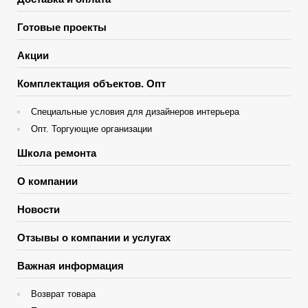
Готовые проекты
Акции
Комплектация объектов. Опт
Специальные условия для дизайнеров интерьера
Опт. Торгующие организации
Школа ремонта
О компании
Новости
Отзывы о компании и услугах
Важная информация
Возврат товара