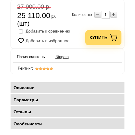
27 900.00 р.
25 110.00
р.
Количество:
(шт)
Добавить к сравнению
КУПИТЬ
Добавить в избранное
Производитель:
Niagara
Рейтинг:
Описание
Параметры
Отзывы
Особенности