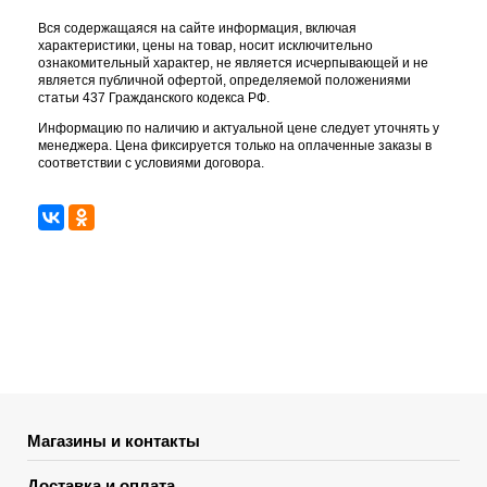
Вся содержащаяся на сайте информация, включая
характеристики, цены на товар, носит исключительно
ознакомительный характер, не является исчерпывающей и не
является публичной офертой, определяемой положениями
статьи 437 Гражданского кодекса РФ.
Информацию по наличию и актуальной цене следует уточнять у
менеджера. Цена фиксируется только на оплаченные заказы в
соответствии с условиями договора.
Магазины и контакты
Доставка и оплата