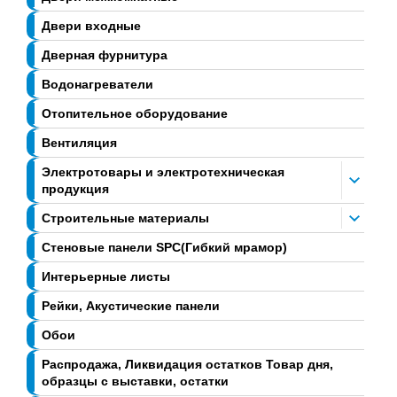
Двери входные
Дверная фурнитура
Водонагреватели
Отопительное оборудование
Вентиляция
Электротовары и электротехническая
продукция
Строительные материалы
Стеновые панели SPC(Гибкий мрамор)
Интерьерные листы
Рейки, Акустические панели
Обои
Распродажа, Ликвидация остатков Товар дня,
образцы с выставки, остатки