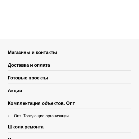
Магазины и контакты
Доставка и оплата
Готовые проекты
Акции
Комплектация объектов. Опт
Опт. Торгующие организации
Школа ремонта