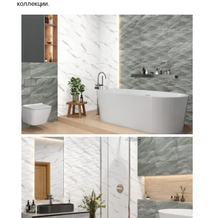
коллекции.