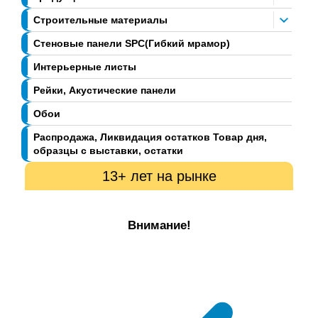
Строительные материалы
Стеновые панели SPC(Гибкий мрамор)
Интерьерные листы
Рейки, Акустические панели
Обои
Распродажа, Ликвидация остатков Товар дня,
образцы с выставки, остатки
13+ лет на рынке
Внимание!