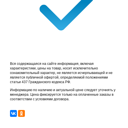
Вся содержащаяся на сайте информация, включая
характеристики, цены на товар, носит исключительно
ознакомительный характер, не является исчерпывающей и не
является публичной офертой, определяемой положениями
статьи 437 Гражданского кодекса РФ.
Информацию по наличию и актуальной цене следует уточнять у
менеджера. Цена фиксируется только на оплаченные заказы в
соответствии с условиями договора.