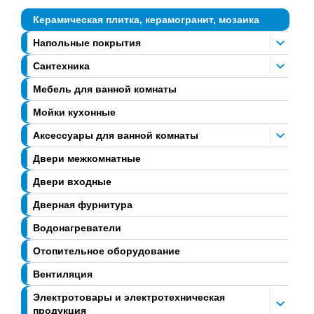
Керамическая плитка, керамогранит, мозаика
Напольные покрытия
Сантехника
Мебель для ванной комнаты
Мойки кухонные
Аксессуары для ванной комнаты
Двери межкомнатные
Двери входные
Дверная фурнитура
Водонагреватели
Отопительное оборудование
Вентиляция
Электротовары и электротехническая
продукция