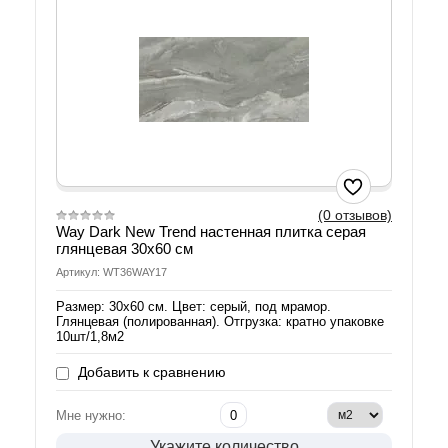
(0 отзывов)
Way Dark New Trend настенная плитка серая
глянцевая 30х60 см
Артикул: WT36WAY17
Размер: 30х60 см. Цвет: серый, под мрамор.
Глянцевая (полированная). Отгрузка: кратно упаковке
10шт/1,8м2
Добавить к сравнению
Мне нужно:
Укажите количество