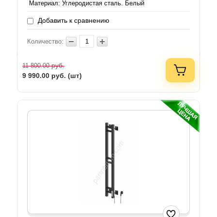
Материал: Углеродистая сталь. Белый
Добавить к сравнению
Количество:
руб.
11 800.00
9 990.00
руб. (шт)