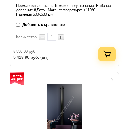
Нержавеющая сталь. Боковое подключение. Рабочее
давление 8,5атм. Макс. температура: +110°C.
Размеры 500х630 мм.
Добавить к сравнению
Количество:
руб.
5 890.00
5 418.80
руб. (шт)