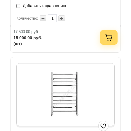
Добавить к сравнению
Количество:
руб.
17 500.00
15 000.00
руб.
(шт)