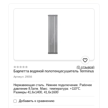
(0 отзывов)
Барлетта водяной полотенцесушитель Terminus
Артикул: 29556
Нержавеющая сталь. Нижнее подключение. Рабочее
давление 8,5атм. Макс. температура: +110°C.
Размеры 41,6х1400, 41,6х1600
Добавить к сравнению