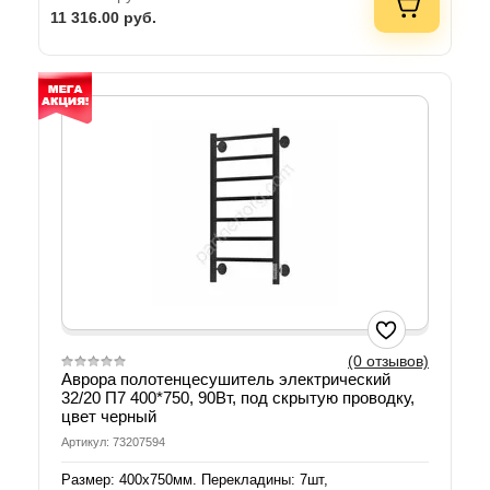
11 316.00
руб.
(0 отзывов)
Аврора полотенцесушитель электрический
32/20 П7 400*750, 90Вт, под скрытую проводку,
цвет черный
Артикул: 73207594
Размер: 400х750мм. Перекладины: 7шт,