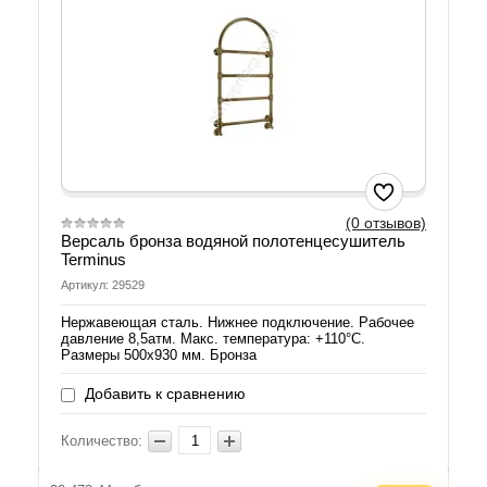
(0 отзывов)
Версаль бронза водяной полотенцесушитель
Terminus
Артикул: 29529
Нержавеющая сталь. Нижнее подключение. Рабочее
давление 8,5атм. Макс. температура: +110°C.
Размеры 500х930 мм. Бронза
Добавить к сравнению
Количество: