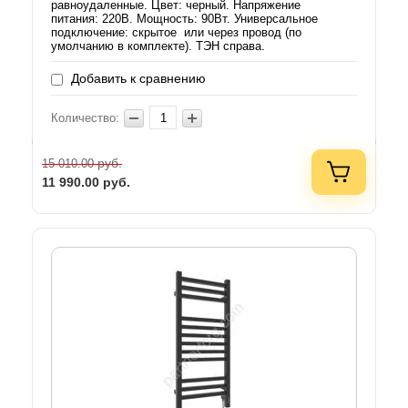
равноудаленные. Цвет: черный. Напряжение
питания: 220В. Мощность: 90Вт. Универсальное
подключение: скрытое или через провод (по
умолчанию в комплекте). ТЭН справа.
Добавить к сравнению
Количество:
руб.
15 010.00
11 990.00
руб.