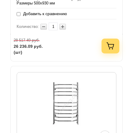
Размеры 500х930 мм
Добавить к сравнению
Количество:
руб.
28 517.49
26 236.09
руб.
(шт)