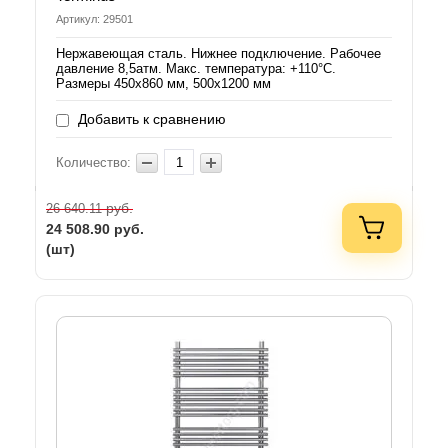
Артикул: 29501
Нержавеющая сталь. Нижнее подключение. Рабочее
давление 8,5атм. Макс. температура: +110°C.
Размеры 450х860 мм, 500х1200 мм
Добавить к сравнению
Количество:
руб.
26 640.11
24 508.90
руб.
(шт)