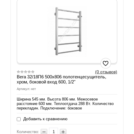
(0 отзывов)
Вега 32/18П6 500х806 полотенцесущитель,
хром, боковой вход 600, 1/2"
Артикул: нет
Ширина 545 мм. Высота 806 мм. Межосевое
расстояние 600 мм. Теплоотдача 288 Вт. Количество
перекладин. Подключение: боковое
Добавить к сравнению
Количество: