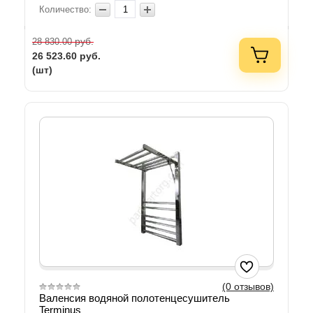
Количество:
руб.
28 830.00
26 523.60
руб.
(шт)
(0 отзывов)
Валенсия водяной полотенцесушитель
Terminus