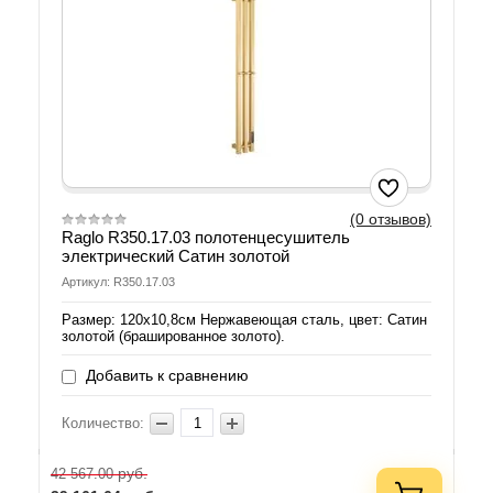
(0 отзывов)
Raglo R350.17.03 полотенцесушитель
электрический Сатин золотой
Артикул: R350.17.03
Размер: 120х10,8см Нержавеющая сталь, цвет: Сатин
золотой (брашированное золото).
Добавить к сравнению
Количество:
руб.
42 567.00