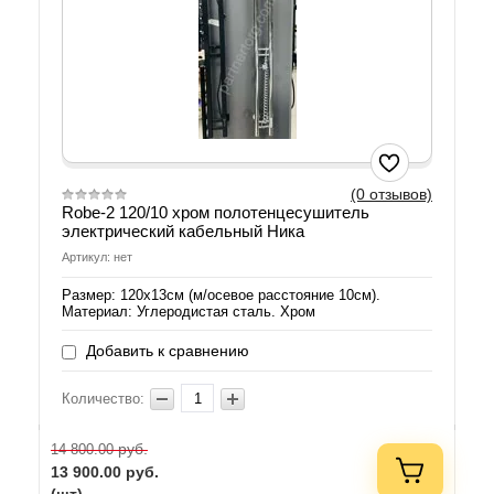
(0 отзывов)
Robe-2 120/10 хром полотенцесушитель
электрический кабельный Ника
Артикул: нет
Размер: 120х13см (м/осевое расстояние 10см).
Материал: Углеродистая сталь. Хром
Добавить к сравнению
Количество:
руб.
14 800.00
13 900.00
руб.