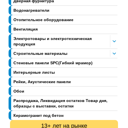
Дверная фурнитура
Водонагреватели
Отопительное оборудование
Вентиляция
Электротовары и электротехническая
продукция
Строительные материалы
Стеновые панели SPC(Гибкий мрамор)
Интерьерные листы
Рейки, Акустические панели
Обои
Распродажа, Ликвидация остатков Товар дня,
образцы с выставки, остатки
Керамогранит под бетон
13+ лет на рынке