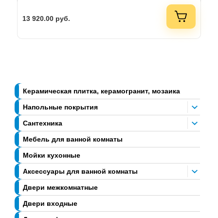
13 920.00
руб.
Керамическая плитка, керамогранит, мозаика
Напольные покрытия
Сантехника
Мебель для ванной комнаты
Мойки кухонные
Аксессуары для ванной комнаты
Двери межкомнатные
Двери входные