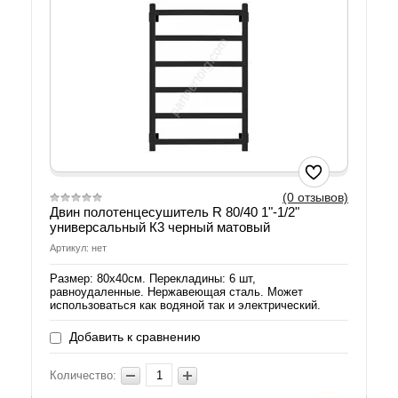
(0 отзывов)
Двин полотенцесушитель R 80/40 1"-1/2"
универсальный К3 черный матовый
Артикул: нет
Размер: 80х40см. Перекладины: 6 шт,
равноудаленные. Нержавеющая сталь. Может
использоваться как водяной так и электрический.
Добавить к сравнению
Количество: