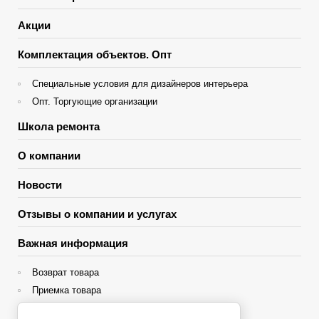
Акции
Комплектация объектов. Опт
Специальные условия для дизайнеров интерьера
Опт. Торгующие организации
Школа ремонта
О компании
Новости
Отзывы о компании и услугах
Важная информация
Возврат товара
Приемка товара
Гарантия