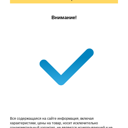
Внимание!
Вся содержащаяся на сайте информация, включая
характеристики, цены на товар, носит исключительно
ознакомительный характер, не является исчерпывающей и не