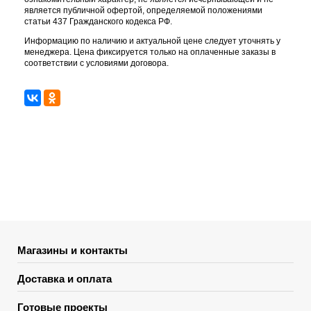
является публичной офертой, определяемой положениями
статьи 437 Гражданского кодекса РФ.
Информацию по наличию и актуальной цене следует уточнять у
менеджера. Цена фиксируется только на оплаченные заказы в
соответствии с условиями договора.
Магазины и контакты
Доставка и оплата
Готовые проекты