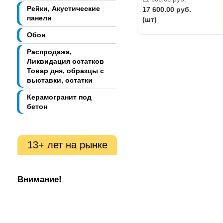
Рейки, Акустические
17 600.00
руб.
панели
(шт)
Обои
Распродажа,
Ликвидация остатков
Товар дня, образцы с
выставки, остатки
Керамогранит под
бетон
13+ лет на рынке
Внимание!