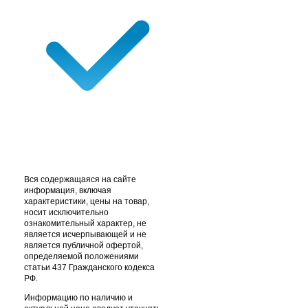
Вся содержащаяся на сайте
информация, включая
характеристики, цены на товар,
носит исключительно
ознакомительный характер, не
является исчерпывающей и не
является публичной офертой,
определяемой положениями
статьи 437 Гражданского кодекса
РФ.
Информацию по наличию и