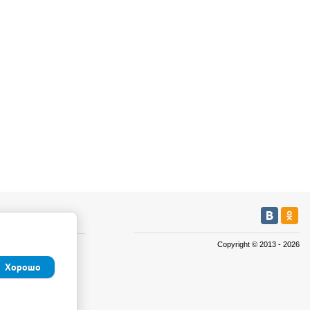
мация
Copyright © 2013 - 2026
а
Хорошо
а
иденциальности и