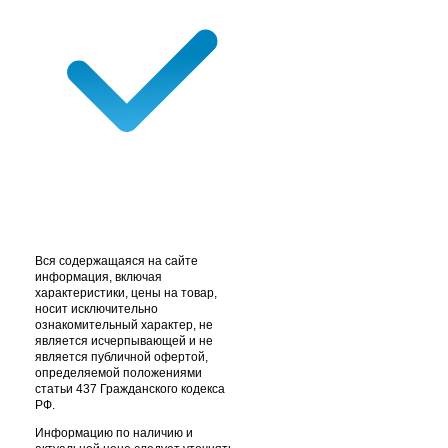
Вся содержащаяся на сайте
информация, включая
характеристики, цены на товар,
носит исключительно
ознакомительный характер, не
является исчерпывающей и не
является публичной офертой,
определяемой положениями
статьи 437 Гражданского кодекса
РФ.
Информацию по наличию и