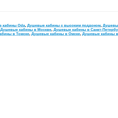
 кабины Oda
,
Душевые кабины с высоким поддоном
,
Душевы
,
Душевые кабины в Москве
,
Душевые кабины в Санкт-Петербу
абины в Томске
,
Душевые кабины в Омске
,
Душевые кабины в