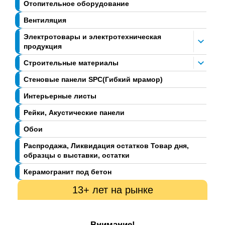
Отопительное оборудование
Вентиляция
Электротовары и электротехническая
продукция
Строительные материалы
Стеновые панели SPC(Гибкий мрамор)
Интерьерные листы
Рейки, Акустические панели
Обои
Распродажа, Ликвидация остатков Товар дня,
образцы с выставки, остатки
Керамогранит под бетон
13+ лет на рынке
Внимание!