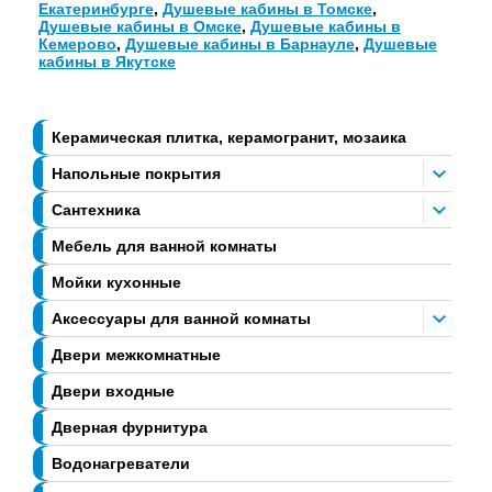
Екатеринбурге
,
Душевые кабины в Томске
,
Душевые кабины в Омске
,
Душевые кабины в
Кемерово
,
Душевые кабины в Барнауле
,
Душевые
кабины в Якутске
Керамическая плитка, керамогранит, мозаика
Напольные покрытия
Сантехника
Мебель для ванной комнаты
Мойки кухонные
Аксессуары для ванной комнаты
Двери межкомнатные
Двери входные
Дверная фурнитура
Водонагреватели