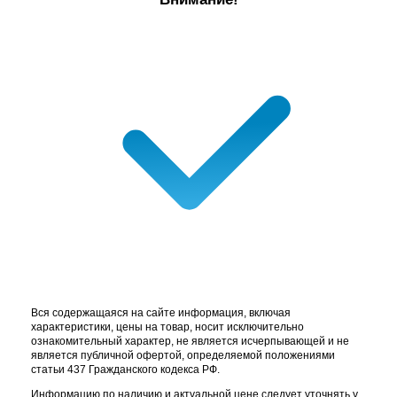
Вся содержащаяся на сайте информация, включая
характеристики, цены на товар, носит исключительно
ознакомительный характер, не является исчерпывающей и не
является публичной офертой, определяемой положениями
статьи 437 Гражданского кодекса РФ.
Информацию по наличию и актуальной цене следует уточнять у