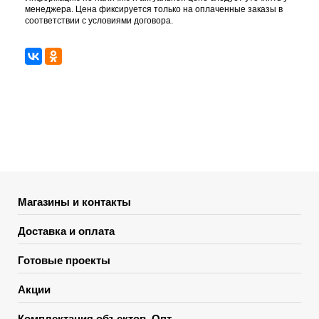
менеджера. Цена фиксируется только на оплаченные заказы в
соответствии с условиями договора.
Магазины и контакты
Доставка и оплата
Готовые проекты
Акции
Комплектация объектов. Опт