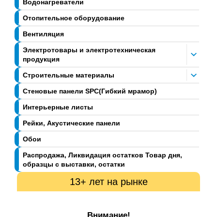
Водонагреватели
Отопительное оборудование
Вентиляция
Электротовары и электротехническая
продукция
Строительные материалы
Стеновые панели SPC(Гибкий мрамор)
Интерьерные листы
Рейки, Акустические панели
Обои
Распродажа, Ликвидация остатков Товар дня,
образцы с выставки, остатки
13+ лет на рынке
Внимание!