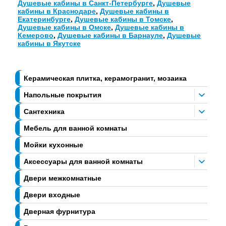
Душевые кабины в Санкт-Петербурге
,
Душевые
кабины в Краснодаре
,
Душевые кабины в
Екатеринбурге
,
Душевые кабины в Томске
,
Душевые кабины в Омске
,
Душевые кабины в
Кемерово
,
Душевые кабины в Барнауле
,
Душевые
кабины в Якутске
Керамическая плитка, керамогранит, мозаика
Напольные покрытия
Сантехника
Мебель для ванной комнаты
Мойки кухонные
Аксессуары для ванной комнаты
Двери межкомнатные
Двери входные
Дверная фурнитура