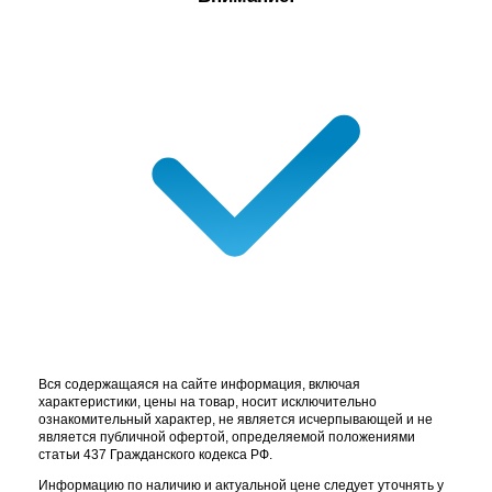
Вся содержащаяся на сайте информация, включая
характеристики, цены на товар, носит исключительно
ознакомительный характер, не является исчерпывающей и не
является публичной офертой, определяемой положениями
статьи 437 Гражданского кодекса РФ.
Информацию по наличию и актуальной цене следует уточнять у