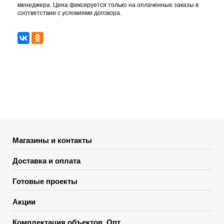
менеджера. Цена фиксируется только на оплаченные заказы в
соответствии с условиями договора.
Магазины и контакты
Доставка и оплата
Готовые проекты
Акции
Комплектация объектов. Опт