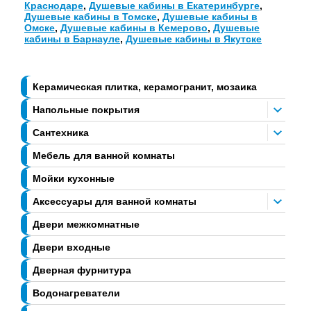
Краснодаре
,
Душевые кабины в Екатеринбурге
,
Душевые кабины в Томске
,
Душевые кабины в
Омске
,
Душевые кабины в Кемерово
,
Душевые
кабины в Барнауле
,
Душевые кабины в Якутске
Керамическая плитка, керамогранит, мозаика
Напольные покрытия
Сантехника
Мебель для ванной комнаты
Мойки кухонные
Аксессуары для ванной комнаты
Двери межкомнатные
Двери входные
Дверная фурнитура
Водонагреватели