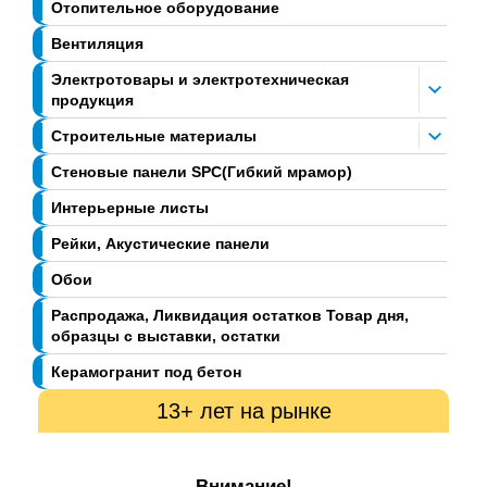
Отопительное оборудование
Вентиляция
Электротовары и электротехническая
продукция
Строительные материалы
Стеновые панели SPC(Гибкий мрамор)
Интерьерные листы
Рейки, Акустические панели
Обои
Распродажа, Ликвидация остатков Товар дня,
образцы с выставки, остатки
Керамогранит под бетон
13+ лет на рынке
Внимание!