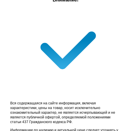
Вся содержащаяся на сайте информация, включая
характеристики, цены на товар, носит исключительно
ознакомительный характер, не является исчерпывающей и не
является публичной офертой, определяемой положениями
статьи 437 Гражданского кодекса РФ.
Информацию по наличию и актуальной цене следует уточнять у