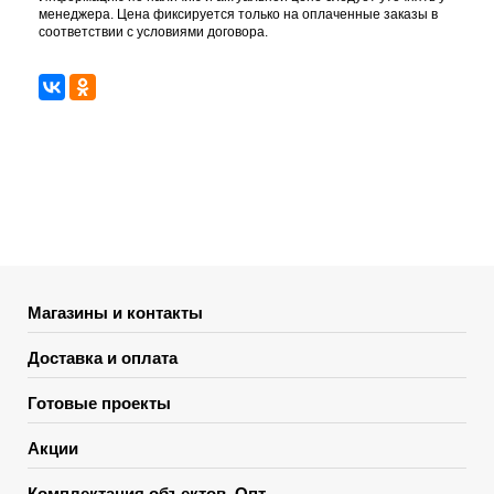
менеджера. Цена фиксируется только на оплаченные заказы в
соответствии с условиями договора.
Магазины и контакты
Доставка и оплата
Готовые проекты
Акции
Комплектация объектов. Опт