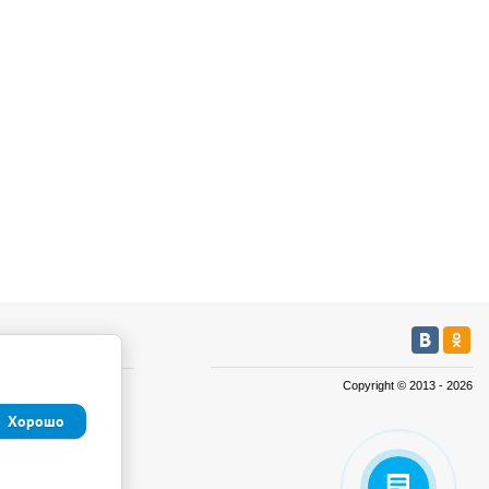
мация
Copyright © 2013 - 2026
а
Хорошо
а
иденциальности и