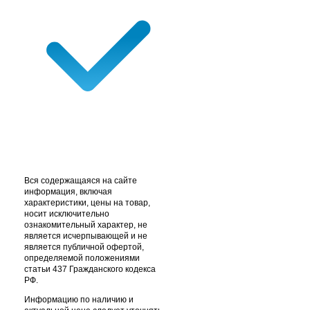
Вся содержащаяся на сайте
информация, включая
характеристики, цены на товар,
носит исключительно
ознакомительный характер, не
является исчерпывающей и не
является публичной офертой,
определяемой положениями
статьи 437 Гражданского кодекса
РФ.
Информацию по наличию и