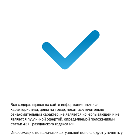
Вся содержащаяся на сайте информация, включая
характеристики, цены на товар, носит исключительно
ознакомительный характер, не является исчерпывающей и не
является публичной офертой, определяемой положениями
статьи 437 Гражданского кодекса РФ.
Информацию по наличию и актуальной цене следует уточнять у