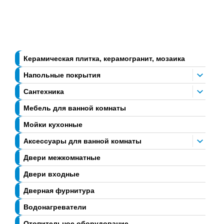
Керамическая плитка, керамогранит, мозаика
Напольные покрытия
Сантехника
Мебель для ванной комнаты
Мойки кухонные
Аксессуары для ванной комнаты
Двери межкомнатные
Двери входные
Дверная фурнитура
Водонагреватели
Отопительное оборудование