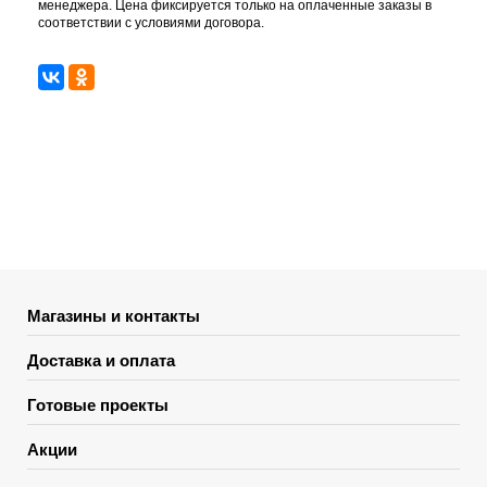
менеджера. Цена фиксируется только на оплаченные заказы в
соответствии с условиями договора.
Магазины и контакты
Доставка и оплата
Готовые проекты
Акции