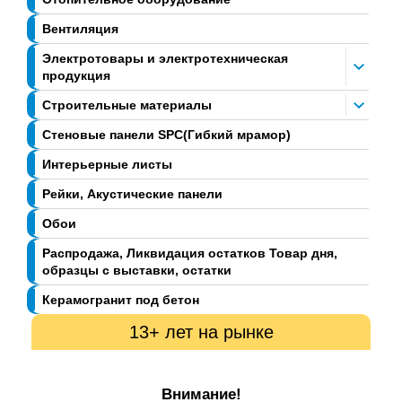
Вентиляция
Электротовары и электротехническая
продукция
Строительные материалы
Стеновые панели SPC(Гибкий мрамор)
Интерьерные листы
Рейки, Акустические панели
Обои
Распродажа, Ликвидация остатков Товар дня,
образцы с выставки, остатки
Керамогранит под бетон
13+ лет на рынке
Внимание!