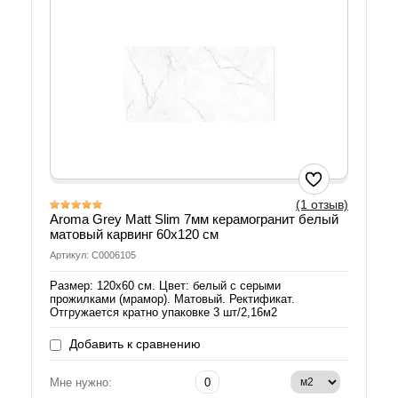
(1 отзыв)
Aroma Grey Matt Slim 7мм керамогранит белый
матовый карвинг 60х120 см
Артикул: С0006105
Размер: 120х60 см. Цвет: белый с серыми
прожилками (мрамор). Матовый. Ректификат.
Отгружается кратно упаковке 3 шт/2,16м2
Добавить к сравнению
Мне нужно: