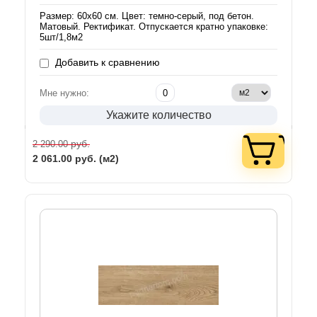
Размер: 60х60 см. Цвет: темно-серый, под бетон.
Матовый. Ректификат. Отпускается кратно упаковке:
5шт/1,8м2
Добавить к сравнению
Мне нужно:
Укажите количество
руб.
2 290.00
2 061.00
руб. (м2)