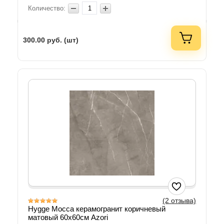
Количество:
300.00
руб. (шт)
(2 отзыва)
Hygge Mocca керамогранит коричневый
матовый 60х60см Azori