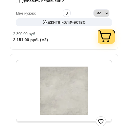
Добавить к сравнению
Мне нужно:
Укажите количество
руб.
2 390.00
2 151.00
руб. (м2)