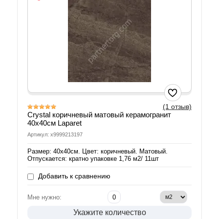
(1 отзыв)
Crystal коричневый матовый керамогранит
40х40см Laparet
Артикул: х9999213197
Размер: 40х40см. Цвет: коричневый. Матовый.
Отпускается: кратно упаковке 1,76 м2/ 11шт
Добавить к сравнению
Мне нужно:
Укажите количество