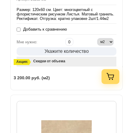
Размер: 120х60 см. Цвет: многоцветный с
флористическим рисунком Листья. Матовый граниль.
Ректификат. Отгрузка: кратно упаковке 2шт/1.44м2
Добавить к сравнению
Мне нужно:
Укажите количество
Скидки от объема
Акция:
3 200.00
руб. (м2)