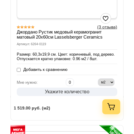
(3 отзыва)
Джордано Рустик медовый керамогранит
матовый 20х60см Lasselsberger Ceramics
Артикул: 6264-0119
Размер: 60,3х19,9 см. Цвет: коричневый, под дерево.
Отпускается кратно упаковке: 0.96 м2 / 8шт.
Добавить к сравнению
Мне нужно:
Укажите количество
1 519.00
руб. (м2)