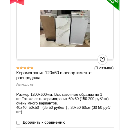
(3 отзыва)
Керамогранит 120х60 в ассортименте
распродажа
Артикул: нет
Размер 1200х600мм. Выставочные образцы по 1
шт.Так же есть керамогранит 60х60 (150-200 руб/шт)
очень много вариантов.
40х40, 50х50 - (35-50 руб/шт) , 20х50-60см (30-50 руб/
шт)
Добавить к сравнению