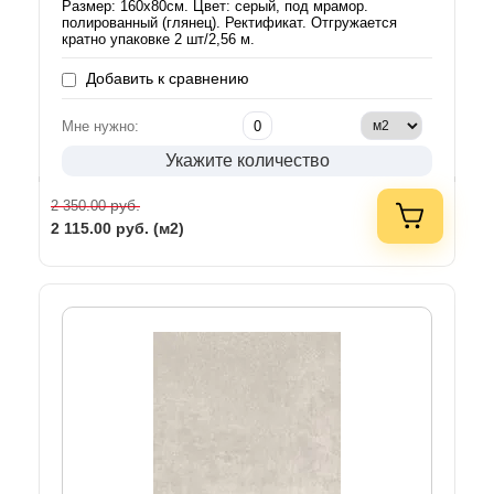
Размер: 160х80см. Цвет: серый, под мрамор.
полированный (глянец). Ректификат. Отгружается
кратно упаковке 2 шт/2,56 м.
Добавить к сравнению
Мне нужно:
Укажите количество
руб.
2 350.00
2 115.00
руб. (м2)