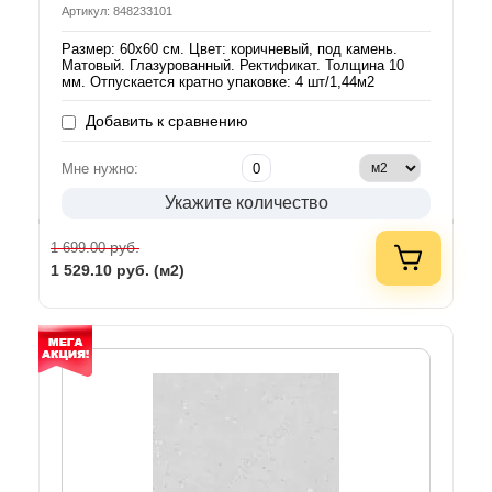
Артикул: 848233101
Размер: 60х60 см. Цвет: коричневый, под камень.
Матовый. Глазурованный. Ректификат. Толщина 10
мм. Отпускается кратно упаковке: 4 шт/1,44м2
Добавить к сравнению
Мне нужно:
Укажите количество
руб.
1 699.00
1 529.10
руб. (м2)