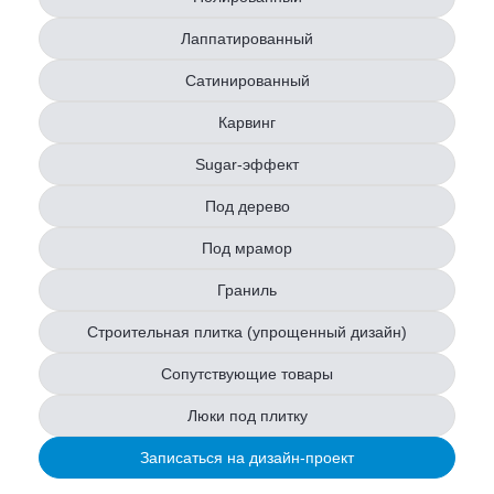
Лаппатированный
Сатинированный
Карвинг
Sugar-эффект
Под дерево
Под мрамор
Граниль
Строительная плитка (упрощенный дизайн)
Сопутствующие товары
Люки под плитку
Записаться на дизайн-проект