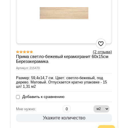
(2 отзыва)
Прима светло-бежевый керамогранит 60х15см
Березакерамика
Артикул: 215470
Размер: 59,4х14,7 см. Цвет: светло-бежевый, под
дерево. Матовый. Отпускается кратно упаковке - 15
шт/ 1,31 м2
Добавить к сравнению
Мне нужно:
Укажите количество