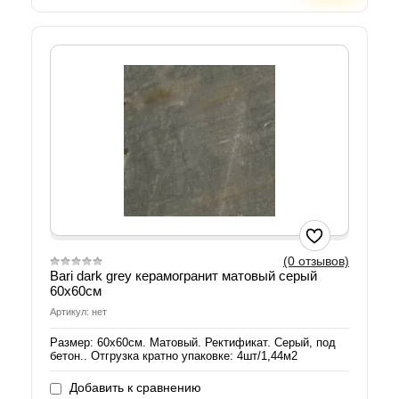
(0 отзывов)
Bari dark grey керамогранит матовый серый
60х60см
Артикул: нет
Размер: 60х60см. Матовый. Ректификат. Серый, под
бетон.. Отгрузка кратно упаковке: 4шт/1,44м2
Добавить к сравнению