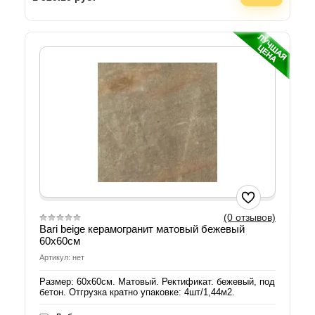
(0 отзывов)
Bari beige керамогранит матовый бежевый
60х60см
Артикул: нет
Размер: 60х60см. Матовый. Ректификат. бежевый, под
бетон. Отгрузка кратно упаковке: 4шт/1,44м2.