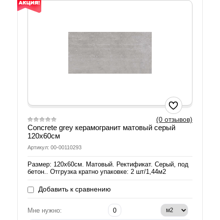
(0 отзывов)
Concrete grey керамогранит матовый серый
120х60см
Артикул: 00-00110293
Размер: 120х60см. Матовый. Ректификат. Серый, под
бетон.. Отгрузка кратно упаковке: 2 шт/1,44м2
Добавить к сравнению
Мне нужно: