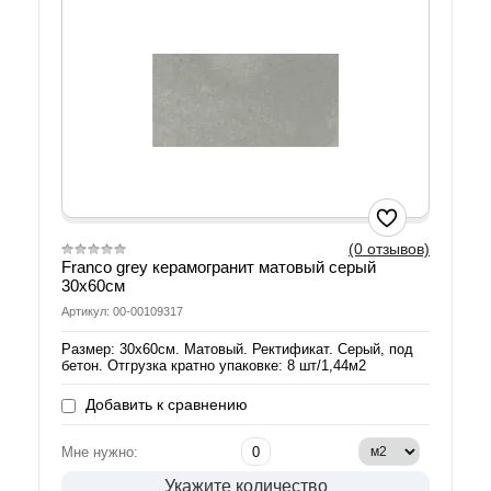
(0 отзывов)
Franco grey керамогранит матовый серый
30х60см
Артикул: 00-00109317
Размер: 30х60см. Матовый. Ректификат. Серый, под
бетон. Отгрузка кратно упаковке: 8 шт/1,44м2
Добавить к сравнению
Мне нужно:
Укажите количество