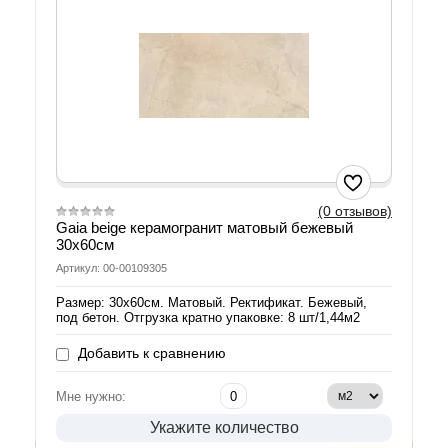
(0 отзывов)
Gaia beige керамогранит матовый бежевый
30х60см
Артикул: 00-00109305
Размер: 30х60см. Матовый. Ректификат. Бежевый,
под бетон. Отгрузка кратно упаковке: 8 шт/1,44м2
Добавить к сравнению
Мне нужно:
Укажите количество