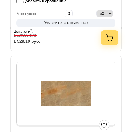
Добавить к сравнению
Мне нужно:
Укажите количество
2
Цена за м
:
руб.
1 699.00
1 529.10
руб.