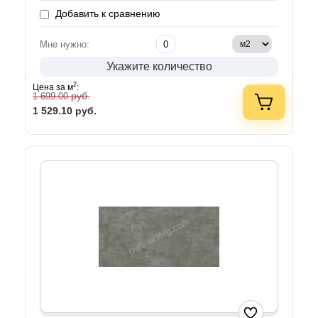
Добавить к сравнению
Мне нужно:
Укажите количество
2
Цена за м
:
руб.
1 699.00
1 529.10
руб.