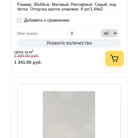
Размер: 30х60см. Матовый. Ректификат. Серый, под
бетон. Отгрузка кратно упаковке: 8 шт/1,44м2
Добавить к сравнению
Мне нужно:
Укажите количество
2
Цена за м
:
руб.
1 490.00
1 341.00
руб.