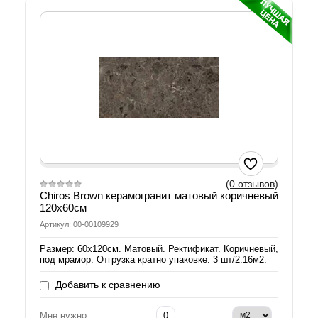
(0 отзывов)
Chiros Brown керамогранит матовый коричневый
120х60см
Артикул: 00-00109929
Размер: 60х120см. Матовый. Ректификат. Коричневый,
под мрамор. Отгрузка кратно упаковке: 3 шт/2.16м2.
Добавить к сравнению
Мне нужно: