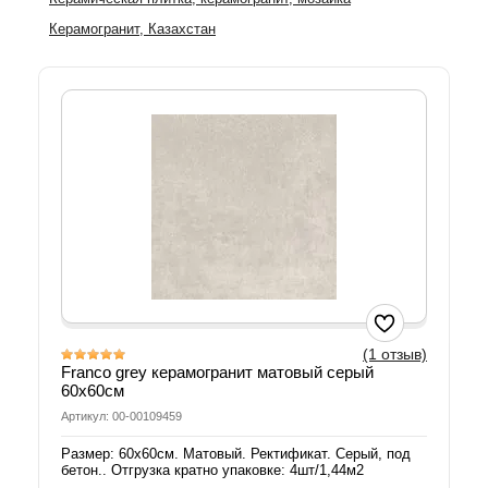
Керамогранит, Казахстан
(1 отзыв)
Franco grey керамогранит матовый серый
60х60см
Артикул: 00-00109459
Размер: 60х60см. Матовый. Ректификат. Серый, под
бетон.. Отгрузка кратно упаковке: 4шт/1,44м2