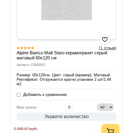
(1 отзыв)
Alpine Bianco Matt Staro керамогранит серый
матовый 60х120 см
Артикул: С0005921
Размер: 60х120см. Цвет: серый (мрамор). Матовый.
Ректификат. Отгружается кратно упаковке 2 шт/1,44
м2
Добавить к сравнению
Мне нужно:
Укажите количество
руб.
2 349.67