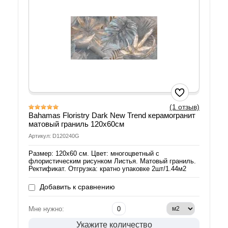
(1 отзыв)
Bahamas Floristry Dark New Trend керамогранит
матовый граниль 120х60см
Артикул: D120240G
Размер: 120х60 см. Цвет: многоцветный с
флористическим рисунком Листья. Матовый граниль.
Ректификат. Отгрузка: кратно упаковке 2шт/1.44м2
Добавить к сравнению
Мне нужно:
Укажите количество