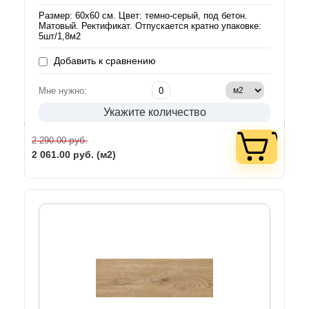
Размер: 60х60 см. Цвет: темно-серый, под бетон.
Матовый. Ректификат. Отпускается кратно упаковке:
5шт/1,8м2
Добавить к сравнению
Мне нужно:
Укажите количество
руб.
2 290.00
2 061.00
руб. (м2)