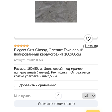
(1 отзыв)
Elegant Gris Glossy, Элегант Грис серый
полированный керамогранит 160х80см
Артикул: P231123005G
Размер: 160х80см. Цвет: серый, под мрамор.
полированный (глянец). Ректификат. Отгружается
кратно упаковке 2 шт/2,56 м.
Добавить к сравнению
Мне нужно:
Укажите количество