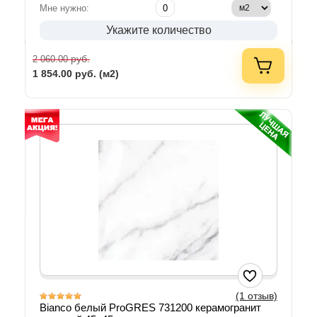
Мне нужно:
Укажите количество
руб.
2 060.00
1 854.00
руб. (м2)
(1 отзыв)
Bianco белый ProGRES 731200 керамогранит