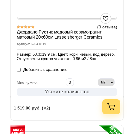
(3 отзыва)
Джордано Рустик медовый керамогранит
матовый 20х60см Lasselsberger Ceramics
Артикул: 6264-0119
Размер: 60,3х19,9 см. Цвет: коричневый, под дерево.
Отпускается кратно упаковке: 0.96 м2 / 8шт.
Добавить к сравнению
Мне нужно:
Укажите количество
1 519.00
руб. (м2)