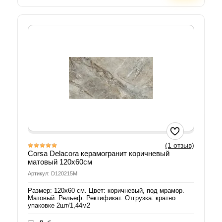
(1 отзыв)
Corsa Delacora керамогранит коричневый
матовый 120х60см
Артикул: D120215M
Размер: 120х60 см. Цвет: коричневый, под мрамор.
Матовый. Рельеф. Ректификат. Отгрузка: кратно
упаковке 2шт/1,44м2