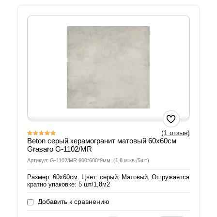
(1 отзыв)
Beton серый керамогранит матовый 60х60см
Grasaro G-1102/MR
Артикул: G-1102/MR 600*600*9мм. (1,8 м.кв./5шт)
Размер: 60х60см. Цвет: серый. Матовый. Отгружается
кратно упаковке: 5 шт/1,8м2
Добавить к сравнению