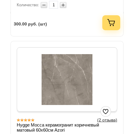
Количество:
300.00
руб. (шт)
(2 отзыва)
Hygge Mocca керамогранит коричневый
матовый 60х60см Azori