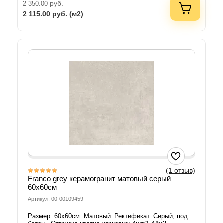
руб.
2 350.00
2 115.00
руб. (м2)
(1 отзыв)
Franco grey керамогранит матовый серый
60х60см
Артикул: 00-00109459
Размер: 60х60см. Матовый. Ректификат. Серый, под