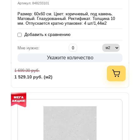
Артикул: 848233101
Размер: 60х60 см. Цвет: коричневый, под камень.
Матовый. Глазурованный. Ректификат. Толщина 10
мм. Отпускается кратно упаковке: 4 шт/1,44м2
Добавить к сравнению
Мне нужно:
Укажите количество
руб.
1 699.00
1 529.10
руб. (м2)