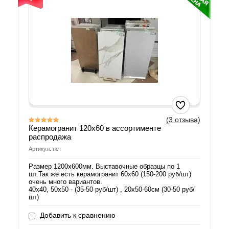
(3 отзыва)
Керамогранит 120х60 в ассортименте
распродажа
Артикул: нет
Размер 1200х600мм. Выставочные образцы по 1
шт.Так же есть керамогранит 60х60 (150-200 руб/шт)
очень много вариантов.
40х40, 50х50 - (35-50 руб/шт) , 20х50-60см (30-50 руб/
шт)
Добавить к сравнению