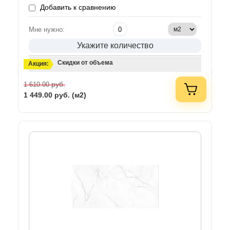
Добавить к сравнению
Мне нужно:
Укажите количество
Скидки от объема
Акция:
руб.
1 610.00
1 449.00
руб. (м2)