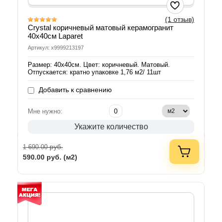
(1 отзыв)
Crystal коричневый матовый керамогранит
40х40см Laparet
Артикул: х9999213197
Размер: 40х40см. Цвет: коричневый. Матовый.
Отпускается: кратно упаковке 1,76 м2/ 11шт
Добавить к сравнению
Мне нужно:
Укажите количество
руб.
1 690.00
590.00
руб. (м2)