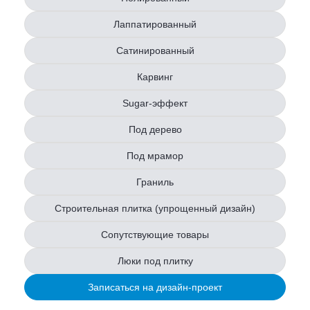
Лаппатированный
Сатинированный
Карвинг
Sugar-эффект
Под дерево
Под мрамор
Граниль
Строительная плитка (упрощенный дизайн)
Сопутствующие товары
Люки под плитку
Записаться на дизайн-проект