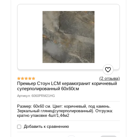
(2 отзыва)
Премьер Стоун LCM керамогранит коричневый
суперполированный 60х60см
Артикул: 6060PRM21HG
Размер: 60х60 см. Цвет: коричневый, под камень.
Зеркальный глянец(суперполированный). Отгрузка:
кратно упаковке 4шт/1,44м2
Добавить к сравнению