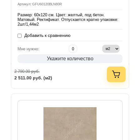
Артикул: GFU60120BLN80R
Размер: 60х120 см. Цвет: желтый, под бетон.
Матовый. Ректификат. Отпускается кратно упаковке:
2шт/1,44м2
Добавить к сравнению
Мне нужно:
Укажите количество
руб.
2 790.00
2 511.00
руб. (м2)