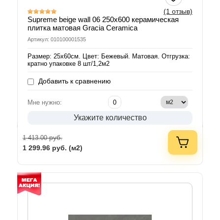
(1 отзыв)
Supreme beige wall 06 250х600 керамическая
плитка матовая Gracia Ceramica
Артикул: 010100001535
Размер: 25х60см. Цвет: Бежевый. Матовая. Отгрузка:
кратно упаковке 8 шт/1,2м2
Добавить к сравнению
Мне нужно:
Укажите количество
руб.
1 413.00
1 299.96
руб. (м2)