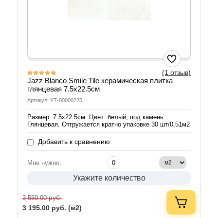
(1 отзыв)
Jazz Blanco Smile Tile керамическая плитка
глянцевая 7.5x22.5см
Артикул: УТ-00000225
Размер: 7.5x22.5см. Цвет: белый, под камень.
Глянцевая. Отгружается кратно упаковке 30 шт/0,51м2
Добавить к сравнению
Мне нужно:
Укажите количество
руб.
3 550.00
3 195.00
руб. (м2)