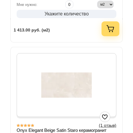
Мне нужно:
Укажите количество
1 413.00
руб. (м2)
(1 отзыв)
Onyx Elegant Beige Satin Staro керамогранит