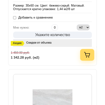
Размер: 30х60 см. Цвет: бежево-серый. Матовый.
Отпускается кратно упаковке: 1,44 м2/8 шт
Добавить к сравнению
Мне нужно:
Укажите количество
Скидки от объема
Акция:
руб.
1 459.00
1 342.28
руб. (м2)