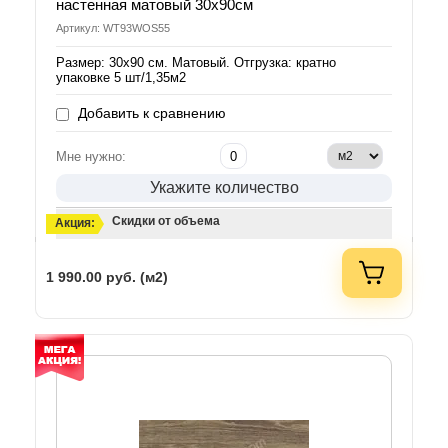
настенная матовый 30х90см
Артикул: WT93WOS55
Размер: 30х90 см. Матовый. Отгрузка: кратно
упаковке 5 шт/1,35м2
Добавить к сравнению
Мне нужно:
Укажите количество
Скидки от объема
Акция:
1 990.00
руб. (м2)