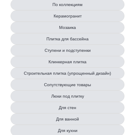
По коллекциям
Керамогранит
Мозаика
Плитка для бассейна
Ступени и подступенки
Клинкерная плитка
Строительная плитка (упрощенный дизайн)
Сопутствующие товары
Люки под плитку
Для стен
Для ванной
Для кухни