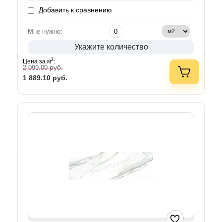
Добавить к сравнению
Мне нужно:
Укажите количество
2
Цена за м
:
руб.
2 099.00
1 889.10
руб.