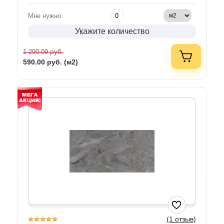
Мне нужно:
Укажите количество
руб.
1 290.00
590.00
руб. (м2)
(1 отзыв)