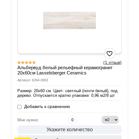
(1 отзыв)
Альбервуд белый рельефный керамогранит
20х60см Lasselsberger Ceramics
Артикул: 6264-0063
Размер: 20х60 см. Цвет: светлый (почти белый), под
дерево. Отпускается кратно упаковке: 0,96 м2/8 шт
Добавить к сравнению
Мне нужно:
Укажите количество