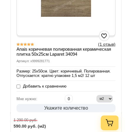
(1 отзыв)
Anais коричневая полированная керамическая
плитка 50x25см Laparet 34094
Артикул: х9999281771
Размер: 25х50см. Цвет: коричневый. Полированная.
Отпускается: кратно упаковке 1,5 м2/ 12 шт
Добавить к сравнению
Мне нужно:
Укажите количество
руб.
1 290.00
590.00
руб. (м2)