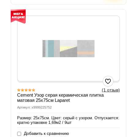
(1 отзыв)
Cement Узор серая керамическая плитка
матовая 25х75см Laparet
Артикул: х9999225752
Размер: 25х75см. Цвет: серый с узором. Отпускается:
кратно упаковке 1,69м2 / 9шт
Добавить к сравнению