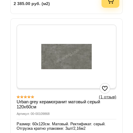
2 385.00
руб. (м2)
(1 отзыв)
Urban grey керамогранит матовый серый
120х60см
Артикул: 00-00109868
Размер: 60х120см. Матовый. Ректификат. серый.
Отгрузка кратно упаковке: 3шт/2,16м2