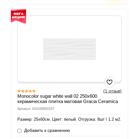
(1 отзыв)
Monocolor sugar white wall 02 250х600
керамическая плитка матовая Gracia Ceramica
Артикул: 010100001537
Размер: 25х60см. Цвет: белый. Отгрузка: 8шт \ 1.2 м2.
Добавить к сравнению