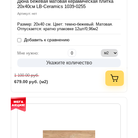
Дюна бежевая матовая керамическая плитка
20х40см LB-Ceramics 1039-0255
Артикул: нет
Размер: 20х40 см. Цвет: темно-бежевый. Матовая.
Отпускается: кратно упаковке 12шт/0,96м2
Добавить к сравнению
Мне нужно:
Укажите количество
руб.
1 100.00
679.00
руб. (м2)