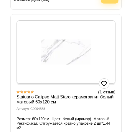
(1 отзыв)
Statuario Calipso Matt Staro керамогранит белый
матовый 60х120 см
Артикул: С0004558
Размер: 60х120см. Цвет: белый (мрамор). Матовый.
Ректификат. Отгружается кратно упаковке 2 шт/1,44
м2