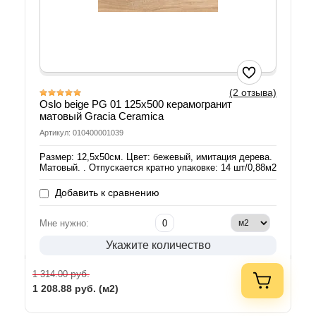
(2 отзыва)
Oslo beige PG 01 125х500 керамогранит
матовый Gracia Ceramica
Артикул: 010400001039
Размер: 12,5х50см. Цвет: бежевый, имитация дерева.
Матовый. . Отпускается кратно упаковке: 14 шт/0,88м2
Добавить к сравнению
Мне нужно:
Укажите количество
руб.
1 314.00
1 208.88
руб. (м2)