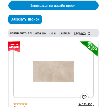
Записаться на дизайн-проект
Заказать звонок
Сортировать по:
Названию
Цене
Рейтингу
Сбросить
(4 отзыва)