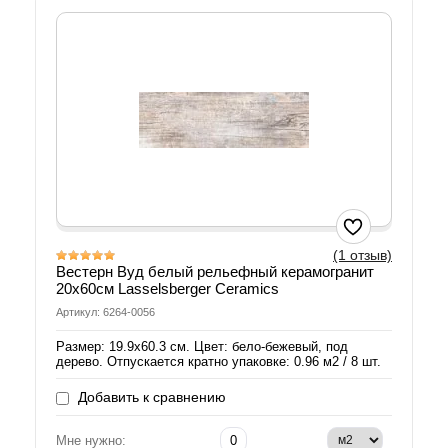
(1 отзыв)
Вестерн Вуд белый рельефный керамогранит
20х60см Lasselsberger Ceramics
Артикул: 6264-0056
Размер: 19.9х60.3 см. Цвет: бело-бежевый, под
дерево. Отпускается кратно упаковке: 0.96 м2 / 8 шт.
Добавить к сравнению
Мне нужно: