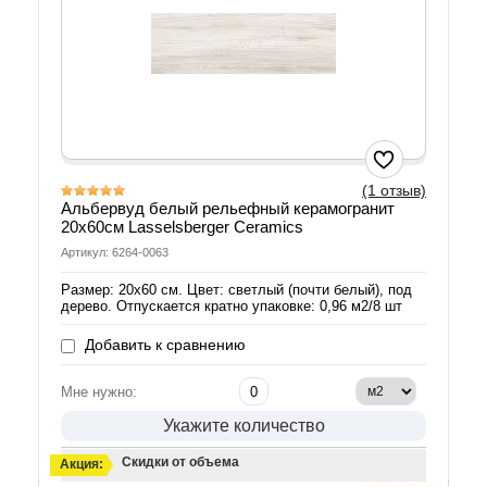
(1 отзыв)
Альбервуд белый рельефный керамогранит
20х60см Lasselsberger Ceramics
Артикул: 6264-0063
Размер: 20х60 см. Цвет: светлый (почти белый), под
дерево. Отпускается кратно упаковке: 0,96 м2/8 шт
Добавить к сравнению
Мне нужно:
Укажите количество
Скидки от объема
Акция: