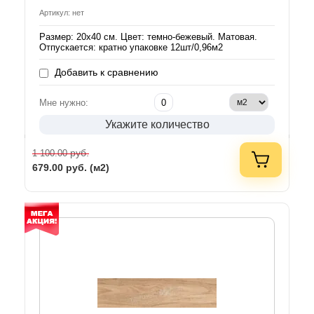
Артикул: нет
Размер: 20х40 см. Цвет: темно-бежевый. Матовая.
Отпускается: кратно упаковке 12шт/0,96м2
Добавить к сравнению
Мне нужно:
Укажите количество
руб.
1 100.00
679.00
руб. (м2)