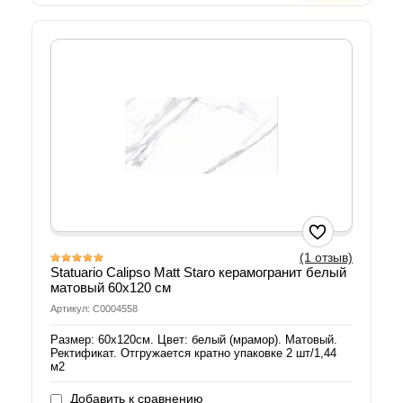
(1 отзыв)
Statuario Calipso Matt Staro керамогранит белый
матовый 60х120 см
Артикул: С0004558
Размер: 60х120см. Цвет: белый (мрамор). Матовый.
Ректификат. Отгружается кратно упаковке 2 шт/1,44
м2
Добавить к сравнению