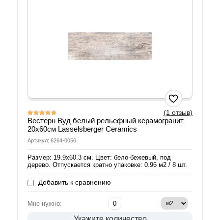
(1 отзыв)
Вестерн Вуд белый рельефный керамогранит
20х60см Lasselsberger Ceramics
Артикул: 6264-0056
Размер: 19.9х60.3 см. Цвет: бело-бежевый, под
дерево. Отпускается кратно упаковке: 0.96 м2 / 8 шт.
Добавить к сравнению
Мне нужно:
Укажите количество