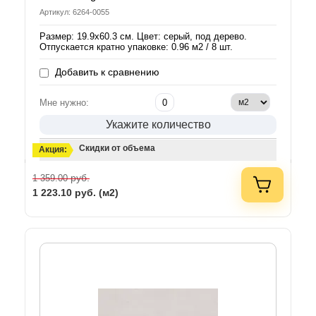
Артикул: 6264-0055
Размер: 19.9х60.3 см. Цвет: серый, под дерево.
Отпускается кратно упаковке: 0.96 м2 / 8 шт.
Добавить к сравнению
Мне нужно:
Укажите количество
Скидки от объема
Акция:
руб.
1 359.00
1 223.10
руб. (м2)