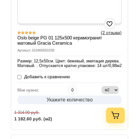
(2 отзыва)
Oslo beige PG 01 125х500 керамогранит
матовый Gracia Ceramica
Артикул: 010400001039
Размер: 12,5х50см. Цвет: бежевый, имитация дерева.
Матовый. . Отпускается кратно упаковке: 14 шт/0,88м2
Добавить к сравнению
Мне нужно:
Укажите количество
руб.
1 314.00
1 182.60
руб. (м2)