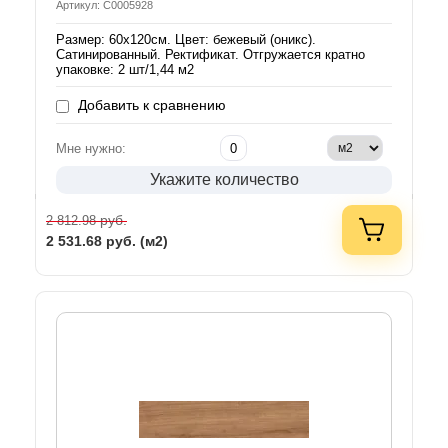
Артикул: С0005928
Размер: 60х120см. Цвет: бежевый (оникс).
Сатинированный. Ректификат. Отгружается кратно
упаковке: 2 шт/1,44 м2
Добавить к сравнению
Мне нужно:
Укажите количество
руб.
2 812.98
2 531.68
руб. (м2)