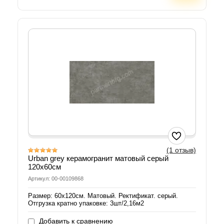
(1 отзыв)
Urban grey керамогранит матовый серый
120х60см
Артикул: 00-00109868
Размер: 60х120см. Матовый. Ректификат. серый.
Отгрузка кратно упаковке: 3шт/2,16м2
Добавить к сравнению