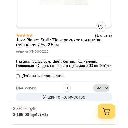
(1 отзыв)
Jazz Blanco Smile Tile керамическая плитка
глянцевая 7.5x22.5см
Артикул: УТ-00000225
Размер: 7.5x22.5см. Цвет: белый, под камень.
Глянцевая. Отгружается кратно упаковке 30 шт/0,51м2
Добавить к сравнению
Мне нужно:
Укажите количество
руб.
3 550.00
3 195.00
руб. (м2)