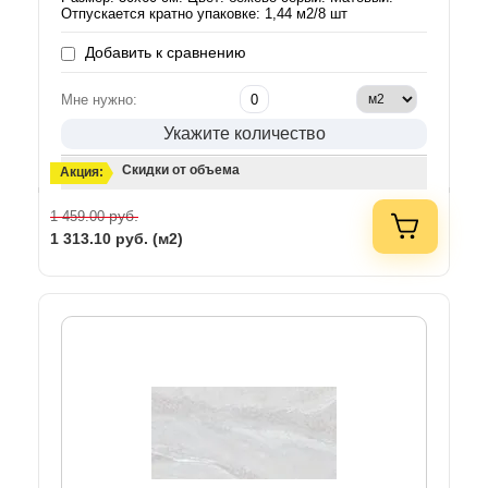
Отпускается кратно упаковке: 1,44 м2/8 шт
Добавить к сравнению
Мне нужно:
Укажите количество
Скидки от объема
Акция:
руб.
1 459.00
1 313.10
руб. (м2)