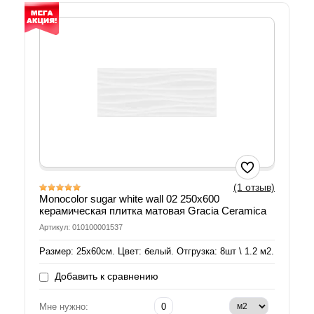
(1 отзыв)
Monocolor sugar white wall 02 250х600
керамическая плитка матовая Gracia Ceramica
Артикул: 010100001537
Размер: 25х60см. Цвет: белый. Отгрузка: 8шт \ 1.2 м2.
Добавить к сравнению
Мне нужно: