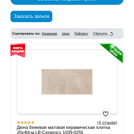
Заказать звонок
Сортировать по:
Названию
Цене
Рейтингу
Сбросить
(4 отзыва)
Дюна бежевая матовая керамическая плитка
20х40см LB-Ceramics 1039-0255