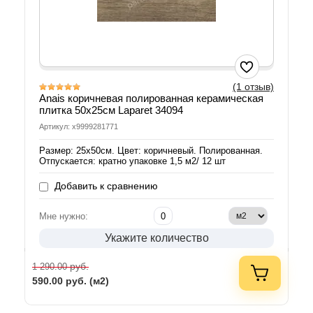
(1 отзыв)
Anais коричневая полированная керамическая
плитка 50x25см Laparet 34094
Артикул: х9999281771
Размер: 25х50см. Цвет: коричневый. Полированная.
Отпускается: кратно упаковке 1,5 м2/ 12 шт
Добавить к сравнению
Мне нужно:
Укажите количество
руб.
1 290.00
590.00
руб. (м2)