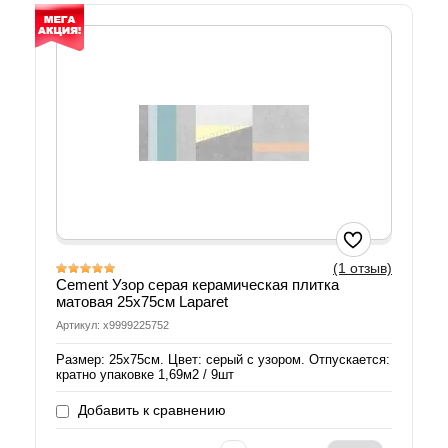
(1 отзыв)
Cement Узор серая керамическая плитка
матовая 25х75см Laparet
Артикул: х9999225752
Размер: 25х75см. Цвет: серый с узором. Отпускается:
кратно упаковке 1,69м2 / 9шт
Добавить к сравнению