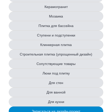
Керамогранит
Мозаика
Плитка для бассейна
Ступени и подступенки
Клинкерная плитка
Строительная плитка (упрощенный дизайн)
Сопутствующие товары
Люки под плитку
Для стен
Для ванной
Для кухни
Записаться на дизайн-проект