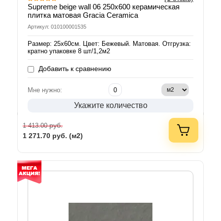
Supreme beige wall 06 250х600 керамическая
плитка матовая Gracia Ceramica
Артикул: 010100001535
Размер: 25х60см. Цвет: Бежевый. Матовая. Отгрузка:
кратно упаковке 8 шт/1,2м2
Добавить к сравнению
Мне нужно:
Укажите количество
руб.
1 413.00
1 271.70
руб. (м2)