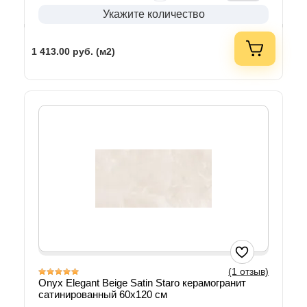
Укажите количество
1 413.00
руб. (м2)
(1 отзыв)
Onyx Elegant Beige Satin Staro керамогранит
сатинированный 60х120 см