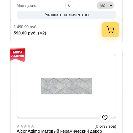
Мне нужно:
Укажите количество
руб.
1 490.00
590.00
руб. (м2)
(0 отзывов)
Alcor Attimo матовый керамический декор