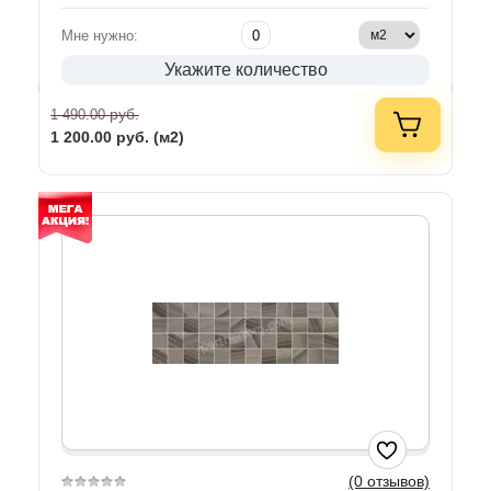
Мне нужно:
Укажите количество
руб.
1 490.00
1 200.00
руб. (м2)
(0 отзывов)