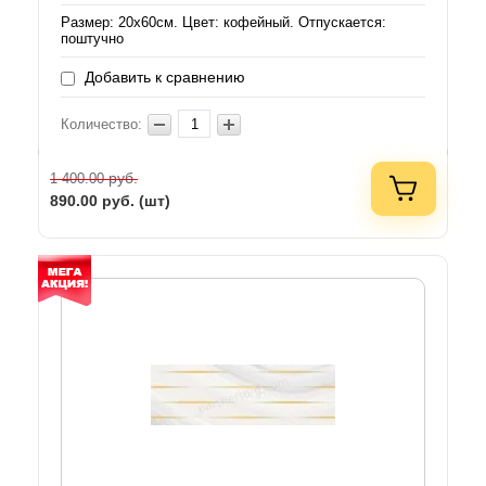
Размер: 20х60см. Цвет: кофейный. Отпускается:
поштучно
Добавить к сравнению
Количество:
руб.
1 400.00
890.00
руб. (шт)