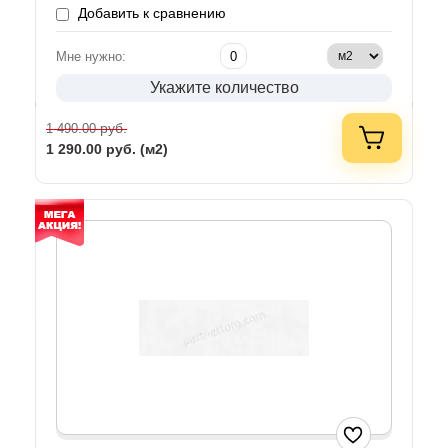
Добавить к сравнению
Мне нужно:
Укажите количество
руб.
1 490.00
1 290.00
руб. (м2)