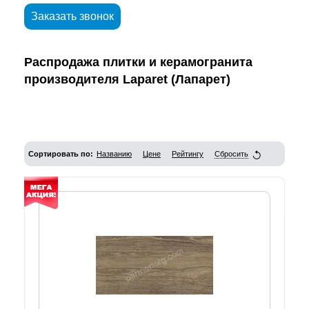
Заказать звонок
Распродажа плитки и керамогранита
производителя Laparet (Лапарет)
Сортировать по:
Названию
Цене
Рейтингу
Сбросить