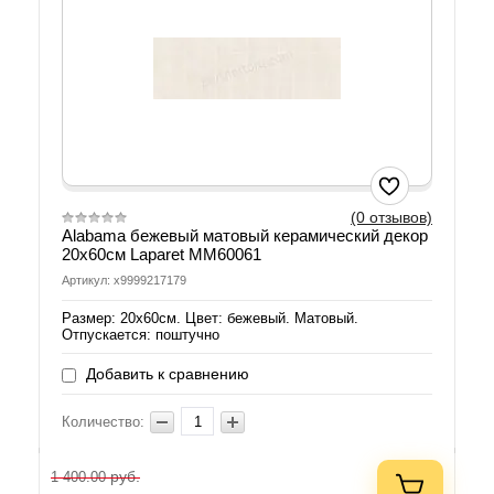
(0 отзывов)
Alabama бежевый матовый керамический декор
20х60см Laparet MM60061
Артикул: х9999217179
Размер: 20х60см. Цвет: бежевый. Матовый.
Отпускается: поштучно
Добавить к сравнению
Количество:
руб.
1 400.00