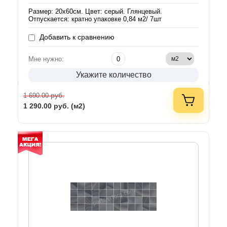
Размер: 20х60см. Цвет: серый. Глянцевый.
Отпускается: кратно упаковке 0,84 м2/ 7шт
Добавить к сравнению
Мне нужно:
Укажите количество
руб.
1 690.00
1 290.00
руб. (м2)