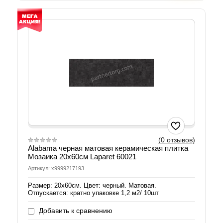
(0 отзывов)
Alabama черная матовая керамическая плитка
Мозаика 20х60см Laparet 60021
Артикул: х9999217193
Размер: 20х60см. Цвет: черный. Матовая.
Отпускается: кратно упаковке 1,2 м2/ 10шт
Добавить к сравнению