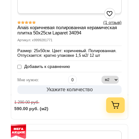
(1 отзыв)
Anais коричневая полированная керамическая
плитка 50x25см Laparet 34094
Артикул: х9999281771
Размер: 25х50см. Цвет: коричневый. Полированная.
Отпускается: кратно упаковке 1,5 м2/ 12 шт
Добавить к сравнению
Мне нужно:
Укажите количество
руб.
1 290.00
590.00
руб. (м2)