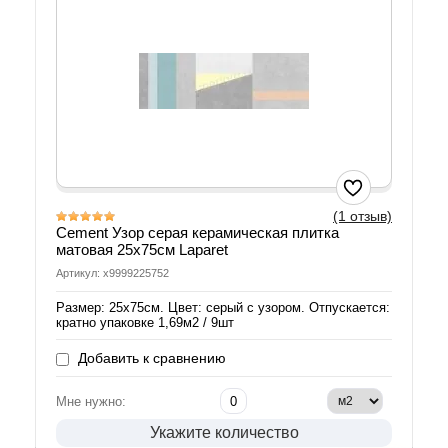
(1 отзыв)
Cement Узор серая керамическая плитка
матовая 25х75см Laparet
Артикул: х9999225752
Размер: 25х75см. Цвет: серый с узором. Отпускается:
кратно упаковке 1,69м2 / 9шт
Добавить к сравнению
Мне нужно:
Укажите количество