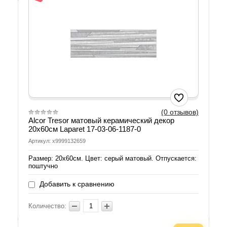
(0 отзывов)
Alcor Tresor матовый керамический декор
20x60см Laparet 17-03-06-1187-0
Артикул: х9999132659
Размер: 20х60см. Цвет: серый матовый. Отпускается:
поштучно
Добавить к сравнению
Количество: