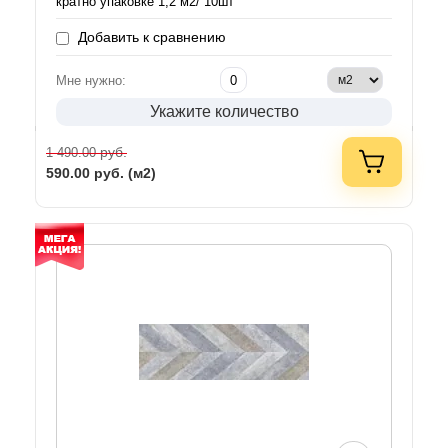
кратно упаковке 1,2 м2/ 10шт
Добавить к сравнению
Мне нужно:
Укажите количество
руб.
1 490.00
590.00
руб. (м2)