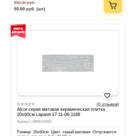
руб.
890.00
50.00
руб. (шт)
(0 отзывов)
Alcor серая матовая керамическая плитка
20x60см Laparet 17-11-06-1188
Артикул: х9999132663
Размер: 20х60см. Цвет: серый матовая. Отпускается: