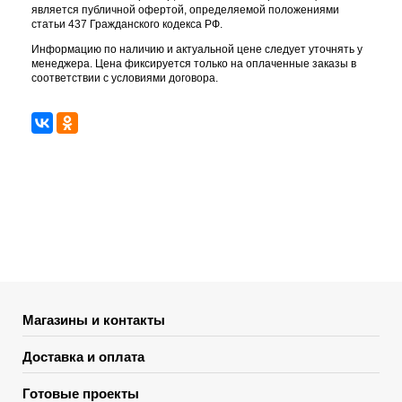
является публичной офертой, определяемой положениями
статьи 437 Гражданского кодекса РФ.
Информацию по наличию и актуальной цене следует уточнять у
менеджера. Цена фиксируется только на оплаченные заказы в
соответствии с условиями договора.
Магазины и контакты
Доставка и оплата
Готовые проекты