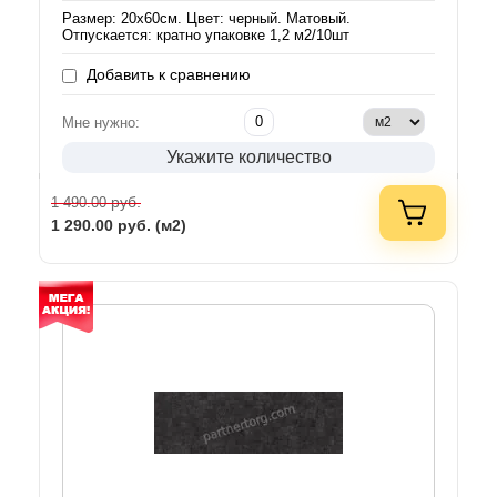
Размер: 20х60см. Цвет: черный. Матовый.
Отпускается: кратно упаковке 1,2 м2/10шт
Добавить к сравнению
Мне нужно:
Укажите количество
руб.
1 490.00
1 290.00
руб. (м2)