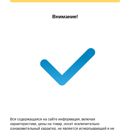
Внимание!
Вся содержащаяся на сайте информация, включая
характеристики, цены на товар, носит исключительно
ознакомительный характер, не является исчерпывающей и не