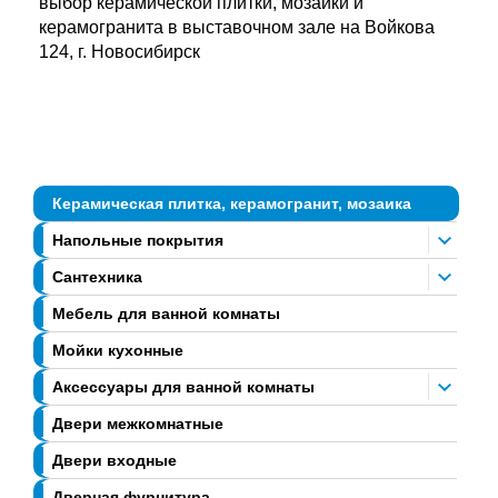
выбор керамической плитки, мозаики и
керамогранита в выставочном зале на Войкова
124, г. Новосибирск
Керамическая плитка, керамогранит, мозаика
Напольные покрытия
Сантехника
Мебель для ванной комнаты
Мойки кухонные
Аксессуары для ванной комнаты
Двери межкомнатные
Двери входные
Дверная фурнитура