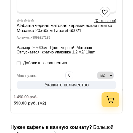
(0 отзывов)
Alabama черная матовая керамическая плитка
Мозаика 20х60см Laparet 60021
Артикул: х9999217193
Размер: 20х60см. Цвет: черный. Матовая.
Отпускается: кратно упаковке 1,2 м2/ 10шт
Добавить к сравнению
Мне нужно:
Укажите количество
руб.
1 490.00
590.00
руб. (м2)
Нужен кафель в ванную комнату?
Большой