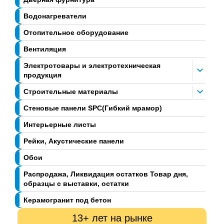
Водонагреватели
Отопительное оборудование
Вентиляция
Электротовары и электротехническая
продукция
Строительные материалы
Стеновые панели SPC(Гибкий мрамор)
Интерьерные листы
Рейки, Акустические панели
Обои
Распродажа, Ликвидация остатков Товар дня,
образцы с выставки, остатки
Керамогранит под бетон
13+ лет на рынке