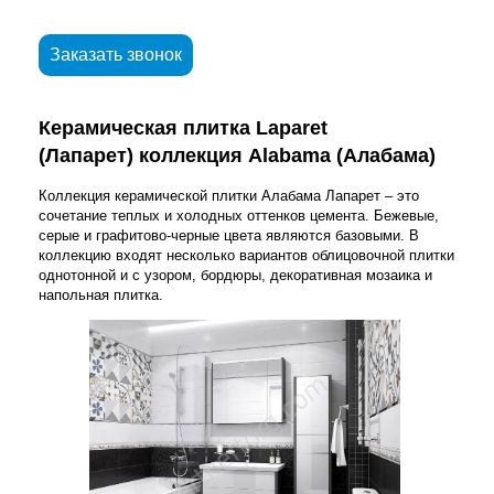
Заказать звонок
Керамическая плитка Laparet
(Лапарет) коллекция Alabama (Алабама)
Коллекция керамической плитки Алабама Лапарет – это
сочетание теплых и холодных оттенков цемента. Бежевые,
серые и графитово-черные цвета являются базовыми. В
коллекцию входят несколько вариантов облицовочной плитки
однотонной и с узором, бордюры, декоративная мозаика и
напольная плитка.