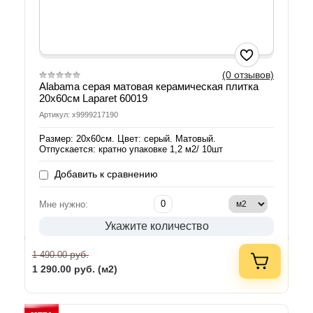
(0 отзывов)
Alabama серая матовая керамическая плитка
20х60см Laparet 60019
Артикул: х9999217190
Размер: 20х60см. Цвет: серый. Матовый.
Отпускается: кратно упаковке 1,2 м2/ 10шт
Добавить к сравнению
Мне нужно:
Укажите количество
руб.
1 490.00
1 290.00
руб. (м2)