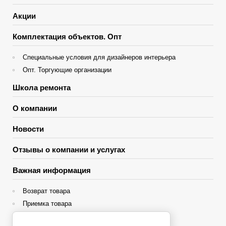
Акции
Комплектация объектов. Опт
Специальные условия для дизайнеров интерьера
Опт. Торгующие организации
Школа ремонта
О компании
Новости
Отзывы о компании и услугах
Важная информация
Возврат товара
Приемка товара
Гарантия