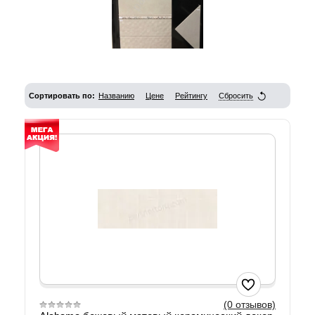
Сортировать по:
Названию
Цене
Рейтингу
Сбросить
(0 отзывов)