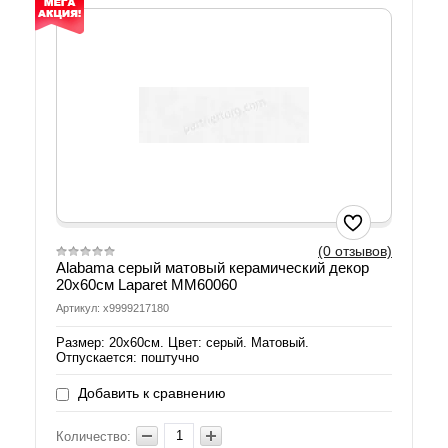
(0 отзывов)
Alabama серый матовый керамический декор
20х60см Laparet MM60060
Артикул: х9999217180
Размер: 20х60см. Цвет: серый. Матовый.
Отпускается: поштучно
Добавить к сравнению
Количество: