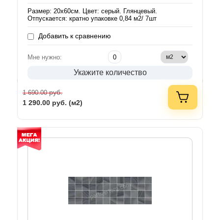
Размер: 20х60см. Цвет: серый. Глянцевый.
Отпускается: кратно упаковке 0,84 м2/ 7шт
Добавить к сравнению
Мне нужно:
Укажите количество
руб.
1 690.00
1 290.00
руб. (м2)