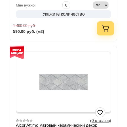
Мне нужно:
Укажите количество
руб.
1 490.00
590.00
руб. (м2)
(0 отзывов)
Alcor Attimo матовый керамический декор