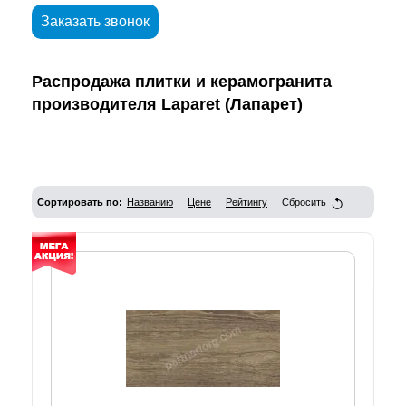
Заказать звонок
Распродажа плитки и керамогранита
производителя Laparet (Лапарет)
Сортировать по:
Названию
Цене
Рейтингу
Сбросить