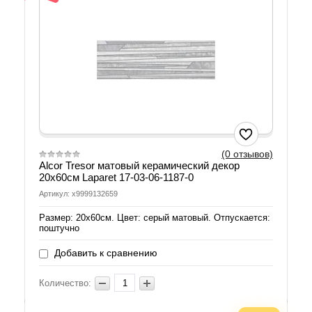
(0 отзывов)
Alcor Tresor матовый керамический декор
20x60см Laparet 17-03-06-1187-0
Артикул: х9999132659
Размер: 20х60см. Цвет: серый матовый. Отпускается:
поштучно
Добавить к сравнению
Количество: