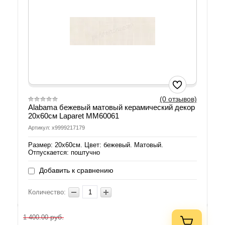
(0 отзывов)
Alabama бежевый матовый керамический декор
20х60см Laparet MM60061
Артикул: х9999217179
Размер: 20х60см. Цвет: бежевый. Матовый.
Отпускается: поштучно
Добавить к сравнению
Количество:
руб.
1 400.00