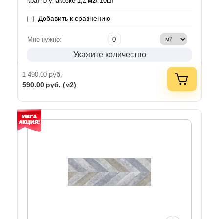
кратно упаковке 1,2 м2/ 10шт
Добавить к сравнению
Мне нужно:
Укажите количество
руб.
1 490.00
590.00
руб. (м2)