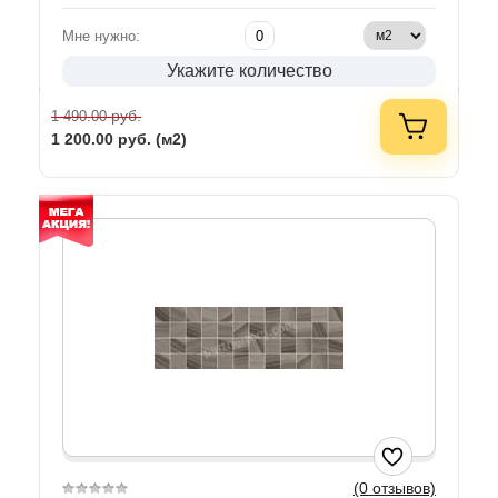
Мне нужно:
Укажите количество
руб.
1 490.00
1 200.00
руб. (м2)
(0 отзывов)