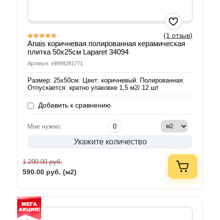
(1 отзыв)
Anais коричневая полированная керамическая
плитка 50x25см Laparet 34094
Артикул: х9999281771
Размер: 25х50см. Цвет: коричневый. Полированная.
Отпускается: кратно упаковке 1,5 м2/ 12 шт
Добавить к сравнению
Мне нужно:
Укажите количество
руб.
1 290.00
590.00
руб. (м2)