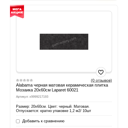
(0 отзывов)
Alabama черная матовая керамическая плитка
Мозаика 20х60см Laparet 60021
Артикул: х9999217193
Размер: 20х60см. Цвет: черный. Матовая.
Отпускается: кратно упаковке 1,2 м2/ 10шт
Добавить к сравнению