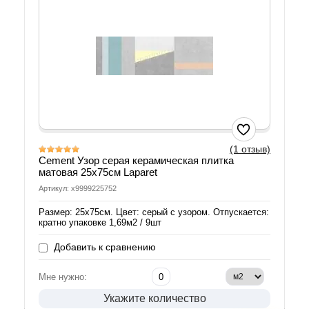
(1 отзыв)
Cement Узор серая керамическая плитка
матовая 25х75см Laparet
Артикул: х9999225752
Размер: 25х75см. Цвет: серый с узором. Отпускается:
кратно упаковке 1,69м2 / 9шт
Добавить к сравнению
Мне нужно:
Укажите количество