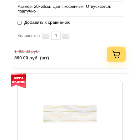
Размер: 20х60см. Цвет: кофейный. Отпускается:
поштучно
Добавить к сравнению
Количество:
руб.
1 400.00
890.00
руб. (шт)