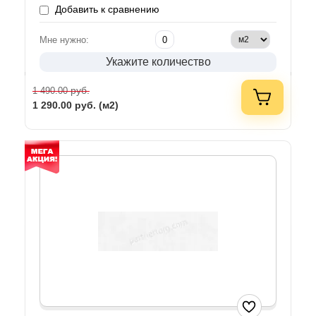
Добавить к сравнению
Мне нужно:
Укажите количество
руб.
1 490.00
1 290.00
руб. (м2)