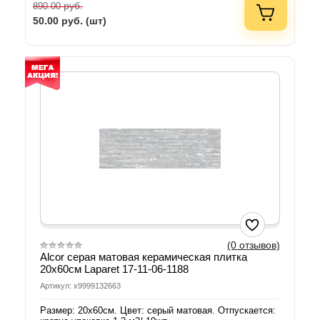
руб.
890.00
50.00
руб. (шт)
(0 отзывов)
Alcor серая матовая керамическая плитка
20x60см Laparet 17-11-06-1188
Артикул: х9999132663
Размер: 20х60см. Цвет: серый матовая. Отпускается: