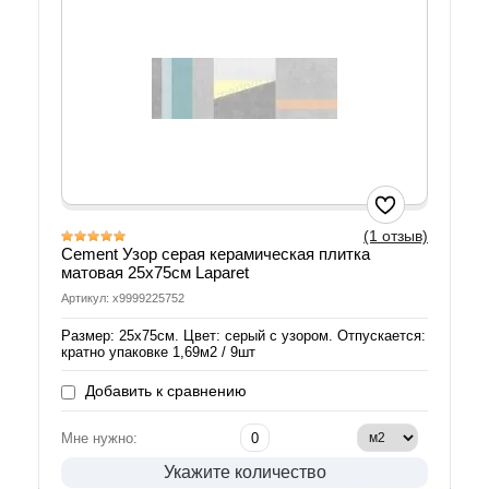
(1 отзыв)
Cement Узор серая керамическая плитка
матовая 25х75см Laparet
Артикул: х9999225752
Размер: 25х75см. Цвет: серый с узором. Отпускается:
кратно упаковке 1,69м2 / 9шт
Добавить к сравнению
Мне нужно:
Укажите количество