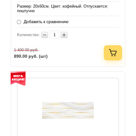
Размер: 20х60см. Цвет: кофейный. Отпускается:
поштучно
Добавить к сравнению
Количество:
руб.
1 400.00
890.00
руб. (шт)