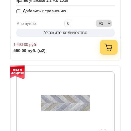
кратно упаковке 1,2 м2/ 10шт
Добавить к сравнению
Мне нужно:
Укажите количество
руб.
1 490.00
590.00
руб. (м2)