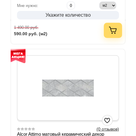
Мне нужно:
Укажите количество
руб.
1 490.00
590.00
руб. (м2)
(0 отзывов)
Alcor Attimo матовый керамический декор