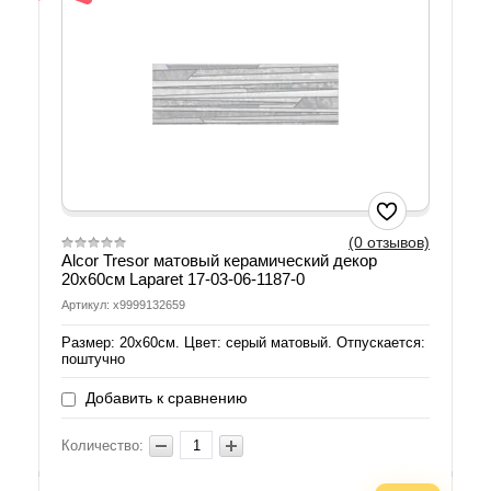
(0 отзывов)
Alcor Tresor матовый керамический декор
20x60см Laparet 17-03-06-1187-0
Артикул: х9999132659
Размер: 20х60см. Цвет: серый матовый. Отпускается:
поштучно
Добавить к сравнению
Количество: