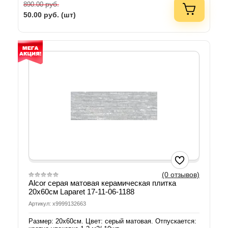
руб.
890.00
50.00
руб. (шт)
(0 отзывов)
Alcor серая матовая керамическая плитка
20x60см Laparet 17-11-06-1188
Артикул: х9999132663
Размер: 20х60см. Цвет: серый матовая. Отпускается: