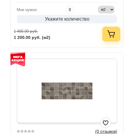
Мне нужно:
Укажите количество
руб.
1 490.00
1 200.00
руб. (м2)
(0 отзывов)