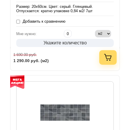
Размер: 20х60см. Цвет: серый. Глянцевый.
Отпускается: кратно упаковке 0,84 м2/ 7шт
Добавить к сравнению
Мне нужно:
Укажите количество
руб.
1 690.00
1 290.00
руб. (м2)