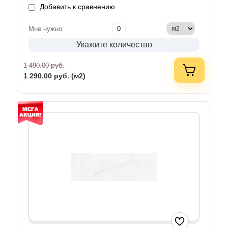
Добавить к сравнению
Мне нужно:
Укажите количество
руб.
1 490.00
1 290.00
руб. (м2)