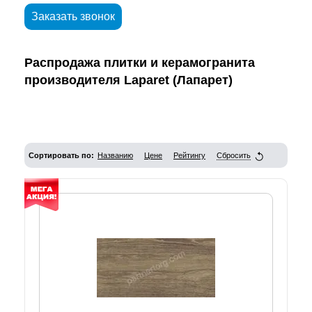
Заказать звонок
Распродажа плитки и керамогранита
производителя Laparet (Лапарет)
Сортировать по:
Названию
Цене
Рейтингу
Сбросить