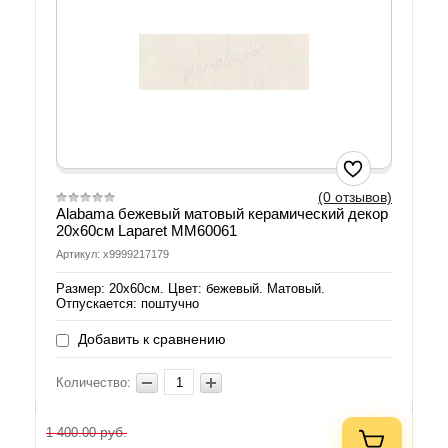
(0 отзывов)
Alabama бежевый матовый керамический декор
20х60см Laparet MM60061
Артикул: х9999217179
Размер: 20х60см. Цвет: бежевый. Матовый.
Отпускается: поштучно
Добавить к сравнению
Количество:
руб.
1 400.00