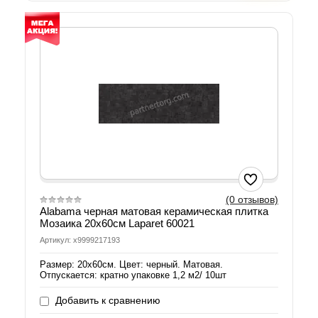
(0 отзывов)
Alabama черная матовая керамическая плитка
Мозаика 20х60см Laparet 60021
Артикул: х9999217193
Размер: 20х60см. Цвет: черный. Матовая.
Отпускается: кратно упаковке 1,2 м2/ 10шт
Добавить к сравнению