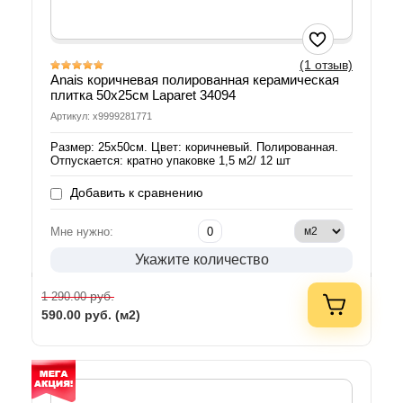
(1 отзыв)
Anais коричневая полированная керамическая
плитка 50x25см Laparet 34094
Артикул: х9999281771
Размер: 25х50см. Цвет: коричневый. Полированная.
Отпускается: кратно упаковке 1,5 м2/ 12 шт
Добавить к сравнению
Мне нужно:
Укажите количество
руб.
1 290.00
590.00
руб. (м2)