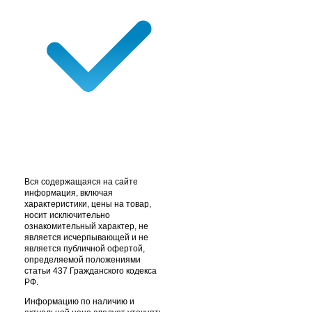
Вся содержащаяся на сайте
информация, включая
характеристики, цены на товар,
носит исключительно
ознакомительный характер, не
является исчерпывающей и не
является публичной офертой,
определяемой положениями
статьи 437 Гражданского кодекса
РФ.
Информацию по наличию и