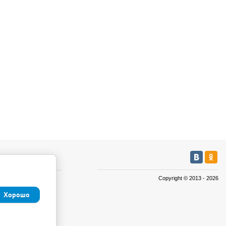
мация
Copyright © 2013 - 2026
а
Хорошо
а
иденциальности и