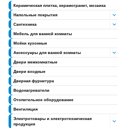
Керамическая плитка, керамогранит, мозаика
Напольные покрытия
Сантехника
Мебель для ванной комнаты
Мойки кухонные
Аксессуары для ванной комнаты
Двери межкомнатные
Двери входные
Дверная фурнитура
Водонагреватели
Отопительное оборудование
Вентиляция
Электротовары и электротехническая
продукция