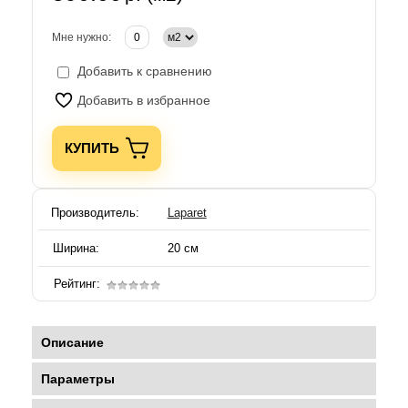
Мне нужно:
Добавить к сравнению
Добавить в избранное
КУПИТЬ
Производитель:
Laparet
Ширина:
20 см
Рейтинг:
Описание
Параметры