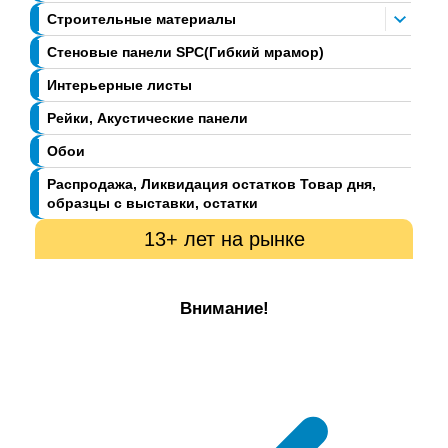
Строительные материалы
Стеновые панели SPC(Гибкий мрамор)
Интерьерные листы
Рейки, Акустические панели
Обои
Распродажа, Ликвидация остатков Товар дня,
образцы с выставки, остатки
13+ лет на рынке
Внимание!