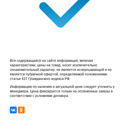
Вся содержащаяся на сайте информация, включая
характеристики, цены на товар, носит исключительно
ознакомительный характер, не является исчерпывающей и не
является публичной офертой, определяемой положениями
статьи 437 Гражданского кодекса РФ.
Информацию по наличию и актуальной цене следует уточнять у
менеджера. Цена фиксируется только на оплаченные заказы в
соответствии с условиями договора.