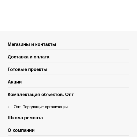
Магазины и контакты
Доставка и оплата
Готовые проекты
Акции
Комплектация объектов. Опт
Опт. Торгующие организации
Школа ремонта
О компании