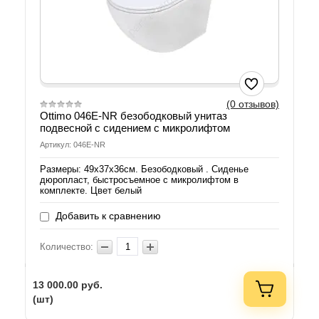
(0 отзывов)
Ottimo 046E-NR безободковый унитаз
подвесной с сидением с микролифтом
Артикул: 046E-NR
Размеры: 49х37х36см. Безободковый . Сиденье
дюропласт, быстросъемное с микролифтом в
комплекте. Цвет белый
Добавить к сравнению
Количество:
13 000.00
руб.
(шт)