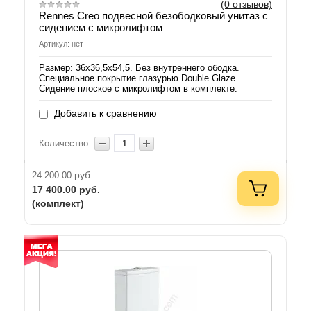
(0 отзывов)
Rennes Creo подвесной безободковый унитаз с
сидением с микролифтом
Артикул: нет
Размер: 36х36,5х54,5. Без внутреннего ободка.
Специальное покрытие глазурью Double Glaze.
Сидение плоское с микролифтом в комплекте.
Добавить к сравнению
Количество:
руб.
24 200.00
17 400.00
руб.
(комплект)