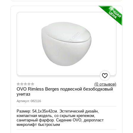
(0 отзывов)
OVO Rimless Berges подвесной безободковый
унитаз
Артикул: 082116
Размер: 54,1х35х42см. Эстетический дизайн,
компактная модель, со скрытым крепежом,
санитарный фарфор. Сидение OVO, дюропласт
микролифт быстросъем