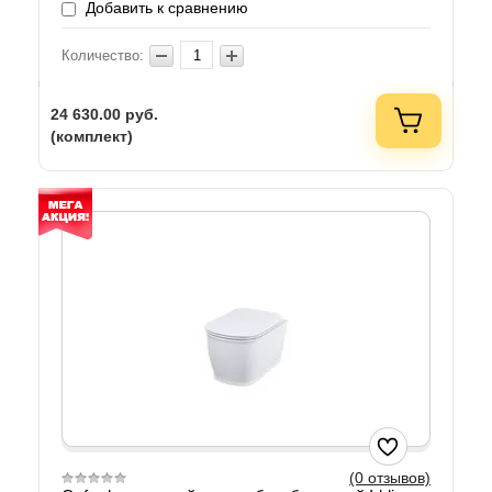
Добавить к сравнению
Количество:
24 630.00
руб.
(комплект)
(0 отзывов)