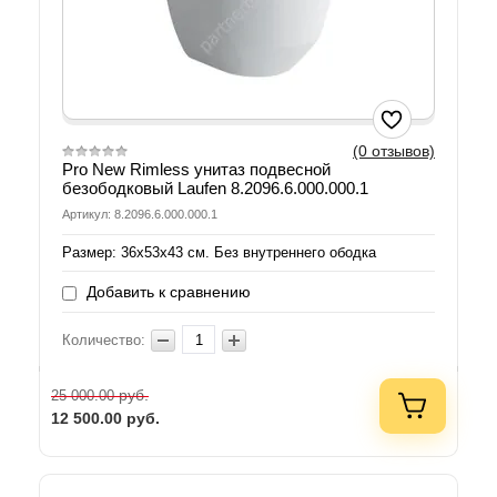
(0 отзывов)
Pro New Rimless унитаз подвесной
безободковый Laufen 8.2096.6.000.000.1
Артикул: 8.2096.6.000.000.1
Размер: 36х53х43 см. Без внутреннего ободка
Добавить к сравнению
Количество:
руб.
25 000.00
12 500.00
руб.