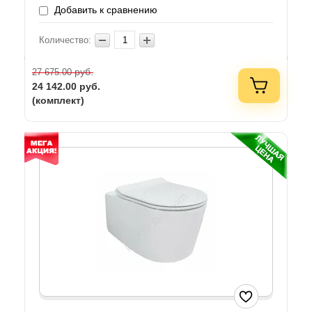
Добавить к сравнению
Количество:
руб.
27 675.00
24 142.00
руб.
(комплект)