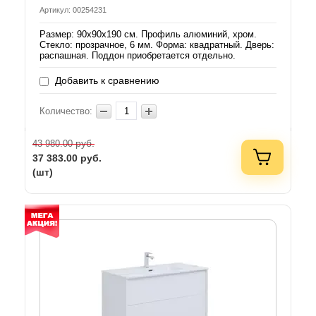
Артикул: 00254231
Размер: 90х90х190 см. Профиль алюминий, хром.
Стекло: прозрачное, 6 мм. Форма: квадратный. Дверь:
распашная. Поддон приобретается отдельно.
Добавить к сравнению
Количество:
руб.
43 980.00
37 383.00
руб.
(шт)