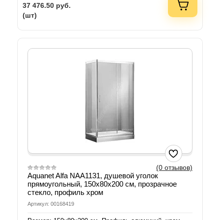
37 476.50
руб.
(шт)
(0 отзывов)
Aquanet Alfa NAA1131, душевой уголок
прямоугольный, 150х80х200 см, прозрачное
стекло, профиль хром
Артикул: 00168419