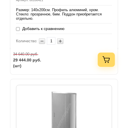
Артикул: 00168421
Размер: 140х200см. Профиль алюминий, хром.
Стекло: прозрачное, 6мм. Поддон приобретается
отдельно.
Добавить к сравнению
Количество:
руб.
34 640.00
29 444.00
руб.
(шт)