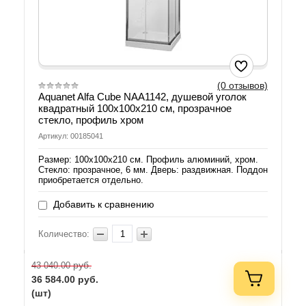
(0 отзывов)
Aquanet Alfa Cube NAA1142, душевой уголок
квадратный 100х100х210 см, прозрачное
стекло, профиль хром
Артикул: 00185041
Размер: 100х100х210 см. Профиль алюминий, хром.
Стекло: прозрачное, 6 мм. Дверь: раздвижная. Поддон
приобретается отдельно.
Добавить к сравнению
Количество:
руб.
43 040.00
36 584.00
руб.
(шт)