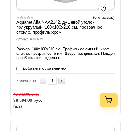
(0 отзывов)
Aquanet Alfa NAA2142, душевой уголок
полукруглый, 100х100х210 см, прозрачное
стекло, профиль хром
Артикул: 00185040
Размер: 100х100х210 см. Профиль алюминий, хром.
Стекло: прозрачное, 6 мм. Дверь: раздвижная. Поддон
приобретается отдельно.
Добавить к сравнению
Количество:
руб.
43 040.00
36 584.00
руб.
(шт)