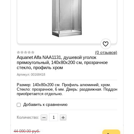
(0 отзывов)
Aquanet Alfa NAA1131, душевой уголок
прямоугольный, 140х80х200 см, прозрачное
стекло, профиль хром
Артикул: 00168418
Размер: 140х80х200 см. Профиль алюминий, хром.
Стекло: прозрачное, 6 мм. Дверь: раздвижная. Поддон
приобретается отдельно.
Добавить к сравнению
Количество:
руб.
44 090.00