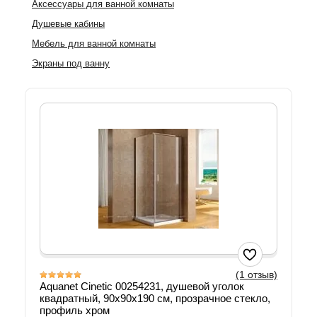
Аксессуары для ванной комнаты
Душевые кабины
Мебель для ванной комнаты
Экраны под ванну
(1 отзыв)
Aquanet Cinetic 00254231, душевой уголок
квадратный, 90х90х190 см, прозрачное стекло,
профиль хром