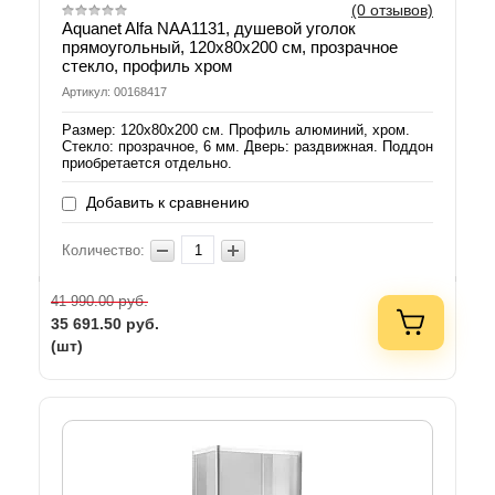
(0 отзывов)
Aquanet Alfa NAA1131, душевой уголок
прямоугольный, 120х80х200 см, прозрачное
стекло, профиль хром
Артикул: 00168417
Размер: 120х80х200 см. Профиль алюминий, хром.
Стекло: прозрачное, 6 мм. Дверь: раздвижная. Поддон
приобретается отдельно.
Добавить к сравнению
Количество:
руб.
41 990.00
35 691.50
руб.
(шт)