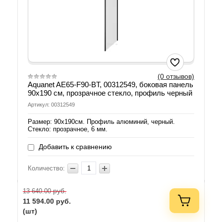
(0 отзывов)
Aquanet AE65-F90-BT, 00312549, боковая панель
90х190 см, прозрачное стекло, профиль черный
Артикул: 00312549
Размер: 90х190см. Профиль алюминий, черный.
Стекло: прозрачное, 6 мм.
Добавить к сравнению
Количество:
руб.
13 640.00
11 594.00
руб.
(шт)