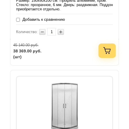
Размер: 150х80х200 см. Профиль алюминий, хром.
Стекло: прозрачное, 6 мм. Дверь: раздвижная. Поддон
приобретается отдельно.
Добавить к сравнению
Количество:
руб.
45 140.00
38 369.00
руб.
(шт)