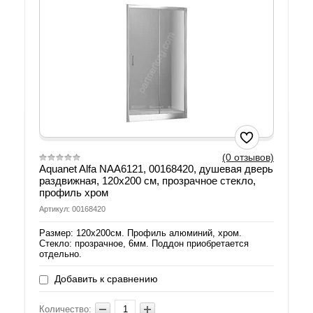
(0 отзывов)
Aquanet Alfa NAA6121, 00168420, душевая дверь
раздвижная, 120х200 см, прозрачное стекло,
профиль хром
Артикул: 00168420
Размер: 120х200см. Профиль алюминий, хром.
Стекло: прозрачное, 6мм. Поддон приобретается
отдельно.
Добавить к сравнению
Количество: