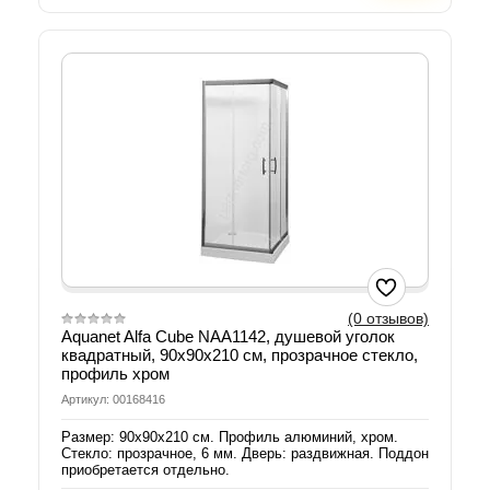
(0 отзывов)
Aquanet Alfa Cube NAA1142, душевой уголок
квадратный, 90х90х210 см, прозрачное стекло,
профиль хром
Артикул: 00168416
Размер: 90х90х210 см. Профиль алюминий, хром.
Стекло: прозрачное, 6 мм. Дверь: раздвижная. Поддон
приобретается отдельно.