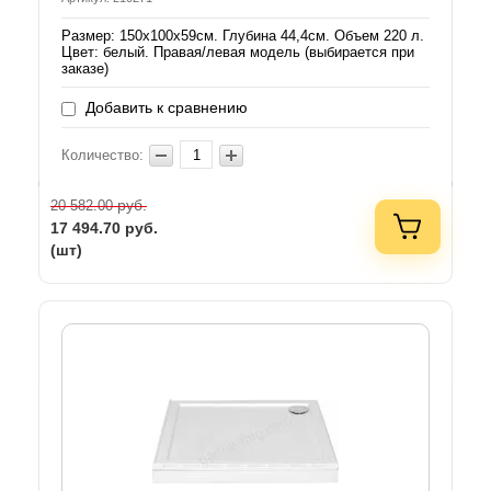
Размер: 150х100х59см. Глубина 44,4см. Объем 220 л.
Цвет: белый. Правая/левая модель (выбирается при
заказе)
Добавить к сравнению
Количество:
руб.
20 582.00
17 494.70
руб.
(шт)