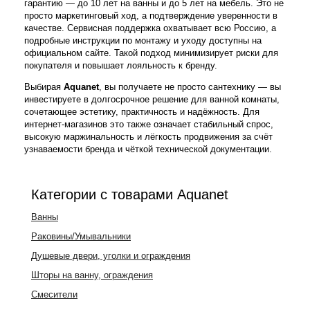
гарантию — до 10 лет на ванны и до 5 лет на мебель. Это не
просто маркетинговый ход, а подтверждение уверенности в
качестве. Сервисная поддержка охватывает всю Россию, а
подробные инструкции по монтажу и уходу доступны на
официальном сайте. Такой подход минимизирует риски для
покупателя и повышает лояльность к бренду.
Выбирая
Aquanet
, вы получаете не просто сантехнику — вы
инвестируете в долгосрочное решение для ванной комнаты,
сочетающее эстетику, практичность и надёжность. Для
интернет-магазинов это также означает стабильный спрос,
высокую маржинальность и лёгкость продвижения за счёт
узнаваемости бренда и чёткой технической документации.
Категории с товарами Aquanet
Ванны
Раковины/Умывальники
Душевые двери, уголки и ограждения
Шторы на ванну, ограждения
Смесители