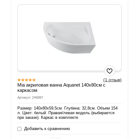
(1 отзыв)
Mia акриловая ванна Aquanet 140х80см с
каркасом
Артикул: 246887
Размер: 140х80х59,5см. Глубина: 32,8см. Объем 154
л. Цвет: белый. Правая/левая модель (выбирается
при заказе). Каркас в комплекте
Добавить к сравнению