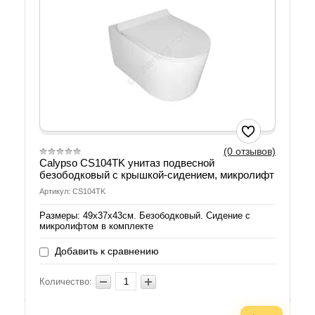
(0 отзывов)
Calypso CS104TK унитаз подвесной
безободковый с крышкой-сидением, микролифт
Артикул: CS104TK
Размеры: 49х37х43см. Безободковый. Сидение с
микролифтом в комплекте
Добавить к сравнению
Количество: