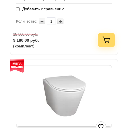
Добавить к сравнению
Количество:
руб.
15 500.00
9 180.00
руб.
(комплект)