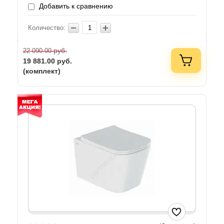
Добавить к сравнению
Количество:
руб.
22 090.00
19 881.00
руб.
(комплект)