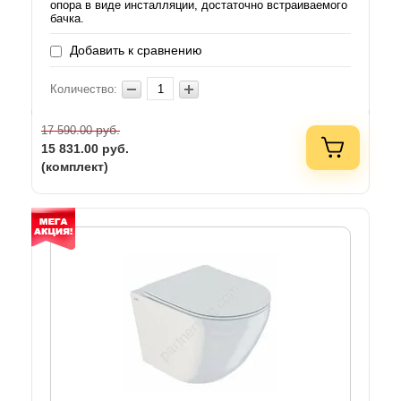
опора в виде инсталляции, достаточно встраиваемого
бачка.
Добавить к сравнению
Количество:
руб.
17 590.00
15 831.00
руб.
(комплект)