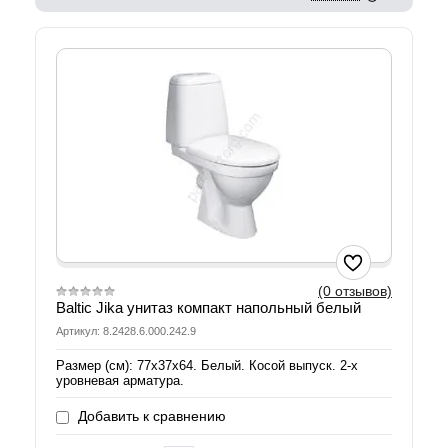
(0 отзывов)
Baltic Jika унитаз компакт напольный белый
Артикул: 8.2428.6.000.242.9
Размер (см): 77х37х64. Белый. Косой выпуск. 2-х
уровневая арматура.
Добавить к сравнению