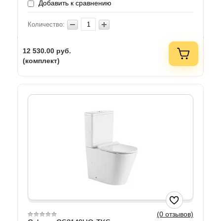
Добавить к сравнению
Количество:
12 530.00
руб.
(комплект)
(0 отзывов)