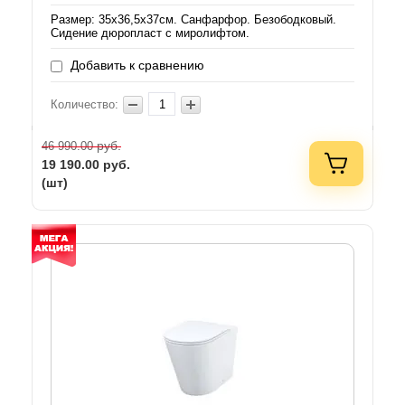
Размер: 35х36,5х37см. Санфарфор. Безободковый.
Сидение дюропласт с миролифтом.
Добавить к сравнению
Количество:
руб.
46 990.00
19 190.00
руб.
(шт)