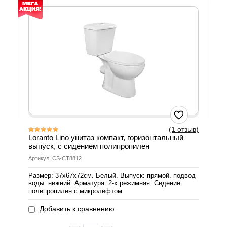
(1 отзыв)
Loranto Lino унитаз компакт, горизонтальный
выпуск, с сидением полипропилен
Артикул: CS-CT8812
Размер: 37х67х72см. Белый. Выпуск: прямой. подвод
воды: нижний. Арматура: 2-х режимная. Сидение
полипропилен с микролифтом
Добавить к сравнению