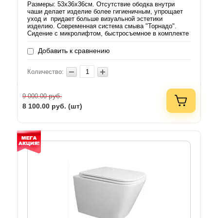
Размеры: 53х36х36см. Отсутствие ободка внутри
чаши делает изделие более гигиеничным, упрощает
уход и придает больше визуальной эстетики
изделию. Современная система смыва "Торнадо".
Сидение с микролифтом, быстросъемное в комплекте
Добавить к сравнению
Количество:
руб.
9 000.00
8 100.00
руб. (шт)