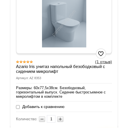
(1 отзыв)
Azario Iris унитаз напольный безободковый с
сидением микролифт
Артикул: AZ 8353
Размеры: 60х77,5х38см. Безободковый,
горизонтальный выпуск. Сидение быстросъемное с
микролифтом в комплекте
Добавить к сравнению
Количество: