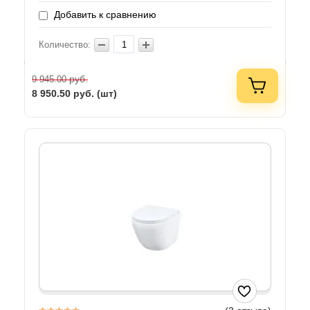
Добавить к сравнению
Количество:
руб.
9 945.00
8 950.50
руб. (шт)