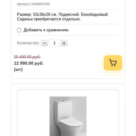
Артикул: A346687000
Размер: 53х36х29 см. Подвесной. Безободковый.
Сиденье приобретается отдельно.
Добавить к сравнению
Количество:
руб.
25 490.00
12 990.00
руб.
(шт)