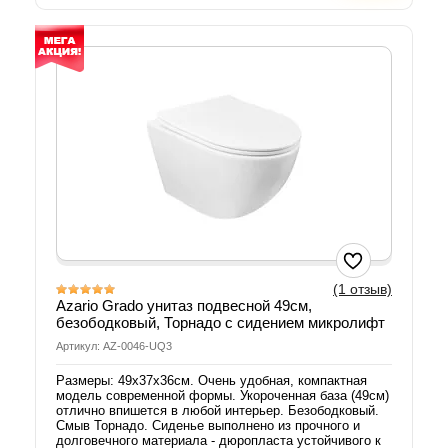
(1 отзыв)
Azario Grado унитаз подвесной 49см,
безободковый, Торнадо с сидением микролифт
Артикул: AZ-0046-UQ3
Размеры: 49х37х36см. Очень удобная, компактная
модель современной формы. Укороченная база (49см)
отлично впишется в любой интерьер. Безободковый.
Смыв Торнадо. Сиденье выполнено из прочного и
долговечного материала - дюропласта устойчивого к