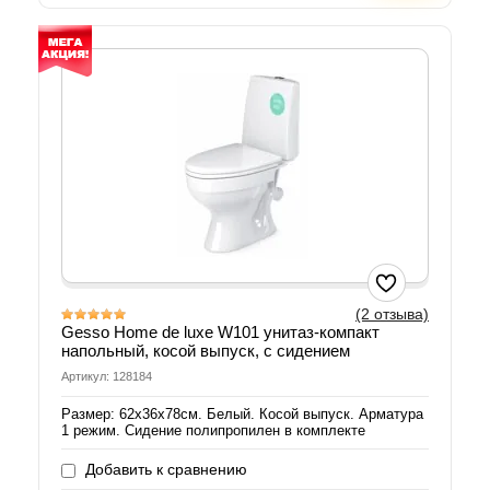
(2 отзыва)
Gesso Home de luxe W101 унитаз-компакт
напольный, косой выпуск, с сидением
Артикул: 128184
Размер: 62х36х78см. Белый. Косой выпуск. Арматура
1 режим. Сидение полипропилен в комплекте
Добавить к сравнению