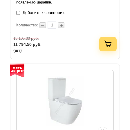
появлению царапин.
Добавить к сравнению
Количество:
руб.
13 105.00
11 794.50
руб.
(шт)