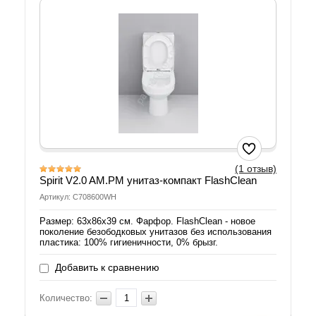
(1 отзыв)
Spirit V2.0 AM.PM унитаз-компакт FlashClean
Артикул: C708600WH
Размер: 63х86х39 см. Фарфор. FlashClean - новое
поколение безободковых унитазов без использования
пластика: 100% гигиеничности, 0% брызг.
Добавить к сравнению
Количество: