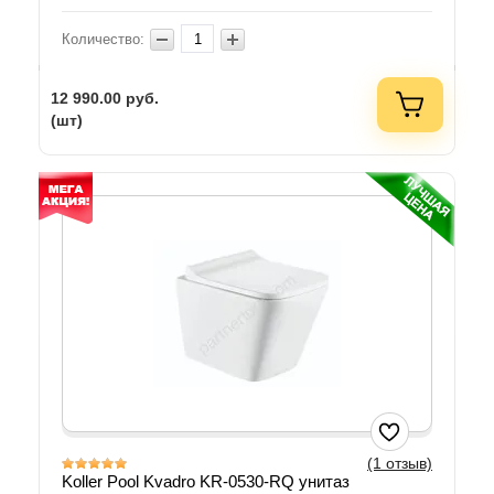
Количество:
12 990.00
руб.
(шт)
(1 отзыв)
Koller Pool Kvadro KR-0530-RQ унитаз