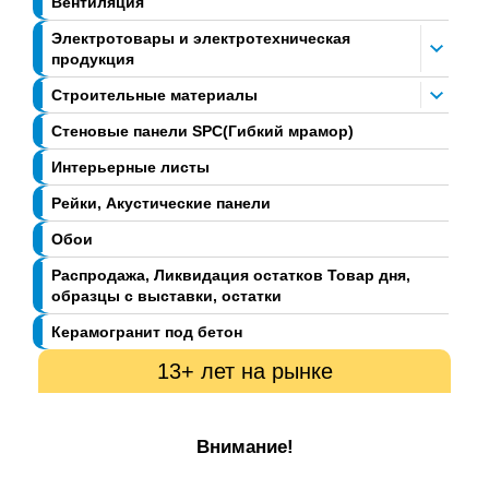
Вентиляция
Электротовары и электротехническая
продукция
Строительные материалы
Стеновые панели SPC(Гибкий мрамор)
Интерьерные листы
Рейки, Акустические панели
Обои
Распродажа, Ликвидация остатков Товар дня,
образцы с выставки, остатки
Керамогранит под бетон
13+ лет на рынке
Внимание!