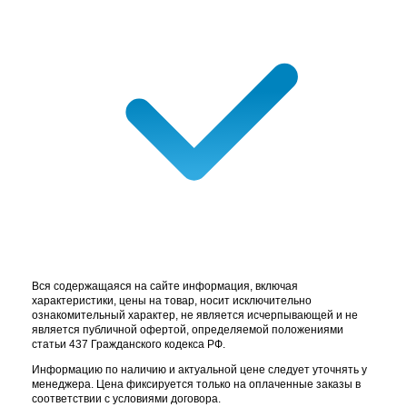
Вся содержащаяся на сайте информация, включая
характеристики, цены на товар, носит исключительно
ознакомительный характер, не является исчерпывающей и не
является публичной офертой, определяемой положениями
статьи 437 Гражданского кодекса РФ.
Информацию по наличию и актуальной цене следует уточнять у
менеджера. Цена фиксируется только на оплаченные заказы в
соответствии с условиями договора.