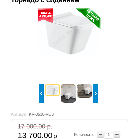
Артикул:
KR-0530-RQ3
17 000.00 р.
13 700.00
р.
Количество: