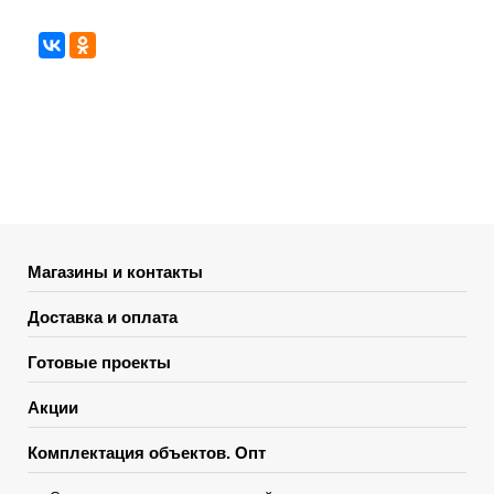
Магазины и контакты
Доставка и оплата
Готовые проекты
Акции
Комплектация объектов. Опт