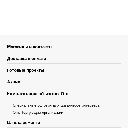
Магазины и контакты
Доставка и оплата
Готовые проекты
Акции
Комплектация объектов. Опт
Специальные условия для дизайнеров интерьера
Опт. Торгующие организации
Школа ремонта