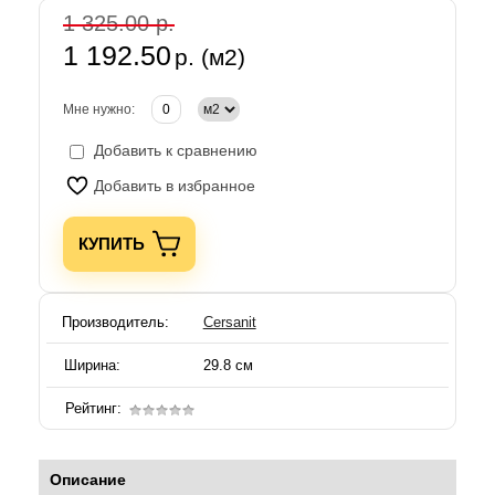
1 325.00 р.
1 192.50
р. (м2)
Мне нужно:
Добавить к сравнению
Добавить в избранное
КУПИТЬ
Производитель:
Cersanit
Ширина:
29.8 см
Рейтинг:
Описание