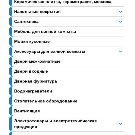
Керамическая плитка, керамогранит, мозаика
Напольные покрытия
Сантехника
Мебель для ванной комнаты
Мойки кухонные
Аксессуары для ванной комнаты
Двери межкомнатные
Двери входные
Дверная фурнитура
Водонагреватели
Отопительное оборудование
Вентиляция
Электротовары и электротехническая
продукция