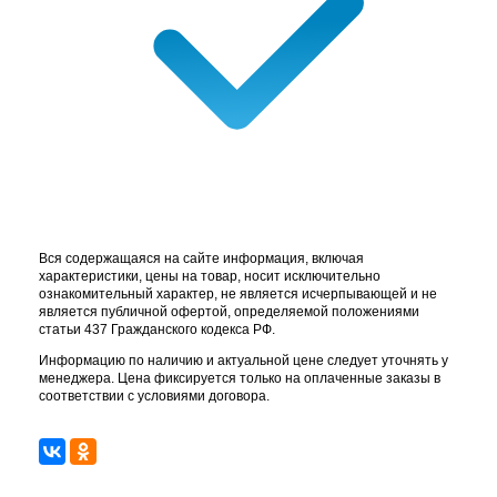
Вся содержащаяся на сайте информация, включая
характеристики, цены на товар, носит исключительно
ознакомительный характер, не является исчерпывающей и не
является публичной офертой, определяемой положениями
статьи 437 Гражданского кодекса РФ.
Информацию по наличию и актуальной цене следует уточнять у
менеджера. Цена фиксируется только на оплаченные заказы в
соответствии с условиями договора.