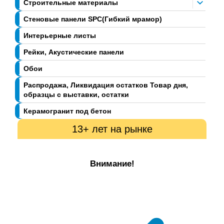
Строительные материалы
Стеновые панели SPC(Гибкий мрамор)
Интерьерные листы
Рейки, Акустические панели
Обои
Распродажа, Ликвидация остатков Товар дня,
образцы с выставки, остатки
Керамогранит под бетон
13+ лет на рынке
Внимание!