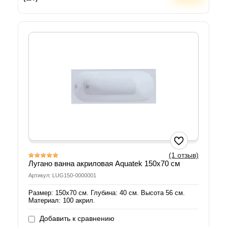
(1 отзыв)
Лугано ванна акриловая Aquatek 150х70 см
Артикул: LUG150-0000001
Размер: 150х70 см. Глубина: 40 см. Высота 56 см.
Материал: 100 акрил.
Добавить к сравнению