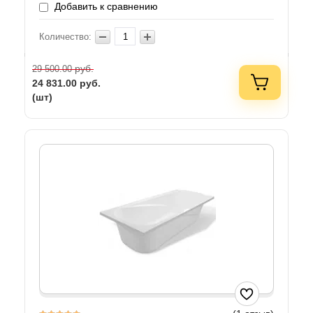
Добавить к сравнению
Количество:
руб.
29 500.00
24 831.00
руб.
(шт)