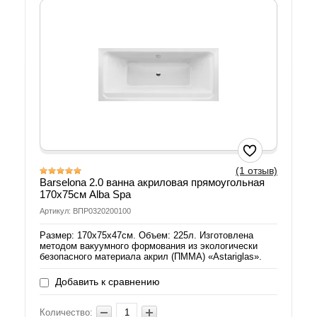
(1 отзыв)
Barselona 2.0 ванна акриловая прямоугольная
170х75см Alba Spa
Артикул: ВПР0320200100
Размер: 170х75х47см. Объем: 225л. Изготовлена
методом вакуумного формования из экологически
безопасного материала акрил (ПММА) «Astariglas».
Добавить к сравнению
Количество: