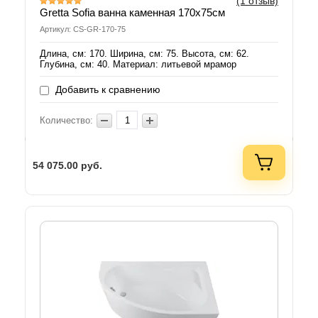
(1 отзыв)
Gretta Sofia ванна каменная 170х75см
Артикул: CS-GR-170-75
Длина, см: 170. Ширина, см: 75. Высота, см: 62.
Глубина, см: 40. Материал: литьевой мрамор
Добавить к сравнению
Количество:
54 075.00
руб.