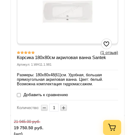
(1 отзыв)
Корсика 180х80см акриловая ванна Santek
Артикул: 1.WH11.1.981
Размеры: 180х80х48(61)см. Удобная, большая
прямоугольная акриловая ванна. Цвет: белый.
Возможна комплектация гидромассажем.
Добавить к сравнению
Количество:
руб.
21 945.00
19 750.50
руб.
(шт)