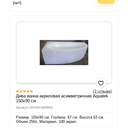
(шт)
(2 отзыва)
Дива ванна акриловая асимметричная Aquatek
150х90 см
Артикул: DIV150-0000001
Размер: 150х90 см. Глубина: 47 см. Высота 63 см.
Объем 250л. Материал: 100 акрил.