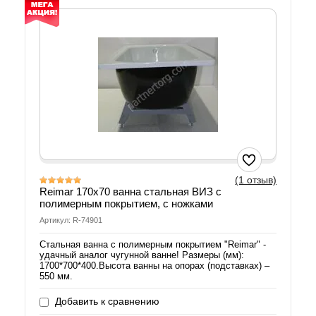
(1 отзыв)
Reimar 170х70 ванна стальная ВИЗ с
полимерным покрытием, с ножками
Артикул: R-74901
Стальная ванна с полимерным покрытием "Reimar" -
удачный аналог чугунной ванне! Размеры (мм):
1700*700*400.Высота ванны на опорах (подставках) –
550 мм.
Добавить к сравнению