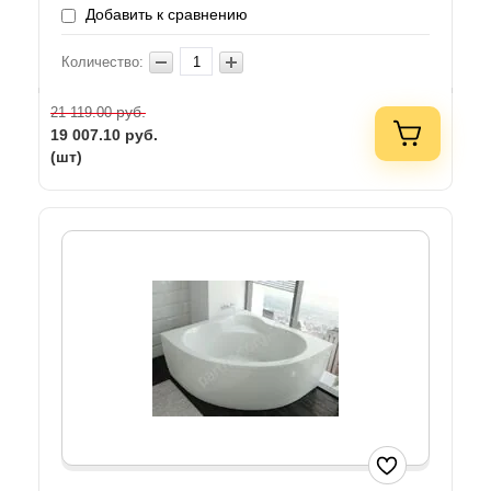
Добавить к сравнению
Количество:
руб.
21 119.00
19 007.10
руб.
(шт)