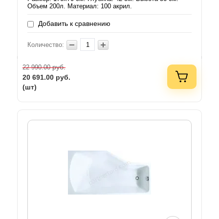
Объем 200л. Материал: 100 акрил.
Добавить к сравнению
Количество:
руб.
22 990.00
20 691.00
руб.
(шт)