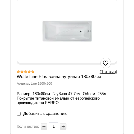
(1 отзыв)
Wotte Line Plus ванна чугунная 180x80см
Артикул: Line 1800x800
Размер: 180х80см. Глубина 47,7см. Объем: 255л.
Покрытие титановой эмалью от европейского
производителя FERRO
Добавить к сравнению
Количество: