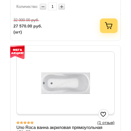
Количество:
руб.
32 000.00
27 570.00
руб.
(шт)
(1 отзыв)
Uno Roca ванна акриловая прямоугольная