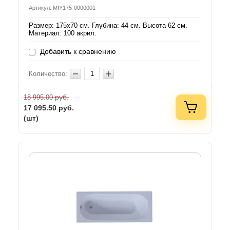
Артикул: MIY175-0000001
Размер: 175х70 см. Глубина: 44 см. Высота 62 см.
Материал: 100 акрил.
Добавить к сравнению
Количество:
руб.
18 995.00
17 095.50
руб.
(шт)