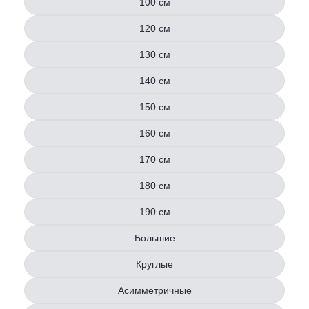
100 см
120 см
130 см
140 см
150 см
160 см
170 см
180 см
190 см
Большие
Круглые
Асимметричные