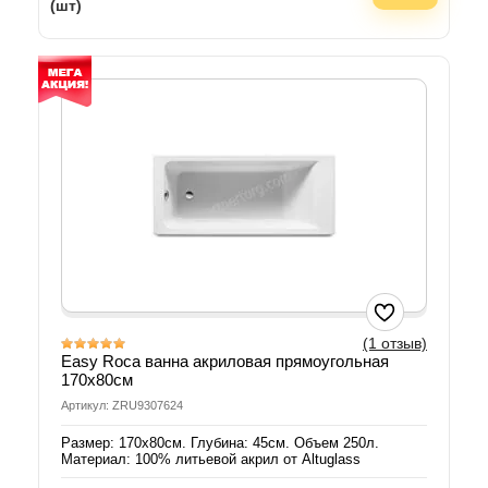
(шт)
(1 отзыв)
Easy Roca ванна акриловая прямоугольная
170х80см
Артикул: ZRU9307624
Размер: 170х80см. Глубина: 45см. Объем 250л.
Материал: 100% литьевой акрил от Altuglass