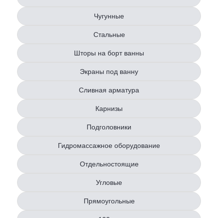
Чугунные
Стальные
Шторы на борт ванны
Экраны под ванну
Сливная арматура
Карнизы
Подголовники
Гидромассажное оборудование
Отдельностоящие
Угловые
Прямоугольные