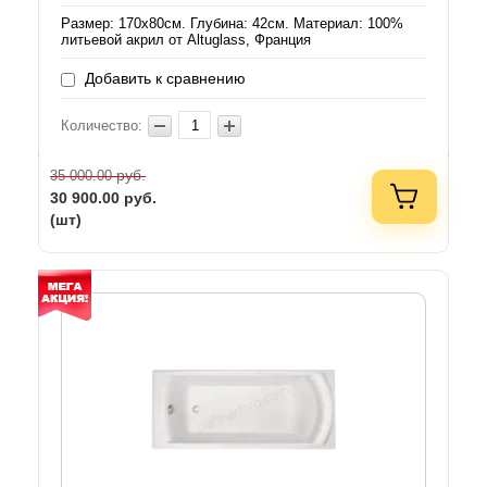
Размер: 170х80см. Глубина: 42см. Материал: 100%
литьевой акрил от Altuglass, Франция
Добавить к сравнению
Количество:
руб.
35 000.00
30 900.00
руб.
(шт)