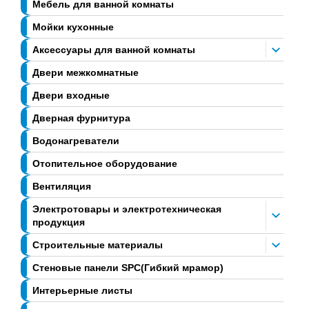
Мебель для ванной комнаты
Мойки кухонные
Аксессуары для ванной комнаты
Двери межкомнатные
Двери входные
Дверная фурнитура
Водонагреватели
Отопительное оборудование
Вентиляция
Электротовары и электротехническая
продукция
Строительные материалы
Стеновые панели SPC(Гибкий мрамор)
Интерьерные листы