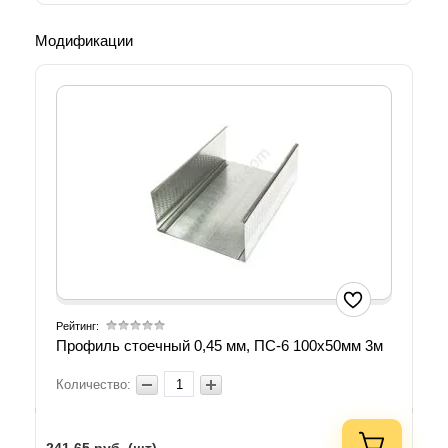
Модификации
Рейтинг:
Профиль стоечный 0,45 мм, ПС-6 100х50мм 3м
Количество: