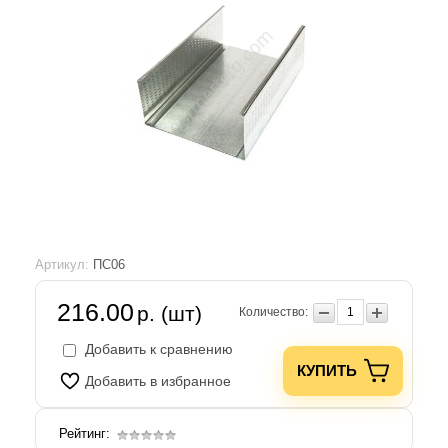
Артикул:
ПС06
216.00
р. (шт)
Количество:
Добавить к сравнению
КУПИТЬ
Добавить в избранное
Рейтинг: