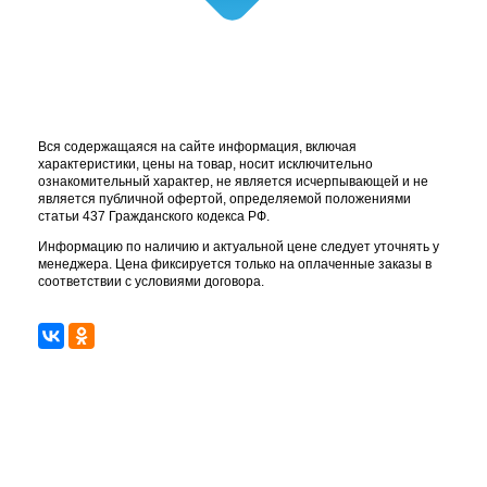
Вся содержащаяся на сайте информация, включая
характеристики, цены на товар, носит исключительно
ознакомительный характер, не является исчерпывающей и не
является публичной офертой, определяемой положениями
статьи 437 Гражданского кодекса РФ.
Информацию по наличию и актуальной цене следует уточнять у
менеджера. Цена фиксируется только на оплаченные заказы в
соответствии с условиями договора.