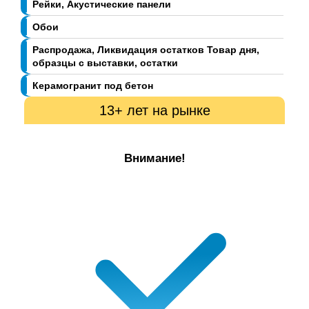
Рейки, Акустические панели
Обои
Распродажа, Ликвидация остатков Товар дня,
образцы с выставки, остатки
Керамогранит под бетон
13+ лет на рынке
Внимание!