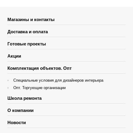
Магазины и контакты
Доставка и оплата
Готовые проекты
Акции
Комплектация объектов. Опт
Специальные условия для дизайнеров интерьера
Опт. Торгующие организации
Школа ремонта
О компании
Новости