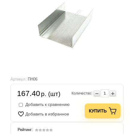
Артикул:
ПН06
167.40
р. (шт)
Количество:
Добавить к сравнению
КУПИТЬ
Добавить в избранное
Рейтинг: