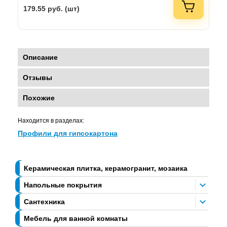
179.55
руб. (шт)
Описание
Отзывы
Похожие
Находится в разделах:
Профили для гипсокартона
Керамическая плитка, керамогранит, мозаика
Напольные покрытия
Сантехника
Мебель для ванной комнаты