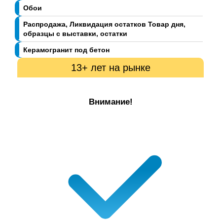
Обои
Распродажа, Ликвидация остатков Товар дня,
образцы с выставки, остатки
Керамогранит под бетон
13+ лет на рынке
Внимание!