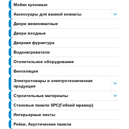
Мойки кухонные
Аксессуары для ванной комнаты
Двери межкомнатные
Двери входные
Дверная фурнитура
Водонагреватели
Отопительное оборудование
Вентиляция
Электротовары и электротехническая
продукция
Строительные материалы
Стеновые панели SPC(Гибкий мрамор)
Интерьерные листы
Рейки, Акустические панели