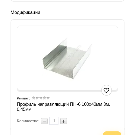
Модификации
Рейтинг:
Профиль направляющий ПН-6 100х40мм 3м,
0,45мм
Количество: