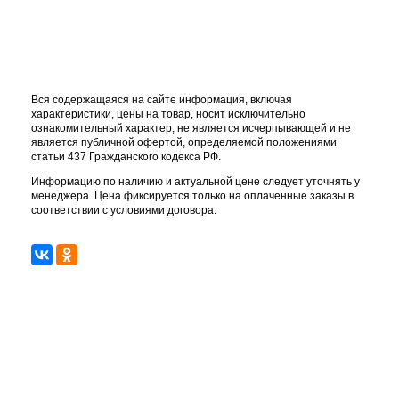
Вся содержащаяся на сайте информация, включая
характеристики, цены на товар, носит исключительно
ознакомительный характер, не является исчерпывающей и не
является публичной офертой, определяемой положениями
статьи 437 Гражданского кодекса РФ.
Информацию по наличию и актуальной цене следует уточнять у
менеджера. Цена фиксируется только на оплаченные заказы в
соответствии с условиями договора.