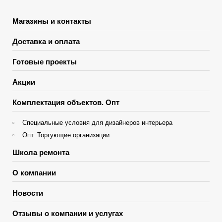
Магазины и контакты
Доставка и оплата
Готовые проекты
Акции
Комплектация объектов. Опт
Специальные условия для дизайнеров интерьера
Опт. Торгующие организации
Школа ремонта
О компании
Новости
Отзывы о компании и услугах