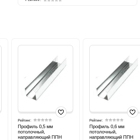
Рейтинг:
Рейтинг:
Профиль 0,5 мм
Профиль 0,6 мм
потолочный,
потолочный,
направляющий ППН
направляющий ППН