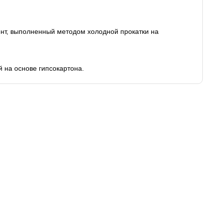
, выполненный методом холодной прокатки на
й на основе гипсокартона.