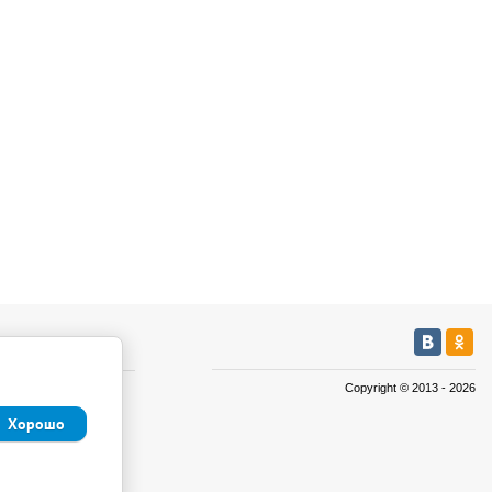
мация
Copyright © 2013 - 2026
а
Хорошо
а
иденциальности и