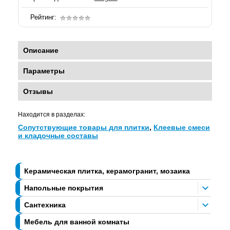
Рейтинг:
Описание
Параметры
Отзывы
Находится в разделах:
Сопутствующие товары для плитки
,
Клеевые смеси
и кладочные составы
Керамическая плитка, керамогранит, мозаика
Напольные покрытия
Сантехника
Мебель для ванной комнаты