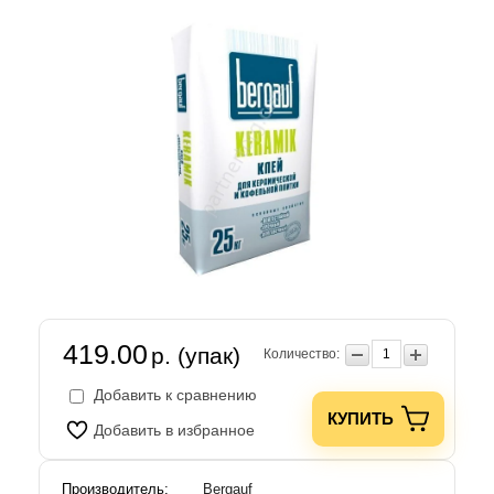
419.00
р. (упак)
Количество:
Добавить к сравнению
КУПИТЬ
Добавить в избранное
Производитель:
Bergauf