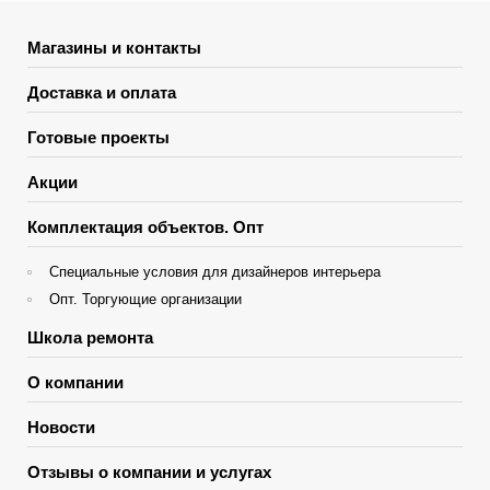
Магазины и контакты
Доставка и оплата
Готовые проекты
Акции
Комплектация объектов. Опт
Специальные условия для дизайнеров интерьера
Опт. Торгующие организации
Школа ремонта
О компании
Новости
Отзывы о компании и услугах