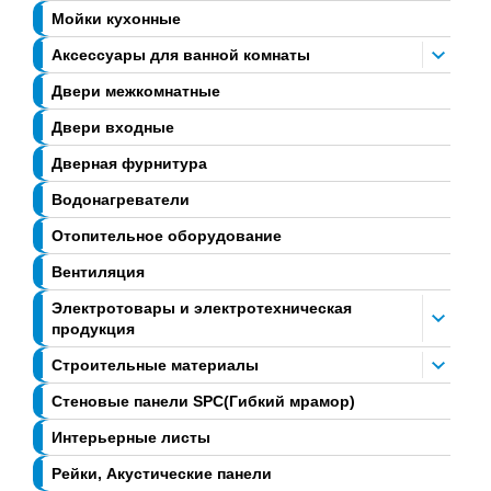
Мойки кухонные
Аксессуары для ванной комнаты
Двери межкомнатные
Двери входные
Дверная фурнитура
Водонагреватели
Отопительное оборудование
Вентиляция
Электротовары и электротехническая
продукция
Строительные материалы
Стеновые панели SPC(Гибкий мрамор)
Интерьерные листы
Рейки, Акустические панели