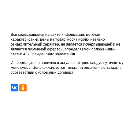
Вся содержащаяся на сайте информация, включая
характеристики, цены на товар, носит исключительно
ознакомительный характер, не является исчерпывающей и не
является публичной офертой, определяемой положениями
статьи 437 Гражданского кодекса РФ.
Информацию по наличию и актуальной цене следует уточнять у
менеджера. Цена фиксируется только на оплаченные заказы в
соответствии с условиями договора.