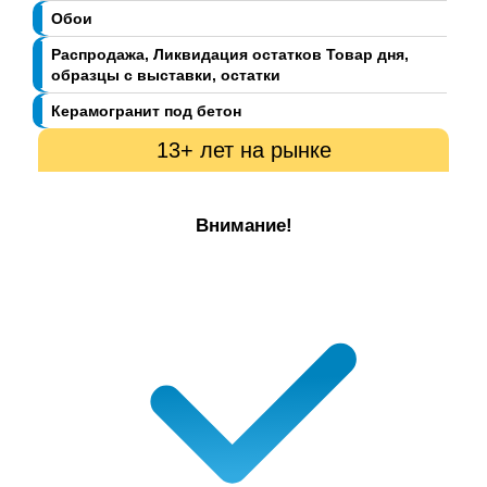
Обои
Распродажа, Ликвидация остатков Товар дня,
образцы с выставки, остатки
Керамогранит под бетон
13+ лет на рынке
Внимание!