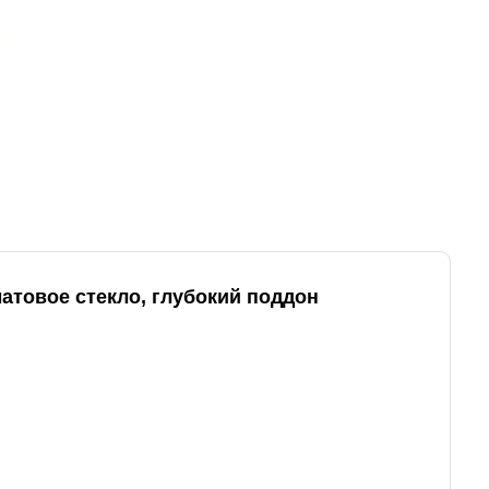
матовое стекло, глубокий поддон