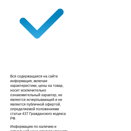
Вся содержащаяся на сайте
информация, включая
характеристики, цены на товар,
носит исключительно
ознакомительный характер, не
является исчерпывающей и не
является публичной офертой,
определяемой положениями
статьи 437 Гражданского кодекса
РФ.
Информацию по наличию и