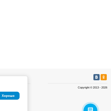
мация
Copyright © 2013 - 2026
а
Хорошо
а
иденциальности и