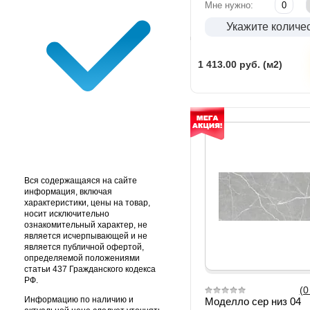
Мне нужно:
Укажите количе
1 413.00
руб. (м2)
Вся содержащаяся на сайте
информация, включая
характеристики, цены на товар,
носит исключительно
ознакомительный характер, не
является исчерпывающей и не
является публичной офертой,
определяемой положениями
статьи 437 Гражданского кодекса
РФ.
(0
Информацию по наличию и
Моделло сер низ 04