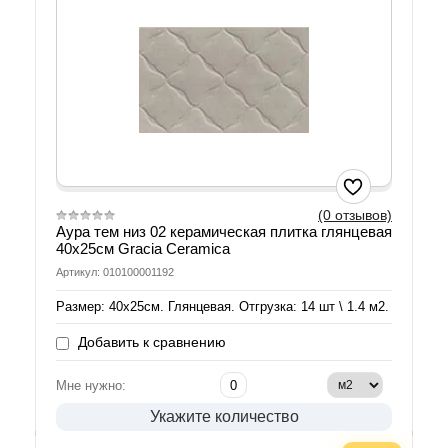
(0 отзывов)
Аура тем низ 02 керамическая плитка глянцевая
40х25см Gracia Ceramica
Артикул: 010100001192
Размер: 40х25см. Глянцевая. Отгрузка: 14 шт \ 1.4 м2.
Добавить к сравнению
Мне нужно:
Укажите количество