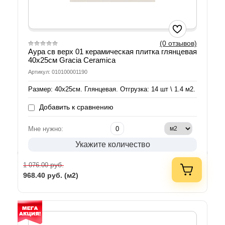
(0 отзывов)
Аура св верх 01 керамическая плитка глянцевая
40х25см Gracia Ceramica
Артикул: 010100001190
Размер: 40х25см. Глянцевая. Отгрузка: 14 шт \ 1.4 м2.
Добавить к сравнению
Мне нужно:
Укажите количество
руб.
1 076.00
968.40
руб. (м2)