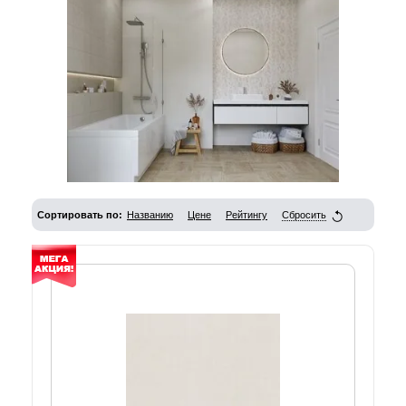
Сортировать по:
Названию
Цене
Рейтингу
Сбросить