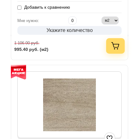
Добавить к сравнению
Мне нужно:
Укажите количество
руб.
1 106.00
995.40
руб. (м2)