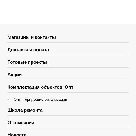
Магазины и контакты
Доставка и оплата
Готовые проекты
Акции
Комплектация объектов. Опт
Опт. Торгующие организации
Школа ремонта
О компании
Новости