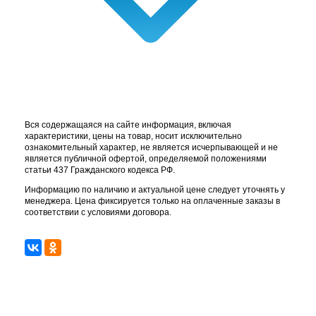
Вся содержащаяся на сайте информация, включая
характеристики, цены на товар, носит исключительно
ознакомительный характер, не является исчерпывающей и не
является публичной офертой, определяемой положениями
статьи 437 Гражданского кодекса РФ.
Информацию по наличию и актуальной цене следует уточнять у
менеджера. Цена фиксируется только на оплаченные заказы в
соответствии с условиями договора.