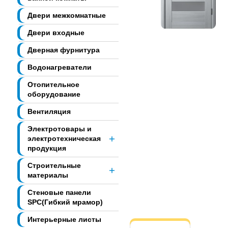
Двери межкомнатные
Двери входные
Дверная фурнитура
Водонагреватели
Отопительное
оборудование
Вентиляция
Электротовары и
электротехническая
продукция
Строительные
материалы
Стеновые панели
SPC(Гибкий мрамор)
Интерьерные листы