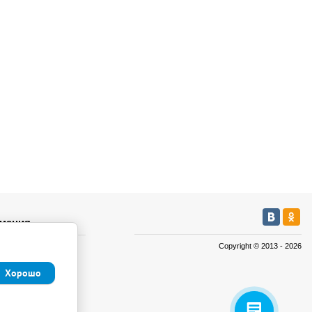
мация
Copyright © 2013 - 2026
а
а
Хорошо
иденциальности и