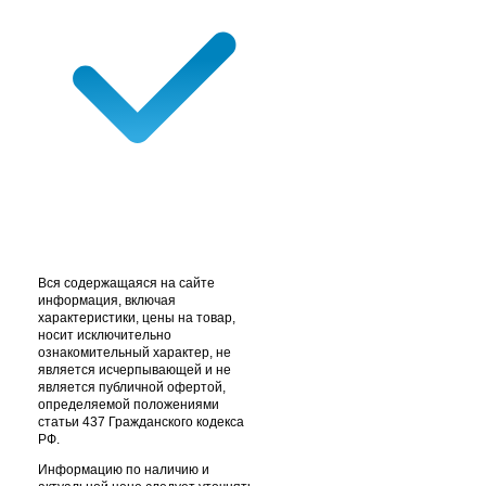
Вся содержащаяся на сайте
информация, включая
характеристики, цены на товар,
носит исключительно
ознакомительный характер, не
является исчерпывающей и не
является публичной офертой,
определяемой положениями
статьи 437 Гражданского кодекса
РФ.
Информацию по наличию и