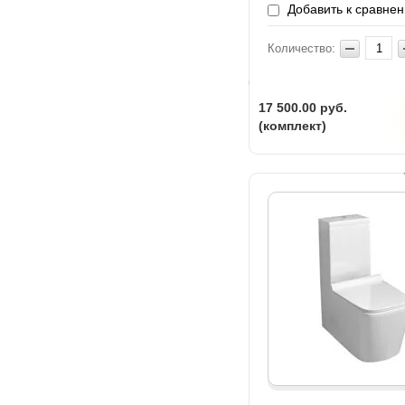
Добавить к сравне
Количество:
17 500.00
руб.
(комплект)