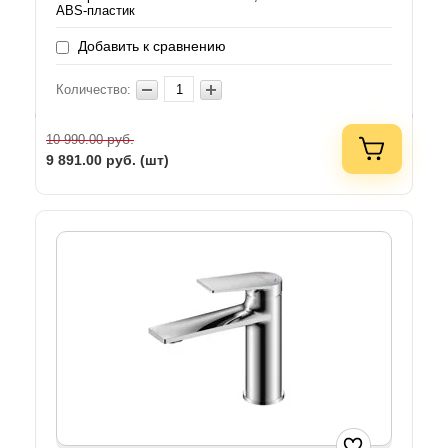
ABS-пластик
Добавить к сравнению
Количество:
руб.
10 990.00
9 891.00
руб. (шт)