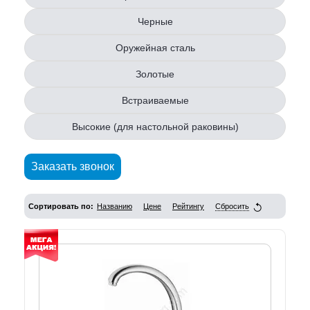
Черные
Оружейная сталь
Золотые
Встраиваемые
Высокие (для настольной раковины)
Заказать звонок
Сортировать по:
Названию
Цене
Рейтингу
Сбросить