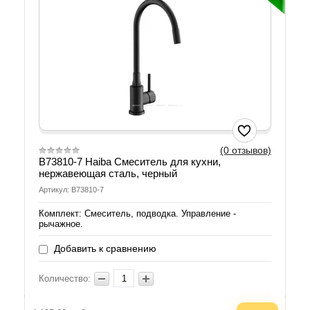
(0 отзывов)
B73810-7 Haiba Смеситель для кухни,
нержавеющая сталь, черный
Артикул: B73810-7
Комплект: Смеситель, подводка. Управление -
рычажное.
Добавить к сравнению
Количество: