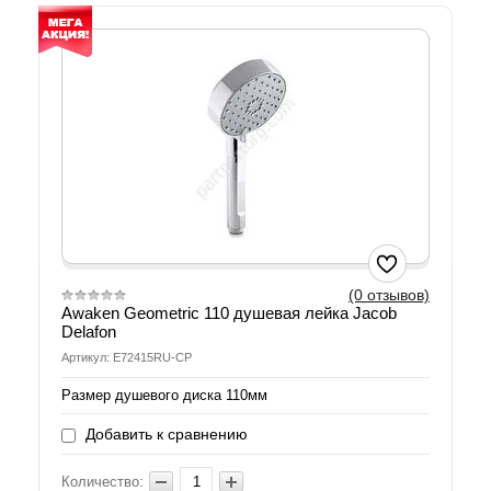
(0 отзывов)
Awaken Geometric 110 душевая лейка Jacob
Delafon
Артикул: E72415RU-CP
Размер душевого диска 110мм
Добавить к сравнению
Количество: