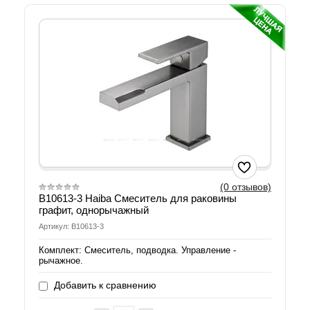
(0 отзывов)
B10613-3 Haiba Смеситель для раковины
графит, однорычажный
Артикул: B10613-3
Комплект: Смеситель, подводка. Управление -
рычажное.
Добавить к сравнению