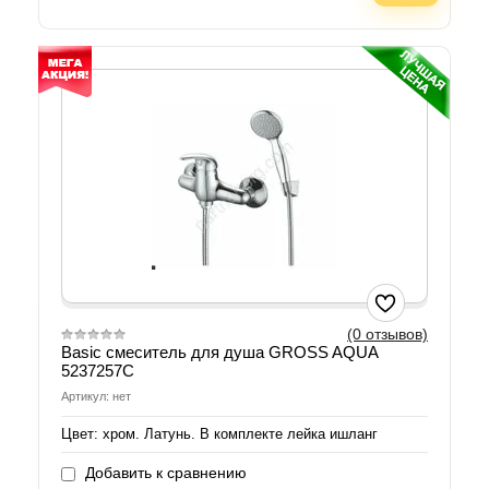
(0 отзывов)
Basic cмеситель для душа GROSS AQUA
5237257С
Артикул: нет
Цвет: хром. Латунь. В комплекте лейка ишланг
Добавить к сравнению