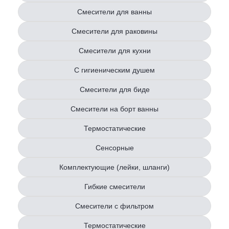
Смесители для ванны
Смесители для раковины
Смесители для кухни
С гигиеническим душем
Смесители для биде
Смесители на борт ванны
Термостатические
Сенсорные
Комплектующие (лейки, шланги)
Гибкие смесители
Смесители с фильтром
Термостатические