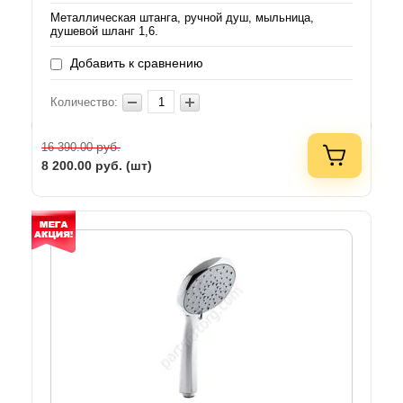
Металлическая штанга, ручной душ, мыльница,
душевой шланг 1,6.
Добавить к сравнению
Количество:
руб.
16 390.00
8 200.00
руб. (шт)