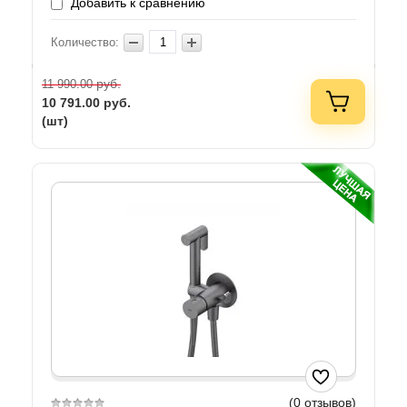
Добавить к сравнению
Количество:
руб.
11 990.00
10 791.00
руб.
(шт)
(0 отзывов)