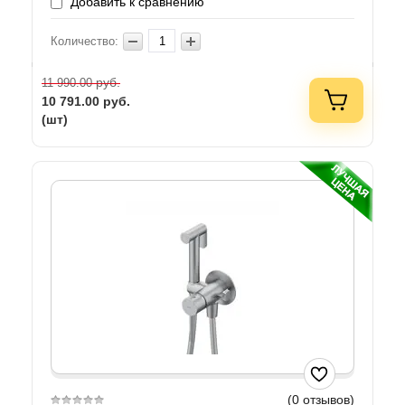
Добавить к сравнению
Количество:
руб.
11 990.00
10 791.00
руб.
(шт)
(0 отзывов)