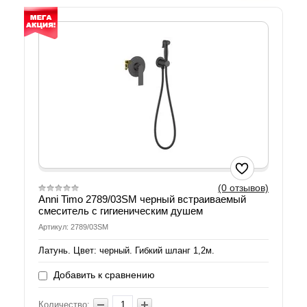
(0 отзывов)
Anni Timo 2789/03SM черный встраиваемый
смеситель с гигиеническим душем
Артикул: 2789/03SM
Латунь. Цвет: черный. Гибкий шланг 1,2м.
Добавить к сравнению
Количество: