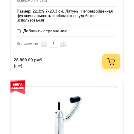
Артикул: 290217464
Размер: 22,3х9,7х20,3 см. Латунь. Непревзойденная
функциональность и абсолютное удобство
использования
Добавить к сравнению
Количество:
28 990.00
руб.
(шт)