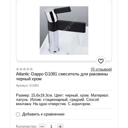
(0 отзывов)
Atlantic Gappo G1081 смеситель для раковины
черный хром
Артикул: G1081
Размер: 15,6х19,3см. Цвет: черный, хром. Материал:
латунь. Излив: стационарный, средний. Способ
монтажа: На одно отверстие. С аэратором.
Добавить к сравнению
Количество: