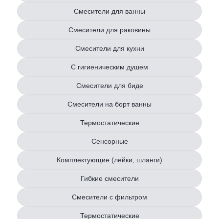
Смесители для ванны
Смесители для раковины
Смесители для кухни
С гигиеническим душем
Смесители для биде
Смесители на борт ванны
Термостатические
Сенсорные
Комплектующие (лейки, шланги)
Гибкие смесители
Смесители с фильтром
Термостатические