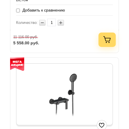
Добавить к сравнению
Количество:
руб.
11 116.00
5 558.00
руб.