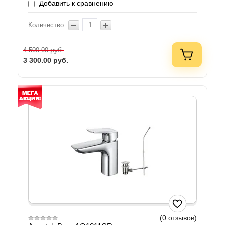
Добавить к сравнению
Количество:
руб.
4 500.00
3 300.00
руб.
(0 отзывов)