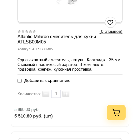
(0 отзывов)
Atlantic Milardo смеситель для кухни
ATLSB00M05
Артикул: ATLSB00M05
Однозахватный смеситель, латунь. Картридж - 35 мм.
Съемный пластиковый аэратор. В комплекте:
подводка, крепёж, кухонная проставка.
Добавить к сравнению
Количество:
руб.
5 990.00
5 510.80
руб. (шт)