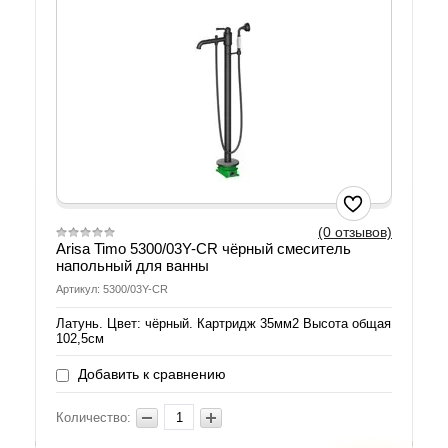
(0 отзывов)
Arisa Timo 5300/03Y-CR чёрный смеситель
напольный для ванны
Артикул: 5300/03Y-CR
Латунь. Цвет: чёрный. Картридж 35мм2 Высота общая
102,5см
Добавить к сравнению
Количество: