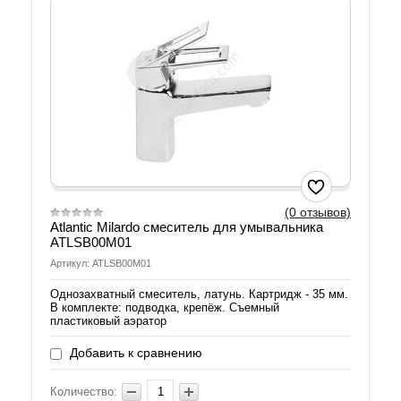
(0 отзывов)
Atlantic Milardo смеситель для умывальника
ATLSB00M01
Артикул: ATLSB00M01
Однозахватный смеситель, латунь. Картридж - 35 мм.
В комплекте: подводка, крепёж. Съемный
пластиковый аэратор
Добавить к сравнению
Количество: