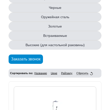
Черные
Оружейная сталь
Золотые
Встраиваемые
Высокие (для настольной раковины)
Заказать звонок
Сортировать по:
Названию
Цене
Рейтингу
Сбросить