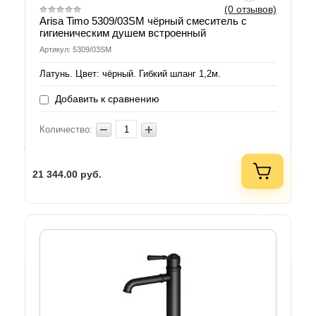
(0 отзывов)
Arisa Timo 5309/03SM чёрный смеситель с
гигиеническим душем встроенный
Артикул: 5309/03SM
Латунь. Цвет: чёрный. Гибкий шланг 1,2м.
Добавить к сравнению
Количество:
21 344.00
руб.