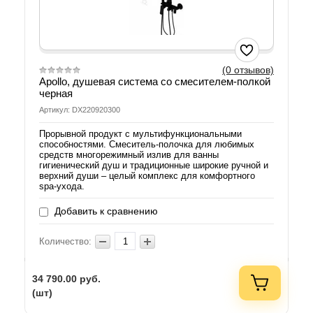
(0 отзывов)
Apollo, душевая система со смесителем-полкой
черная
Артикул: DX220920300
Прорывной продукт с мультифункциональными
способностями. Смеситель-полочка для любимых
средств многорежимный излив для ванны
гигиенический душ и традиционные широкие ручной и
верхний души – целый комплекс для комфортного
spa-ухода.
Добавить к сравнению
Количество:
34 790.00
руб.
(шт)