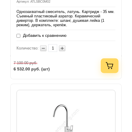
Артикул: ATLSBC0M02
Однозахватный смеситель, латунь. Картридж - 35 мм.
Съемный пластиковый аэратор. Керамический
дивертор. В комплекте: шланг, душевая лейка (1
режим), держатель, крепёж.
Добавить к сравнению
Количество:
руб.
7 100.00
6 532.00
руб. (шт)