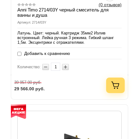
(0 отзывов)
Anni Timo 2714/03Y черный смеситель для
ванны и душа
Артикул: 2714/03Y
Латунь. Цвет: черный. Картридж 35мм2 Излив
встроенный. Лейка ручная 3 режима. Гибкий шланг
1,5м. Эксцентрики с отражателями.
Добавить к сравнению
Количество:
руб.
39 957.00
29 566.00
руб.