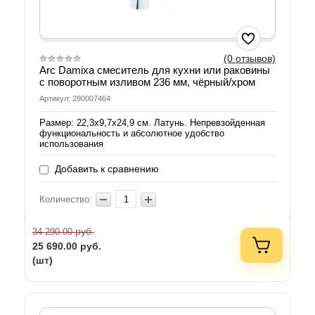
(0 отзывов)
Arc Damixa смеситель для кухни или раковины
с поворотным изливом 236 мм, чёрный/хром
Артикул: 290007464
Размер: 22,3х9,7х24,9 см. Латунь. Непревзойденная
функциональность и абсолютное удобство
использования
Добавить к сравнению
Количество:
руб.
34 290.00
25 690.00
руб.
(шт)