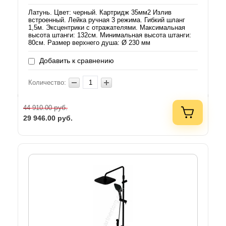
Латунь. Цвет: черный. Картридж 35мм2 Излив
встроенный. Лейка ручная 3 режима. Гибкий шланг
1,5м. Эксцентрики с отражателями. Максимальная
высота штанги: 132см. Минимальная высота штанги:
80см. Размер верхнего душа: Ø 230 мм
Добавить к сравнению
Количество:
руб.
44 910.00
29 946.00
руб.