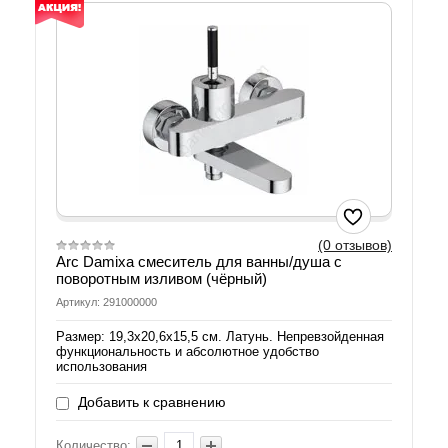
(0 отзывов)
Arc Damixa смеситель для ванны/душа с
поворотным изливом (чёрный)
Артикул: 291000000
Размер: 19,3х20,6х15,5 см. Латунь. Непревзойденная
функциональность и абсолютное удобство
использования
Добавить к сравнению
Количество: