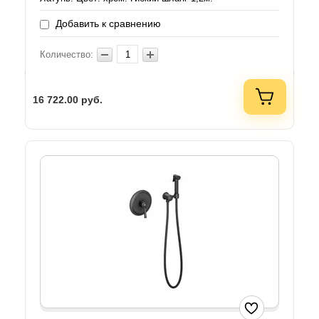
Добавить к сравнению
Количество:
16 722.00
руб.