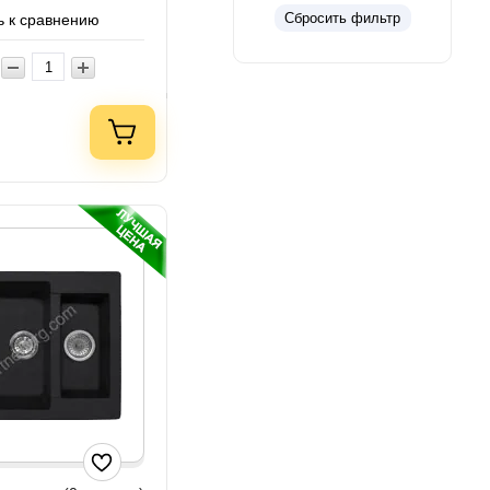
Сбросить фильтр
 к сравнению
.