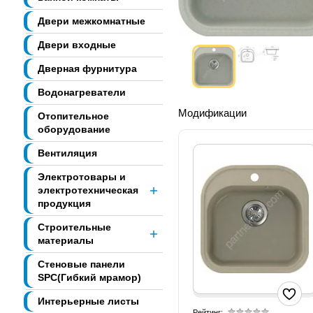
Двери межкомнатные
Двери входные
Дверная фурнитура
Водонагреватели
Модификации
Отопительное
оборудование
Вентиляция
Электротовары и
электротехническая
продукция
Строительные
материалы
Стеновые панели
SPC(Гибкий мрамор)
Интерьерные листы
Рейтинг: