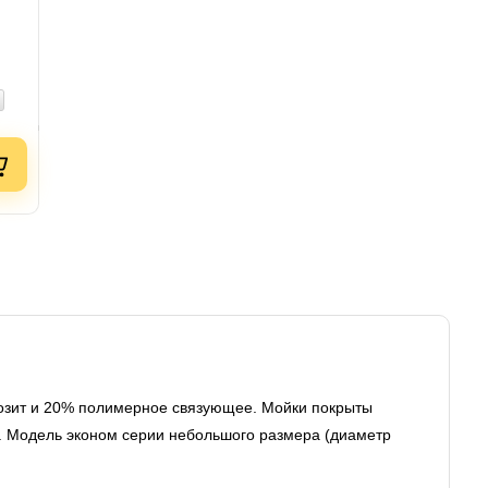
озит и 20% полимерное связующее. Мойки покрыты
 Модель эконом серии небольшого размера (диаметр