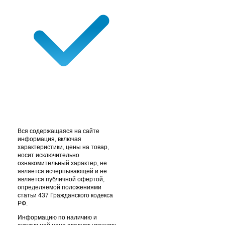
Вся содержащаяся на сайте
информация, включая
характеристики, цены на товар,
носит исключительно
ознакомительный характер, не
является исчерпывающей и не
является публичной офертой,
определяемой положениями
статьи 437 Гражданского кодекса
РФ.
Информацию по наличию и