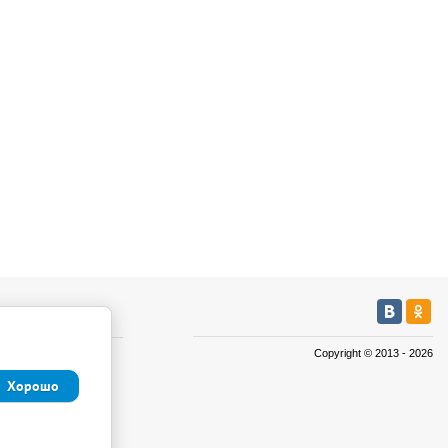
мация
Copyright © 2013 - 2026
а
Хорошо
а
иденциальности и