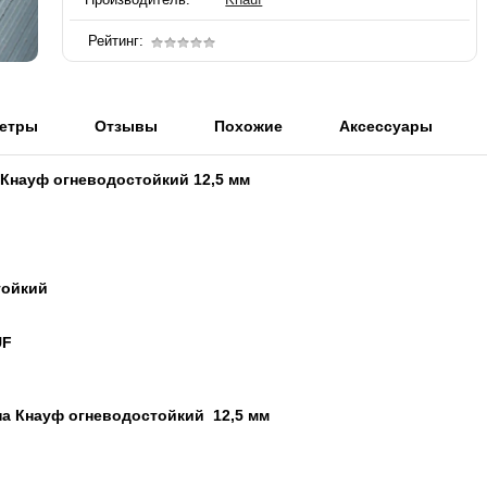
Рейтинг:
етры
Отзывы
Похожие
Аксессуары
Кнауф огневодостойкий 12,5 мм
тойкий
UF
на Кнауф огневодостойкий 12,5 мм