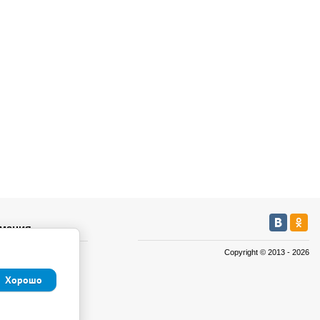
мация
Copyright © 2013 - 2026
а
а
Хорошо
иденциальности и