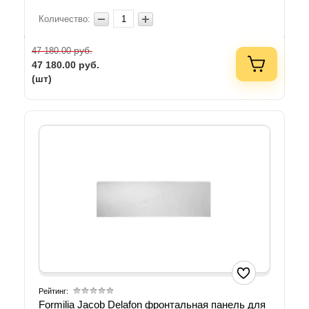
Количество:
руб.
47 180.00
47 180.00
руб.
(шт)
Рейтинг:
Formilia Jacob Delafon фронтальная панель для