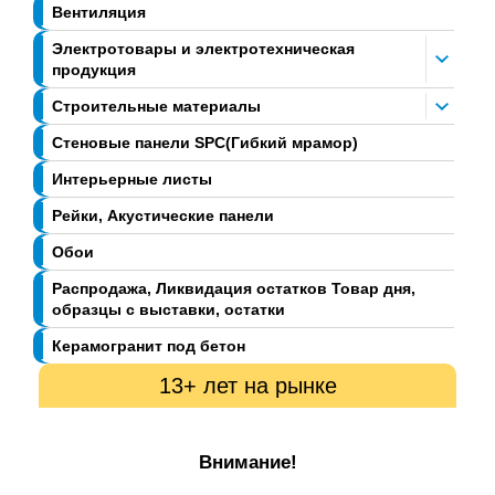
Вентиляция
Электротовары и электротехническая
продукция
Строительные материалы
Стеновые панели SPC(Гибкий мрамор)
Интерьерные листы
Рейки, Акустические панели
Обои
Распродажа, Ликвидация остатков Товар дня,
образцы с выставки, остатки
Керамогранит под бетон
13+ лет на рынке
Внимание!