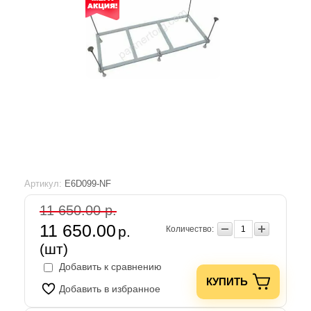
Артикул:
E6D099-NF
11 650.00 р.
11 650.00
р.
Количество:
(шт)
Добавить к сравнению
КУПИТЬ
Добавить в избранное