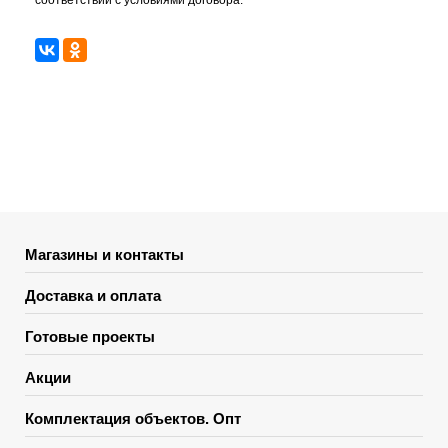
соответствии с условиями договора.
Магазины и контакты
Доставка и оплата
Готовые проекты
Акции
Комплектация объектов. Опт