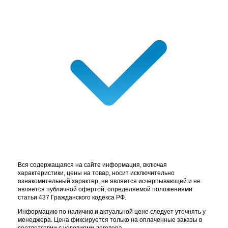
Вся содержащаяся на сайте информация, включая
характеристики, цены на товар, носит исключительно
ознакомительный характер, не является исчерпывающей и не
является публичной офертой, определяемой положениями
статьи 437 Гражданского кодекса РФ.
Информацию по наличию и актуальной цене следует уточнять у
менеджера. Цена фиксируется только на оплаченные заказы в