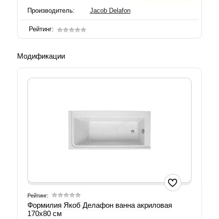
Производитель:
Jacob Delafon
Рейтинг:
Модификации
Рейтинг:
Формилия Якоб Делафон ванна акриловая
170x80 см