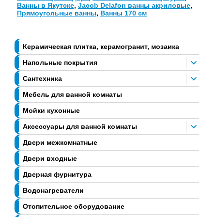
Ванны в Якутске
,
Jacob Delafon ванны акриловые
,
Прямоугольные ванны
,
Ванны 170 см
Керамическая плитка, керамогранит, мозаика
Напольные покрытия
Сантехника
Мебель для ванной комнаты
Мойки кухонные
Аксессуары для ванной комнаты
Двери межкомнатные
Двери входные
Дверная фурнитура
Водонагреватели
Отопительное оборудование