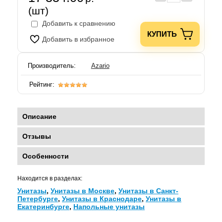
(шт)
Добавить к сравнению
КУПИТЬ
Добавить в избранное
Производитель:
Azario
Рейтинг:
Описание
Отзывы
Особенности
Находится в разделах:
Унитазы
,
Унитазы в Москве
,
Унитазы в Санкт-
Петербурге
,
Унитазы в Краснодаре
,
Унитазы в
Екатеринбурге
,
Напольные унитазы