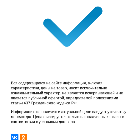
Вся содержащаяся на сайте информация, включая
характеристики, цены на товар, носит исключительно
ознакомительный характер, не является исчерпывающей и не
является публичной офертой, определяемой положениями
статьи 437 Гражданского кодекса РФ.
Информацию по наличию и актуальной цене следует уточнять у
менеджера. Цена фиксируется только на оплаченные заказы в
соответствии с условиями договора.