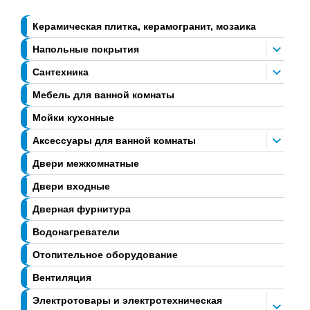
Керамическая плитка, керамогранит, мозаика
Напольные покрытия
Сантехника
Мебель для ванной комнаты
Мойки кухонные
Аксессуары для ванной комнаты
Двери межкомнатные
Двери входные
Дверная фурнитура
Водонагреватели
Отопительное оборудование
Вентиляция
Электротовары и электротехническая