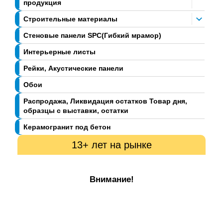
продукция
Строительные материалы
Стеновые панели SPC(Гибкий мрамор)
Интерьерные листы
Рейки, Акустические панели
Обои
Распродажа, Ликвидация остатков Товар дня,
образцы с выставки, остатки
Керамогранит под бетон
13+ лет на рынке
Внимание!