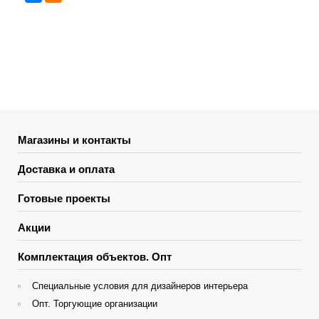
Магазины и контакты
Доставка и оплата
Готовые проекты
Акции
Комплектация объектов. Опт
Специальные условия для дизайнеров интерьера
Опт. Торгующие организации