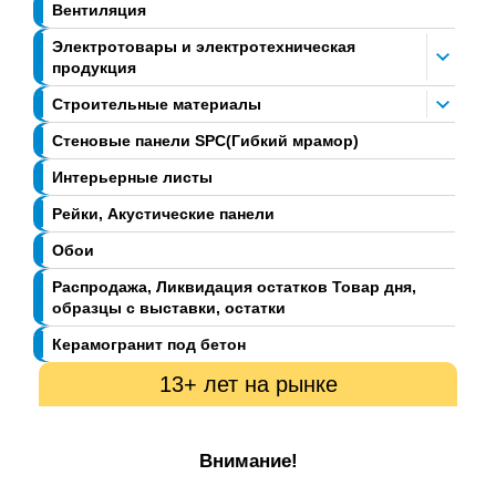
Вентиляция
Электротовары и электротехническая
продукция
Строительные материалы
Стеновые панели SPC(Гибкий мрамор)
Интерьерные листы
Рейки, Акустические панели
Обои
Распродажа, Ликвидация остатков Товар дня,
образцы с выставки, остатки
Керамогранит под бетон
13+ лет на рынке
Внимание!