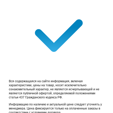
Вся содержащаяся на сайте информация, включая
характеристики, цены на товар, носит исключительно
ознакомительный характер, не является исчерпывающей и не
является публичной офертой, определяемой положениями
статьи 437 Гражданского кодекса РФ.
Информацию по наличию и актуальной цене следует уточнять у
менеджера. Цена фиксируется только на оплаченные заказы в
соответствии с условиями договора.