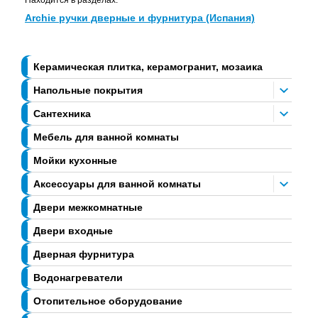
Archie ручки дверные и фурнитура (Испания)
Керамическая плитка, керамогранит, мозаика
Напольные покрытия
Сантехника
Мебель для ванной комнаты
Мойки кухонные
Аксессуары для ванной комнаты
Двери межкомнатные
Двери входные
Дверная фурнитура
Водонагреватели
Отопительное оборудование