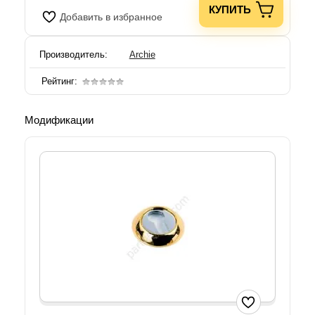
КУПИТЬ
Добавить в избранное
Производитель:
Archie
Рейтинг:
Модификации