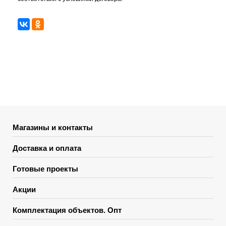
Магазины и контакты
Доставка и оплата
Готовые проекты
Акции
Комплектация объектов. Опт