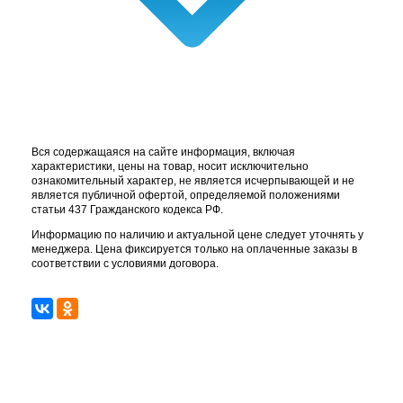
Вся содержащаяся на сайте информация, включая
характеристики, цены на товар, носит исключительно
ознакомительный характер, не является исчерпывающей и не
является публичной офертой, определяемой положениями
статьи 437 Гражданского кодекса РФ.
Информацию по наличию и актуальной цене следует уточнять у
менеджера. Цена фиксируется только на оплаченные заказы в
соответствии с условиями договора.