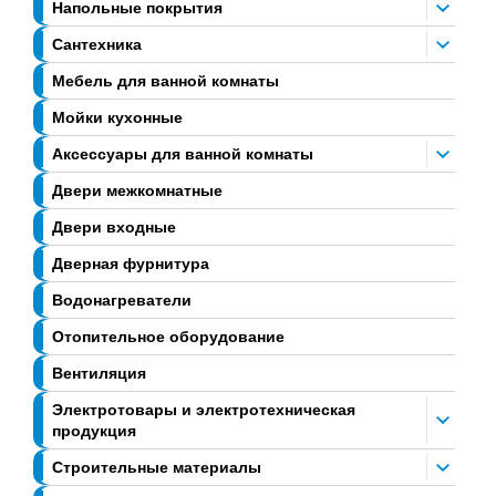
Напольные покрытия
Сантехника
Мебель для ванной комнаты
Мойки кухонные
Аксессуары для ванной комнаты
Двери межкомнатные
Двери входные
Дверная фурнитура
Водонагреватели
Отопительное оборудование
Вентиляция
Электротовары и электротехническая
продукция
Строительные материалы