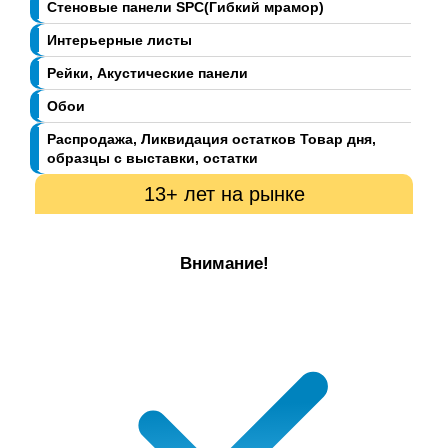
Стеновые панели SPC(Гибкий мрамор)
Интерьерные листы
Рейки, Акустические панели
Обои
Распродажа, Ликвидация остатков Товар дня,
образцы с выставки, остатки
13+ лет на рынке
Внимание!