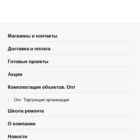
Магазины и контакты
Доставка и оплата
Готовые проекты
Акции
Комплектация объектов. Опт
Опт. Торгующие организации
Школа ремонта
О компании
Новости