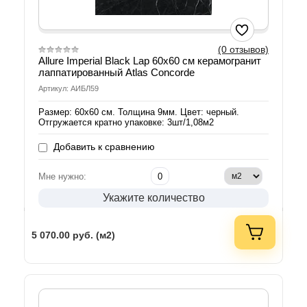
(0 отзывов)
Allure Imperial Black Lap 60х60 см керамогранит
лаппатированный Atlas Concorde
Артикул: АИБЛ59
Размер: 60х60 см. Толщина 9мм. Цвет: черный.
Отгружается кратно упаковке: 3шт/1,08м2
Добавить к сравнению
Мне нужно:
Укажите количество
5 070.00
руб. (м2)