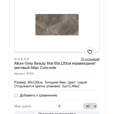
(0 отзывов)
Allure Grey Beauty Mat 60х120см керамогранит
матовый Atlas Concorde
Артикул: АГБМ
Размер: 60х120см. Толщина 9мм. Цвет: серый.
Отгружается кратно упаковке: 2шт/1,44м2
Добавить к сравнению
Мне нужно: