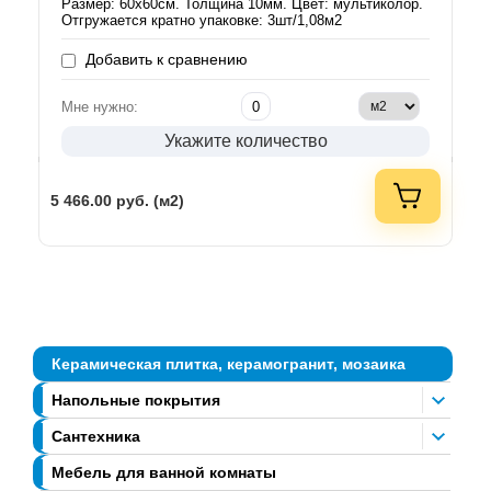
Размер: 60х60см. Толщина 10мм. Цвет: мультиколор.
Отгружается кратно упаковке: 3шт/1,08м2
Добавить к сравнению
Мне нужно:
Укажите количество
5 466.00
руб. (м2)
Керамическая плитка, керамогранит, мозаика
Напольные покрытия
Сантехника
Мебель для ванной комнаты