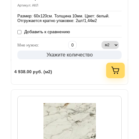
Артикул: АКЛ
Размер: 60х120см. Толщина 10мм. Цвет: белый.
Отгружается кратно упаковке: 2шт/1,44м2
Добавить к сравнению
Мне нужно:
Укажите количество
4 938.00
руб. (м2)