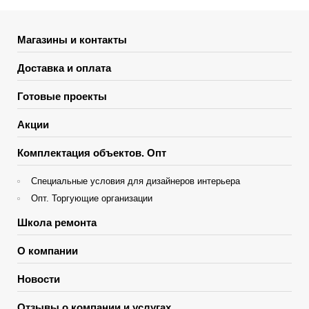
Магазины и контакты
Доставка и оплата
Готовые проекты
Акции
Комплектация объектов. Опт
Специальные условия для дизайнеров интерьера
Опт. Торгующие организации
Школа ремонта
О компании
Новости
Отзывы о компании и услугах