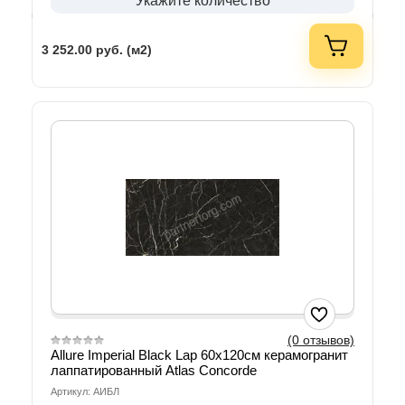
Укажите количество
3 252.00
руб. (м2)
(0 отзывов)
Allure Imperial Black Lap 60х120см керамогранит
лаппатированный Atlas Concorde
Артикул: АИБЛ