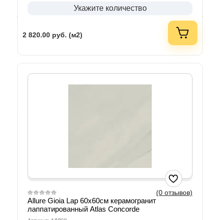
Укажите количество
2 820.00
руб. (м2)
(0 отзывов)
Allure Gioia Lap 60х60см керамогранит
лаппатированный Atlas Concorde