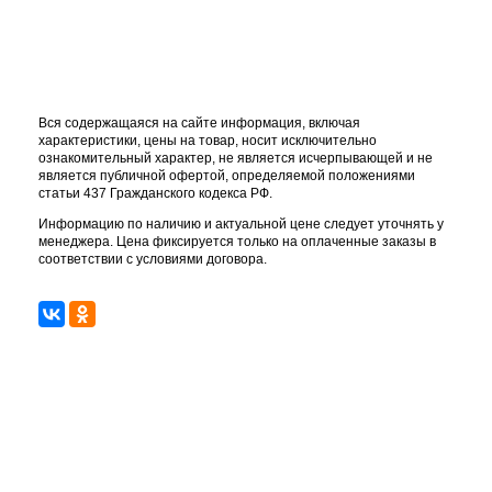
Вся содержащаяся на сайте информация, включая
характеристики, цены на товар, носит исключительно
ознакомительный характер, не является исчерпывающей и не
является публичной офертой, определяемой положениями
статьи 437 Гражданского кодекса РФ.
Информацию по наличию и актуальной цене следует уточнять у
менеджера. Цена фиксируется только на оплаченные заказы в
соответствии с условиями договора.