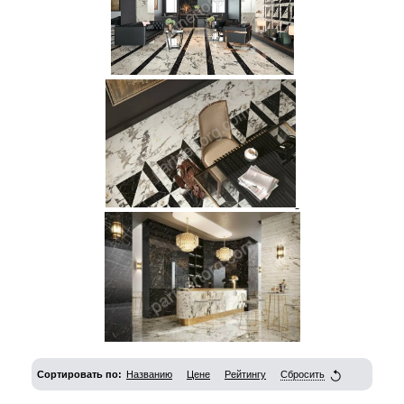
Сортировать по:
Названию
Цене
Рейтингу
Сбросить