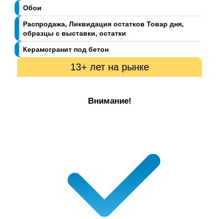
Обои
Распродажа, Ликвидация остатков Товар дня,
образцы с выставки, остатки
Керамогранит под бетон
13+ лет на рынке
Внимание!