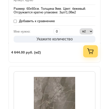
Артикул: АДЛ60
Размер: 60х60см. Толщина 9мм. Цвет: бежевый.
Отгружается кратно упаковке: 3шт/1,08м2
Добавить к сравнению
Мне нужно:
Укажите количество
4 644.00
руб. (м2)