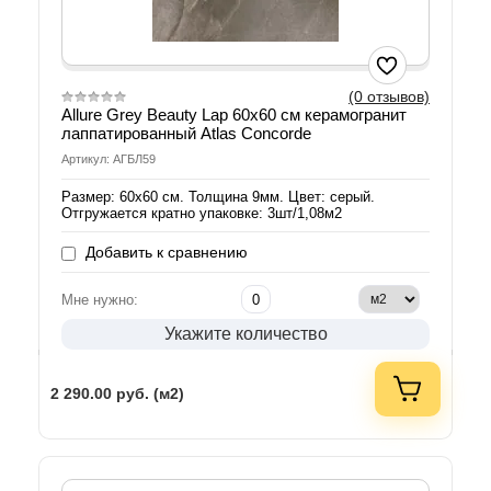
(0 отзывов)
Allure Grey Beauty Lap 60x60 см керамогранит
лаппатированный Atlas Concorde
Артикул: АГБЛ59
Размер: 60x60 см. Толщина 9мм. Цвет: серый.
Отгружается кратно упаковке: 3шт/1,08м2
Добавить к сравнению
Мне нужно:
Укажите количество
2 290.00
руб. (м2)