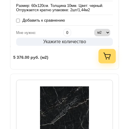
Размер: 60х120см. Толщина 10мм. Цвет: черный.
Отгружается кратно упаковке: 2шт/1,44м2
Добавить к сравнению
Мне нужно:
Укажите количество
5 376.00
руб. (м2)