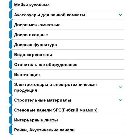
Мойки кухонные
Аксессуары для ванной комнаты
Двери межкомнатные
Двери входные
Дверная фурнитура
Водонагреватели
Отопительное оборудование
Вентиляция
Электротовары и электротехническая
продукция
Строительные материалы
Стеновые панели SPC(Гибкий мрамор)
Интерьерные листы
Рейки, Акустические панели