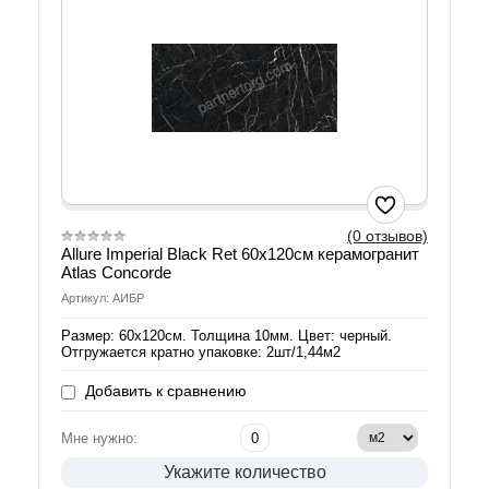
(0 отзывов)
Allure Imperial Black Ret 60х120см керамогранит
Atlas Concorde
Артикул: АИБР
Размер: 60х120см. Толщина 10мм. Цвет: черный.
Отгружается кратно упаковке: 2шт/1,44м2
Добавить к сравнению
Мне нужно:
Укажите количество